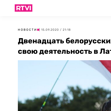
НОВОСТИ
| 15.09.2020 / 21:18
Двенадцать белорусски
свою деятельность в Л