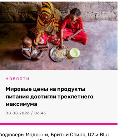
НОВОСТИ
Мировые цены на продукты
питания достигли трехлетнего
максимума
08.08.2026 / 06:45
родюсеры Мадонны, Бритни Спирс, U2 и Blur