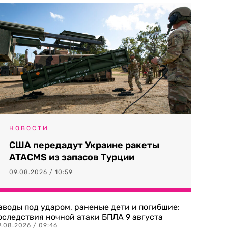
НОВОСТИ
США передадут Украине ракеты
ATACMS из запасов Турции
09.08.2026 / 10:59
аводы под ударом, раненые дети и погибшие:
оследствия ночной атаки БПЛА 9 августа
9.08.2026 / 09:46