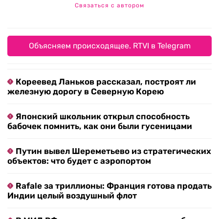
Связаться с автором
Объясняем происходящее. RTVI в Telegram
Кореевед Ланьков рассказал, построят ли
железную дорогу в Северную Корею
Японский школьник открыл способность
бабочек помнить, как они были гусеницами
Путин вывел Шереметьево из стратегических
объектов: что будет с аэропортом
Rafale за триллионы: Франция готова продать
Индии целый воздушный флот