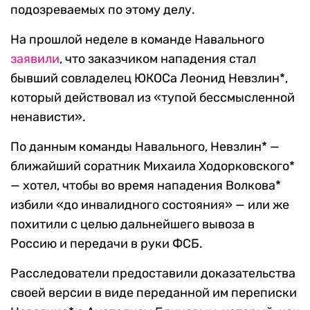
подозреваемых по этому делу.
На прошлой неделе в команде Навального
заявили
, что заказчиком нападения стал
бывший совладелец ЮКОСа Леонид Невзлин*,
который действовал из «тупой бессмысленной
ненависти».
По данным команды Навального, Невзлин* —
ближайший соратник Михаила Ходорковского*
— хотел, чтобы во время нападения Волкова*
избили «до инвалидного состояния» — или же
похитили с целью дальнейшего вывоза в
Россию и передачи в руки ФСБ.
Расследователи предоставили доказательства
своей версии в виде переданной им переписки