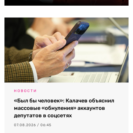
НОВОСТИ
«Был бы человек»: Калачев объяснил
массовые «обнуления» аккаунтов
депутатов в соцсетях
07.08.2026 / 06:45