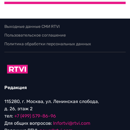
Выходные данные СМИ RTVI
Пользовательское соглашение
Политика обработки персональных данных
Редакция
115280, г. Москва, ул. Ленинская слобода,
д. 26, этаж 2
тел:
+7 (499) 579-86-96
Для общих вопросов:
Infortvi@rtvi.com