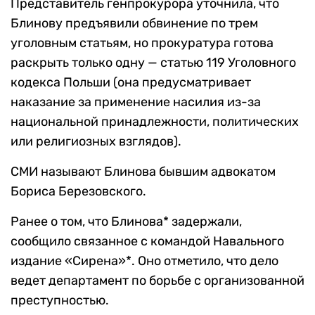
Представитель генпрокурора уточнила, что
Блинову предъявили обвинение по трем
уголовным статьям, но прокуратура готова
раскрыть только одну — статью 119 Уголовного
кодекса Польши (она предусматривает
наказание за применение насилия из-за
национальной принадлежности, политических
или религиозных взглядов).
СМИ называют Блинова бывшим адвокатом
Бориса Березовского.
Ранее о том, что Блинова* задержали,
сообщило связанное с командой Навального
издание «Сирена»*. Оно отметило, что дело
ведет департамент по борьбе с организованной
преступностью.