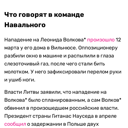
Что говорят в команде
Навального
Нападение на Леонида Волкова*
произошло
12
марта у его дома в Вильнюсе. Оппозиционеру
разбили окно в машине и распылили в глаза
слезоточивый газ, после чего стали бить
молотком. У него зафиксировали перелом руки
и ушиб ноги.
Власти Литвы заявили, что нападение на
Волкова* было спланированным, а сам Волков*
обвинил в произошедшем российские власти.
Президент страны Гитанас Науседа в апреле
сообщил
о задержании в Польше двух