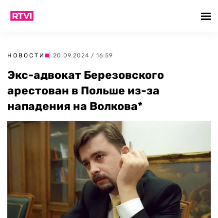
НОВОСТИ
| 20.09.2024 / 16:59
Экс-адвокат Березовского
арестован в Польше из-за
нападения на Волкова*