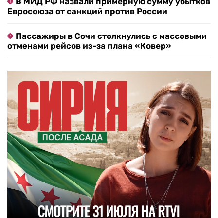
В МИД РФ назвали примерную сумму убытков
Евросоюза от санкций против России
Пассажиры в Сочи столкнулись с массовыми
отменами рейсов из-за плана «Ковер»