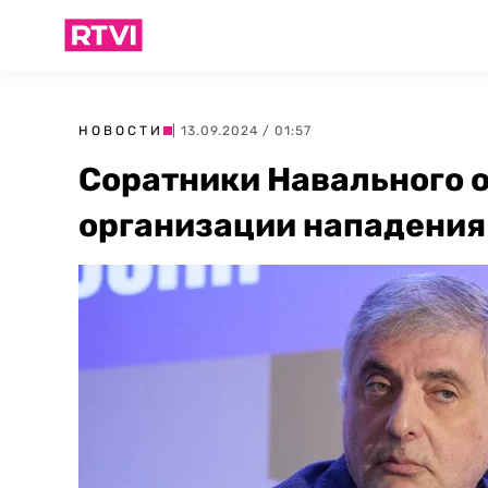
НОВОСТИ
| 13.09.2024 / 01:57
Соратники Навального 
организации нападения