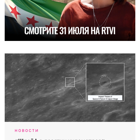
НОВОСТИ