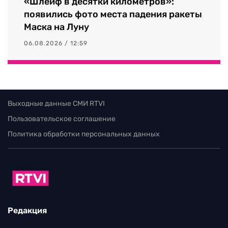
«Шлейф в десятки километров»:
появились фото места падения ракеты
Маска на Луну
06.08.2026 / 12:59
Выходные данные СМИ RTVI
Пользовательское соглашение
Политика обработки персональных данных
Редакция