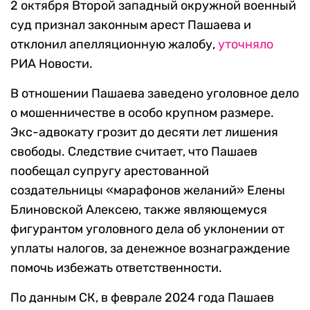
2 октября Второй западный окружной военный
суд признал законным арест Пашаева и
отклонил апелляционную жалобу,
уточняло
РИА Новости.
В отношении Пашаева заведено уголовное дело
о мошенничестве в особо крупном размере.
Экс-адвокату грозит до десяти лет лишения
свободы. Следствие считает, что Пашаев
пообещал супругу арестованной
создательницы «марафонов желаний» Елены
Блиновской Алексею, также являющемуся
фигурантом уголовного дела об уклонении от
уплаты налогов, за денежное вознаграждение
помочь избежать ответственности.
По данным СК, в феврале 2024 года Пашаев