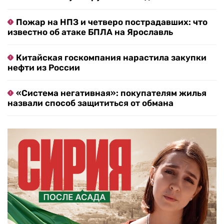
Пожар на НПЗ и четверо пострадавших: что
известно об атаке БПЛА на Ярославль
Китайская госкомпания нарастила закупки
нефти из России
«Система негативная»: покупателям жилья
назвали способ защититься от обмана