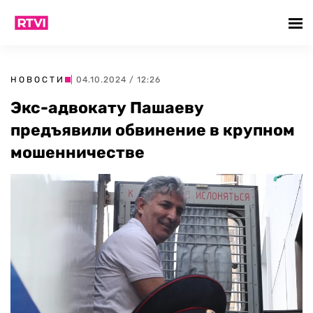
НОВОСТИ
| 04.10.2024 / 12:26
Экс-адвокату Пашаеву
предъявили обвинение в крупном
мошенничестве