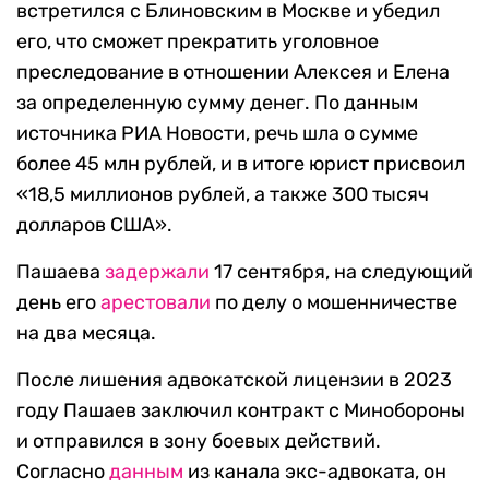
встретился с Блиновским в Москве и убедил
его, что сможет прекратить уголовное
преследование в отношении Алексея и Елена
за определенную сумму денег. По данным
источника РИА Новости, речь шла о сумме
более 45 млн рублей, и в итоге юрист присвоил
«18,5 миллионов рублей, а также 300 тысяч
долларов США».
Пашаева
задержали
17 сентября, на следующий
день его
арестовали
по делу о мошенничестве
на два месяца.
После лишения адвокатской лицензии в 2023
году Пашаев заключил контракт с Минобороны
и отправился в зону боевых действий.
Согласно
данным
из канала экс-адвоката, он