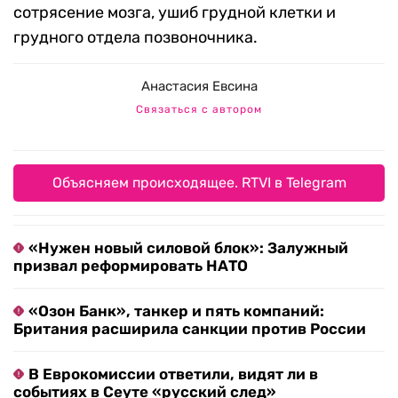
сотрясение мозга, ушиб грудной клетки и
грудного отдела позвоночника.
Анастасия Евсина
Связаться с автором
Объясняем происходящее. RTVI в Telegram
«Нужен новый силовой блок»: Залужный
призвал реформировать НАТО
«Озон Банк», танкер и пять компаний:
Британия расширила санкции против России
В Еврокомиссии ответили, видят ли в
событиях в Сеуте «русский след»