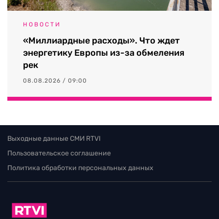
НОВОСТИ
«Миллиардные расходы». Что ждет
энергетику Европы из-за обмеления
рек
08.08.2026 / 09:00
Выходные данные СМИ RTVI
Пользовательское соглашение
Политика обработки персональных данных