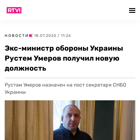
НОВОСТИ
| 18.07.2025 / 11:26
Экс-министр обороны Украины
Рустем Умеров получил новую
должность
Рустам Умеров назначен на пост секретаря СНБО
Украины