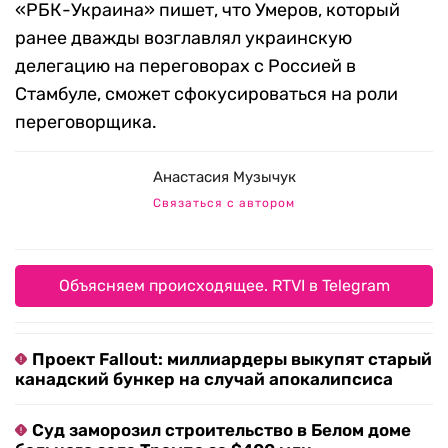
«РБК-Украина» пишет, что Умеров, который
ранее дважды возглавлял украинскую
делегацию на переговорах с Россией в
Стамбуле, сможет сфокусироваться на роли
переговорщика.
Анастасия Музычук
Связаться с автором
Объясняем происходящее. RTVI в Telegram
Проект Fallout: миллиардеры выкупят старый
канадский бункер на случай апокалипсиса
Суд заморозил строительство в Белом доме