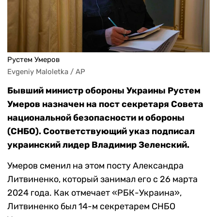
Рустем Умеров
Evgeniy Maloletka / AP
Бывший министр обороны Украины Рустем
Умеров назначен на пост секретаря Совета
национальной безопасности и обороны
(СНБО). Соответствующий указ подписал
украинский лидер Владимир Зеленский.
Умеров сменил на этом посту Александра
Литвиненко, который занимал его с 26 марта
2024 года. Как отмечает «РБК-Украина»,
Литвиненко был 14-м секретарем СНБО