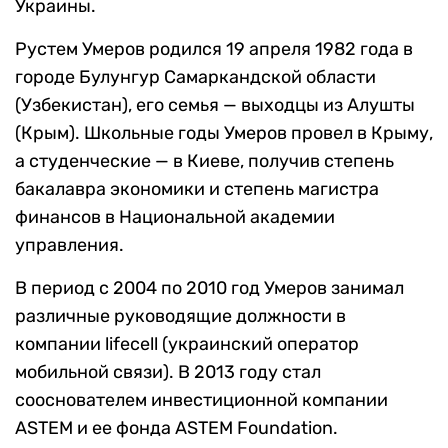
Украины.
Рустем Умеров родился 19 апреля 1982 года в
городе Булунгур Самаркандской области
(Узбекистан), его семья — выходцы из Алушты
(Крым). Школьные годы Умеров провел в Крыму,
а студенческие — в Киеве, получив степень
бакалавра экономики и степень магистра
финансов в Национальной академии
управления.
В период с 2004 по 2010 год Умеров занимал
различные руководящие должности в
компании lifecell (украинский оператор
мобильной связи). В 2013 году стал
сооснователем инвестиционной компании
ASTEM и ее фонда ASTEM Foundation.