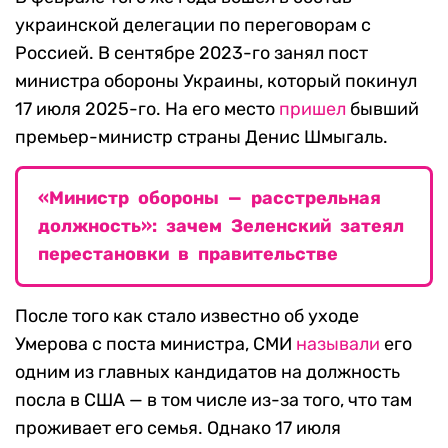
украинской делегации по переговорам с
Россией. В сентябре 2023-го занял пост
министра обороны Украины, который покинул
17 июля 2025-го. На его место
пришел
бывший
премьер-министр страны Денис Шмыгаль.
«Министр обороны — расстрельная
должность»: зачем Зеленский затеял
перестановки в правительстве
После того как стало известно об уходе
Умерова с поста министра, СМИ
называли
его
одним из главных кандидатов на должность
посла в США — в том числе из-за того, что там
проживает его семья. Однако 17 июля