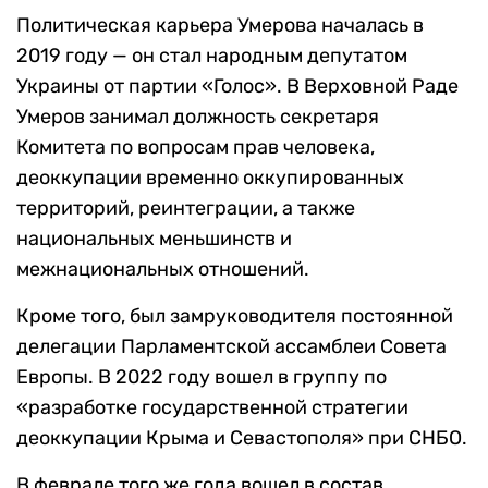
Политическая карьера Умерова началась в
2019 году — он стал народным депутатом
Украины от партии «Голос». В Верховной Раде
Умеров занимал должность секретаря
Комитета по вопросам прав человека,
деоккупации временно оккупированных
территорий, реинтеграции, а также
национальных меньшинств и
межнациональных отношений.
Кроме того, был замруководителя постоянной
делегации Парламентской ассамблеи Совета
Европы. В 2022 году вошел в группу по
«разработке государственной стратегии
деоккупации Крыма и Севастополя» при СНБО.
В феврале того же года вошел в состав