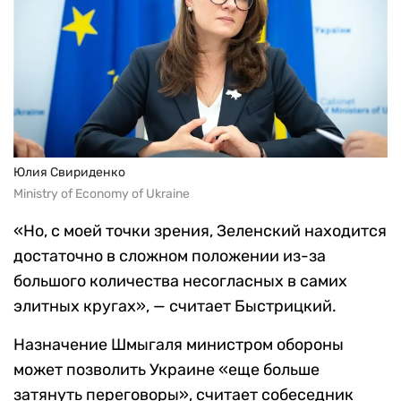
Юлия Свириденко
Ministry of Economy of Ukraine
«Но, с моей точки зрения, Зеленский находится
достаточно в сложном положении из-за
большого количества несогласных в самих
элитных кругах», — считает Быстрицкий.
Назначение Шмыгаля министром обороны
может позволить Украине «еще больше
затянуть переговоры», считает собеседник