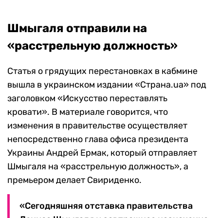
Шмыгаля отправили на
«расстрельную должность»
Статья о грядущих перестановках в кабмине
вышла в украинском издании «Страна.ua» под
заголовком «Искусство переставлять
кровати». В материале говорится, что
изменения в правительстве осуществляет
непосредственно глава офиса президента
Украины Андрей Ермак, который отправляет
Шмыгаля на «расстрельную должность», а
премьером делает Свириденко.
«Сегодняшняя отставка правительства