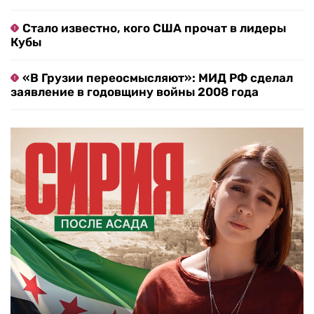
Стало известно, кого США прочат в лидеры
Кубы
«В Грузии переосмысляют»: МИД РФ сделал
заявление в годовщину войны 2008 года