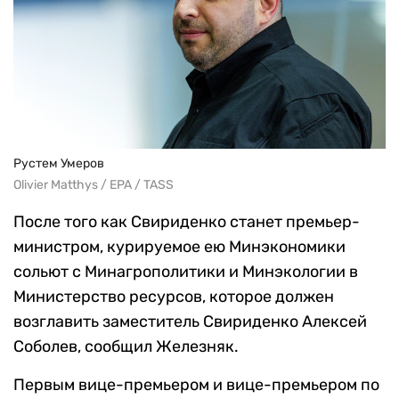
Рустем Умеров
Olivier Matthys / EPA / TASS
После того как Свириденко станет премьер-
министром, курируемое ею Минэкономики
сольют с Минагрополитики и Минэкологии в
Министерство ресурсов, которое должен
возглавить заместитель Свириденко Алексей
Соболев, сообщил Железняк.
Первым вице-премьером и вице-премьером по