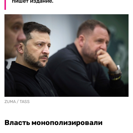
пишет издание.
ZUMA / TASS
Власть монополизировали