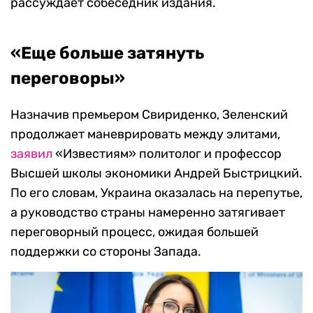
рассуждает собеседник издания.
«Еще больше затянуть
переговоры»
Назначив премьером Свириденко, Зеленский
продолжает маневрировать между элитами,
заявил
«Известиям» политолог и профессор
Высшей школы экономики Андрей Быстрицкий.
По его словам, Украина оказалась на перепутье,
а руководство страны намеренно затягивает
переговорный процесс, ожидая большей
поддержки со стороны Запада.