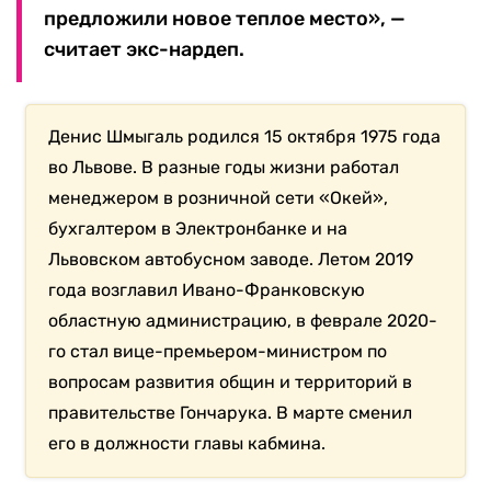
предложили новое теплое место», —
считает экс-нардеп.
Денис Шмыгаль родился 15 октября 1975 года
во Львове. В разные годы жизни работал
менеджером в розничной сети «Окей»,
бухгалтером в Электронбанке и на
Львовском автобусном заводе. Летом 2019
года возглавил Ивано-Франковскую
областную администрацию, в феврале 2020-
го стал вице-премьером-министром по
вопросам развития общин и территорий в
правительстве Гончарука. В марте сменил
его в должности главы кабмина.