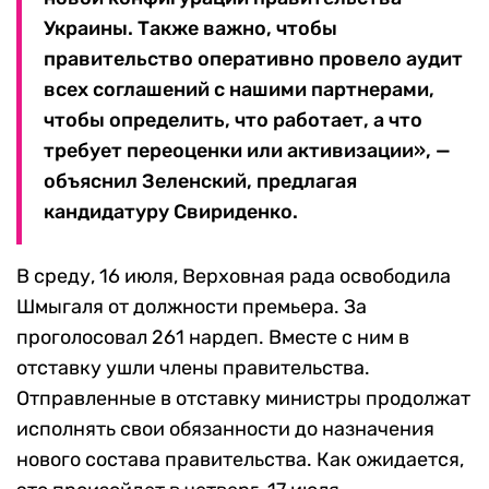
Украины. Также важно, чтобы
правительство оперативно провело аудит
всех соглашений с нашими партнерами,
чтобы определить, что работает, а что
требует переоценки или активизации», —
объяснил Зеленский, предлагая
кандидатуру Свириденко.
В среду, 16 июля, Верховная рада освободила
Шмыгаля от должности премьера. За
проголосовал 261 нардеп. Вместе с ним в
отставку ушли члены правительства.
Отправленные в отставку министры продолжат
исполнять свои обязанности до назначения
нового состава правительства. Как ожидается,