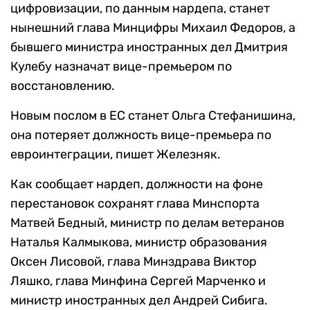
цифровизации, по данным нардепа, станет
нынешний глава Минцифры Михаил Федоров, а
бывшего министра иностранных дел Дмитрия
Кулебу назначат вице-премьером по
восстановлению.
Новым послом в ЕС станет Ольга Стефанишина,
она потеряет должность вице-премьера по
евроинтеграции, пишет Железняк.
Как сообщает нардеп, должности на фоне
перестановок сохранят глава Минспорта
Матвей Бедный, министр по делам ветеранов
Наталья Калмыкова, министр образования
Оксен Лисовой, глава Минздрава Виктор
Ляшко, глава Минфина Сергей Марченко и
министр иностранных дел Андрей Сибига.