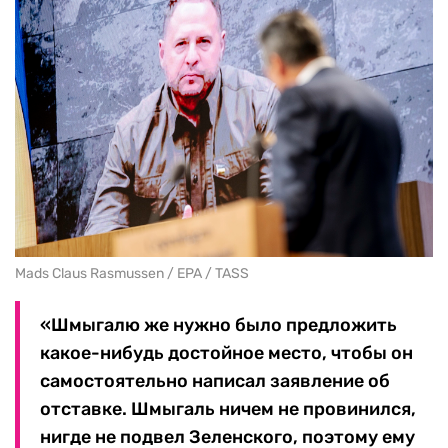
Mads Claus Rasmussen / EPA / TASS
«Шмыгалю же нужно было предложить
какое-нибудь достойное место, чтобы он
самостоятельно написал заявление об
отставке. Шмыгаль ничем не провинился,
нигде не подвел Зеленского, поэтому ему