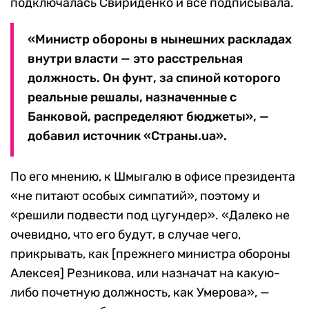
подключалась Свириденко и все подписывала.
«Министр обороны в нынешних раскладах
внутри власти — это расстрельная
должность. Он фунт, за спиной которого
реальные решалы, назначенные с
Банковой, распределяют бюджеты», —
добавил источник «Страны.ua».
По его мнению, к Шмыгалю в офисе президента
«не питают особых симпатий», поэтому и
«решили подвести под цугундер». «Далеко не
очевидно, что его будут, в случае чего,
прикрывать, как [прежнего министра обороны
Алексея] Резникова, или назначат на какую-
либо почетную должность, как Умерова», —