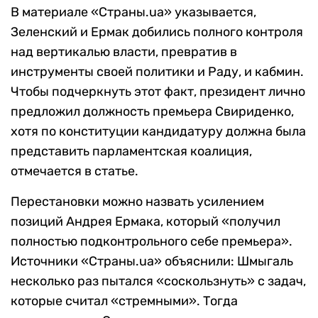
В материале «Страны.ua» указывается,
Зеленский и Ермак добились полного контроля
над вертикалью власти, превратив в
инструменты своей политики и Раду, и кабмин.
Чтобы подчеркнуть этот факт, президент лично
предложил должность премьера Свириденко,
хотя по конституции кандидатуру должна была
представить парламентская коалиция,
отмечается в статье.
Перестановки можно назвать усилением
позиций Андрея Ермака, который «получил
полностью подконтрольного себе премьера».
Источники «Страны.ua» объяснили: Шмыгаль
несколько раз пытался «соскользнуть» с задач,
которые считал «стремными». Тогда