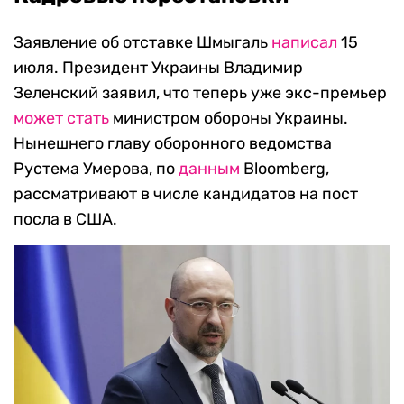
Заявление об отставке Шмыгаль
написал
15
июля. Президент Украины Владимир
Зеленский заявил, что теперь уже экс-премьер
может стать
министром обороны Украины.
Нынешнего главу оборонного ведомства
Рустема Умерова, по
данным
Bloomberg,
рассматривают в числе кандидатов на пост
посла в США.