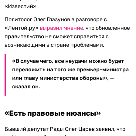
«Известий».
Политолог Олег Глазунов в разговоре с
«Лентой.ру»
выразил мнение
, что обновленное
правительство не сможет справиться с
возникающими в стране проблемами.
«В случае чего, все неудачи можно будет
переложить на того же премьер-министра
или главу министерства обороны», —
сказал он.
«Есть правовые нюансы»
Бывший депутат Рады Олег Царев заявил, что