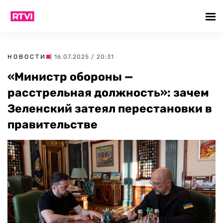
НОВОСТИ
| 16.07.2025 / 20:31
«Министр обороны —
расстрельная должность»: зачем
Зеленский затеял перестановки в
правительстве