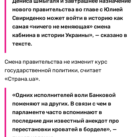
Дениса Шмыгаля и завтрашнее назначение
нового правительства во главе с Юлией
Свириденко может войти в историю как
самая «ничего не меняющая» смена
кабмина в истории Украины», — сказано в
тексте.
Смена правительства не изменит курс
государственной политики, считает
«Страна.ua».
«Одних исполнителей воли Банковой
поменяют на других. В связи с чем в
парламенте часто вспоминают в
последние дни известный анекдот про
перестановки кроватей в борделе», —