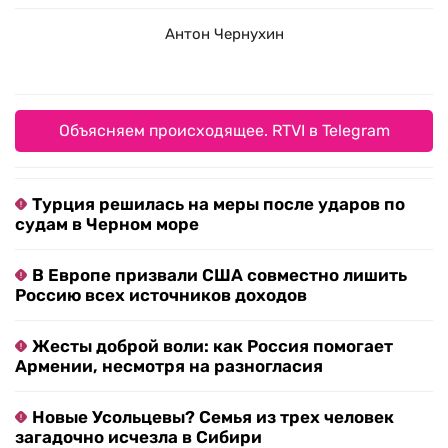
Антон Чернухин
Объясняем происходящее. RTVI в Telegram
Турция решилась на меры после ударов по
судам в Черном море
В Европе призвали США совместно лишить
Россию всех источников доходов
Жесты доброй воли: как Россия помогает
Армении, несмотря на разногласия
Новые Усольцевы? Семья из трех человек
загадочно исчезла в Сибири