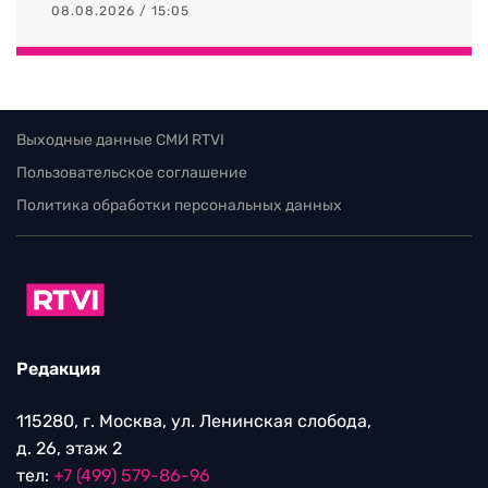
08.08.2026 / 15:05
Выходные данные СМИ RTVI
Пользовательское соглашение
Политика обработки персональных данных
Редакция
115280, г. Москва, ул. Ленинская слобода,
д. 26, этаж 2
тел:
+7 (499) 579-86-96