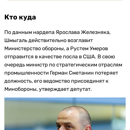
Кто куда
По данным нардепа Ярослава Железняка,
Шмыгаль действительно возглавит
Министерство обороны, а Рустем Умеров
отправится в качестве посла в США. В свою
очередь министр по стратегическим отраслям
промышленности Герман Сметанин потеряет
должность, его ведомство присоединят к
Минобороны, утверждает депутат.