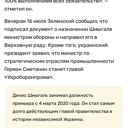
100% выполнением всех обязательств», —
отметил он.
Вечером 16 июля Зеленский сообщил, что
подписал документ о назначении Шмыгаля
министром обороны и направил его в
Верховную раду. Кроме того, украинский
президент заявил, что министр по
стратегическим отраслям промышленности
Герман Сметанин станет главой
«Укроборонпрома».
Денис Шмыгаль занимал должность
премьера с 4 марта 2020 года. Он стал самым
долго действующим главой правительства в
истории независимой Украины.