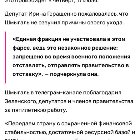
это произойдет в четверг, 17 июля.
Депутат Ирина Геращенко пожаловалась, что
Шмыгаль не озвучил причины своего ухода.
«Единая фракция не участвовала в этом
фарсе, ведь это незаконное решение:
запрещено во время военного положения
отставлять, отправлять правительство в
отставку», — подчеркнула она.
Шмыгаль в телеграм-канале поблагодарил
Зеленского, депутатов и членов правительства
за пятилетнюю работу.
«Передаем страну с сохраненной финансовой
стабильностью, достаточной ресурсной базой и