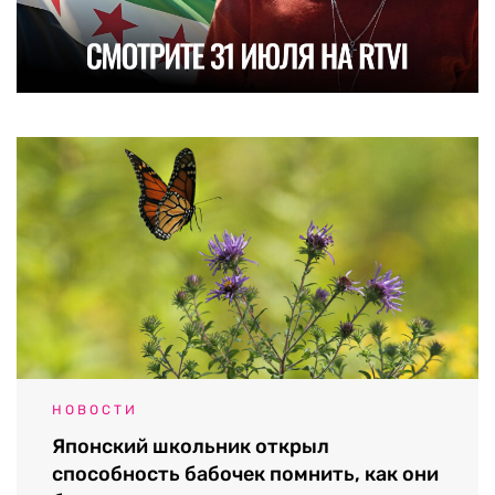
НОВОСТИ
Японский школьник открыл
способность бабочек помнить, как они