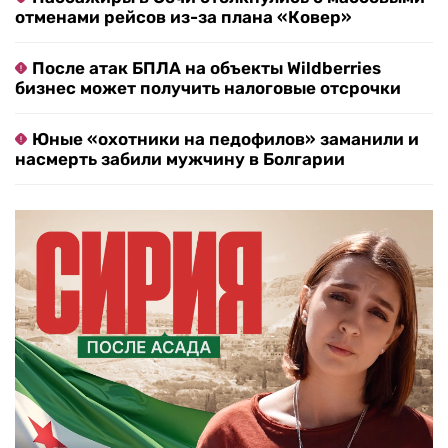
отменами рейсов из-за плана «Ковер»
После атак БПЛА на объекты Wildberries
бизнес может получить налоговые отсрочки
Юные «охотники на педофилов» заманили и
насмерть забили мужчину в Болгарии