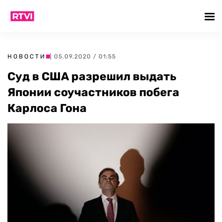
НОВОСТИ
| 05.09.2020 / 01:55
Суд в США разрешил выдать
Японии соучастников побега
Карлоса Гона