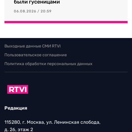
были гусеницами
06.08.2026 / 20:59
Выходные данные СМИ RTVI
Пользовательское соглашение
Политика обработки персональных данных
Редакция
115280, г. Москва, ул. Ленинская слобода,
д. 26, этаж 2