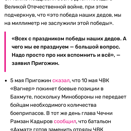
Великой Отечественной войне, при этом
подчеркнув, что «это победа наших дедов, мы
на миллиметр не заслужили этой победы».
«Всех с праздником победы наших дедов. А
чего мы ее празднуем — большой вопрос.
Надо просто про них вспомнить и всё», —
заявил Пригожин.
5 мая Пригожин
сказал
, что 10 мая ЧВК
«Вагнер» покинет боевые позиции в
Бахмуте, поскольку Минобороны не передает
бойцам необходимого количества
боеприпасов. В тот же день глава Чечни
Рамзан Кадыров
сообщил
, что батальон
«Ахмат» готов заменить отряды ЧВК