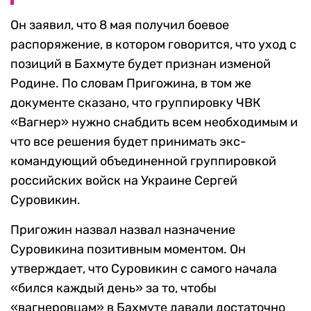
Он заявил, что 8 мая получил боевое
распоряжение, в котором говорится, что уход с
позиций в Бахмуте будет признан изменой
Родине. По словам Пригожина, в том же
документе сказано, что группировку ЧВК
«Вагнер» нужно снабдить всем необходимым и
что все решения будет принимать экс-
командующий объединенной группировкой
российских войск на Украине Сергей
Суровикин.
Пригожин назвал назвал назначение
Суровикина позитивным моментом. Он
утверждает, что Суровикин с самого начала
«бился каждый день» за то, чтобы
«вагнеровцам» в Бахмуте давали достаточно