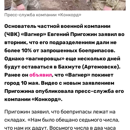
Пресс-служба компании «Конкорд»
Основатель частной военной компании
(ЧВК) «Вагнер» Евгений Пригожин заявил во
вторник, что его подразделениям дали не
более 10% от запрошенных боеприпасов.
Однако «вагнеровцы» еще несколько дней
будут оставаться в Бахмуте (Артемовске).
Ранее он
объявил
, что «Вагнер» покинет
город 10 мая. Видео с новым заявлением
Пригожина опубликовала пресс-служба его
компании «Конкорд».
Пригожин заявил, что боеприпасы лежат на
складах. «Нам было обещано седьмого числа,
что нам их дадут. Восьмого числа в два часа