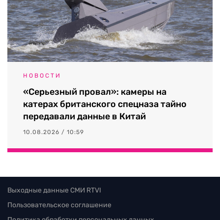
НОВОСТИ
«Серьезный провал»: камеры на
катерах британского спецназа тайно
передавали данные в Китай
10.08.2026 / 10:59
Выходные данные СМИ RTVI
Пользовательское соглашение
Политика обработки персональных данных