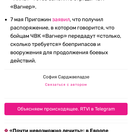
«Вагнер».
7 мая Пригожин
заявил
, что получил
распоряжение, в котором говорится, что
бойцам ЧВК «Вагнер» передадут «столько,
сколько требуется» боеприпасов и
вооружения для продолжения боевых
действий.
София Сарджвеладзе
Связаться с автором
Объясняем происходящее. RTVI в Telegram
«Почти невозможно лечить»: в Европе