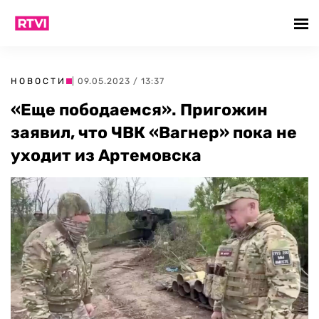
НОВОСТИ
| 09.05.2023 / 13:37
«Еще пободаемся». Пригожин
заявил, что ЧВК «Вагнер» пока не
уходит из Артемовска