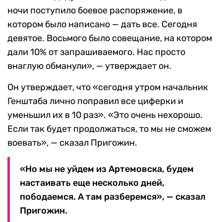
ночи поступило боевое распоряжение, в
котором было написано — дать все. Сегодня
девятое. Восьмого было совещание, на котором
дали 10% от запрашиваемого. Нас просто
внаглую обманули», — утверждает он.
Он утверждает, что «сегодня утром начальник
Генштаба лично поправил все циферки и
уменьшил их в 10 раз». «Это очень нехорошо.
Если так будет продолжаться, то мы не сможем
воевать», — сказал Пригожин.
«Но мы не уйдем из Артемовска, будем
настаивать еще несколько дней,
пободаемся. А там разберемся», — сказал
Пригожин.