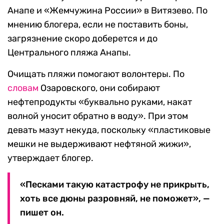
Анапе и «Жемчужина России» в Витязево. По
мнению блогера, если не поставить боны,
загрязнение скоро доберется и до
Центрального пляжа Анапы.
Очищать пляжи помогают волонтеры. По
словам
Озаровского, они собирают
нефтепродукты «буквально руками, накат
волной уносит обратно в воду». При этом
девать мазут некуда, поскольку «пластиковые
мешки не выдерживают нефтяной жижи»,
утверждает блогер.
«Песками такую катастрофу не прикрыть,
хоть все дюны разровняй, не поможет», —
пишет он.