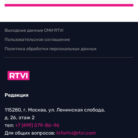
Выходные данные СМИ RTVI
Пользовательское соглашение
Политика обработки персональных данных
Редакция
115280, г. Москва, ул. Ленинская слобода,
д. 26, этаж 2
тел:
+7 (499) 579-86-96
Для общих вопросов:
Infortvi@rtvi.com