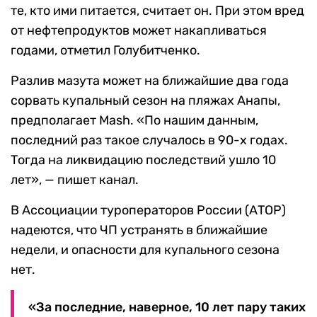
те, кто ими питается, считает он. При этом вред
от нефтепродуктов может накапливаться
годами, отметил Голубитченко.
Разлив мазута может на ближайшие два года
сорвать купальный сезон на пляжах Анапы,
предполагает Mash. «По нашим данным,
последний раз такое случалось в 90-х годах.
Тогда на ликвидацию последствий ушло 10
лет», — пишет канал.
В Ассоциации туроператоров России (АТОР)
надеются, что ЧП устранять в ближайшие
недели, и опасности для купального сезона
нет.
«За последние, наверное, 10 лет пару таких