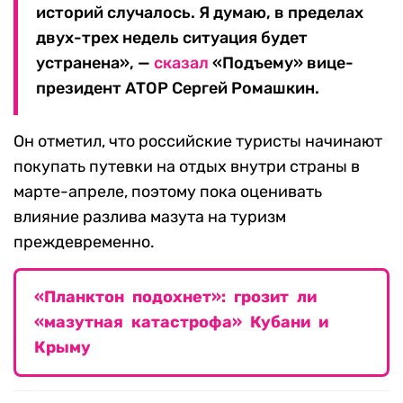
историй случалось. Я думаю, в пределах
двух-трех недель ситуация будет
устранена», —
сказал
«Подъему» вице-
президент АТОР Сергей Ромашкин.
Он отметил, что российские туристы начинают
покупать путевки на отдых внутри страны в
марте-апреле, поэтому пока оценивать
влияние разлива мазута на туризм
преждевременно.
«Планктон подохнет»: грозит ли
«мазутная катастрофа» Кубани и
Крыму