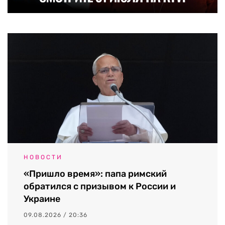
НОВОСТИ
«Пришло время»: папа римский
обратился с призывом к России и
Украине
09.08.2026 / 20:36