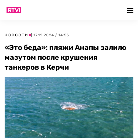
НОВОСТИ
| 17.12.2024 / 14:55
«Это беда»: пляжи Анапы залило
мазутом после крушения
танкеров в Керчи