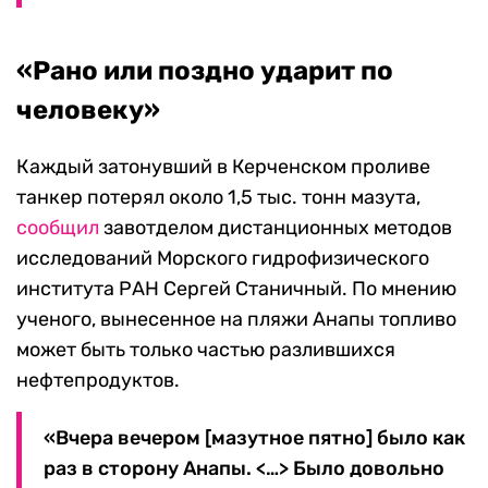
«Рано или поздно ударит по
человеку»
Каждый затонувший в Керченском проливе
танкер потерял около 1,5 тыс. тонн мазута,
сообщил
завотделом дистанционных методов
исследований Морского гидрофизического
института РАН Сергей Станичный. По мнению
ученого, вынесенное на пляжи Анапы топливо
может быть только частью разлившихся
нефтепродуктов.
«Вчера вечером [мазутное пятно] было как
раз в сторону Анапы. <…> Было довольно