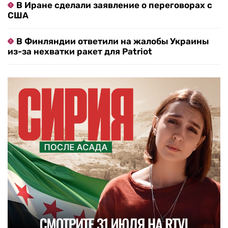
В Иране сделали заявление о переговорах с
США
В Финляндии ответили на жалобы Украины
из-за нехватки ракет для Patriot