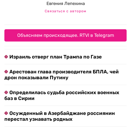
Евгения Лепехина
Связаться с автором
Объясняем происходящее. RTVI в Telegram
Израиль отверг план Трампа по Газе
Арестован глава производителя БПЛА, чей
дрон показывали Путину
Определилась судьба российских военных
баз в Сирии
Осужденный в Азербайджане россиянин
перестал узнавать родных