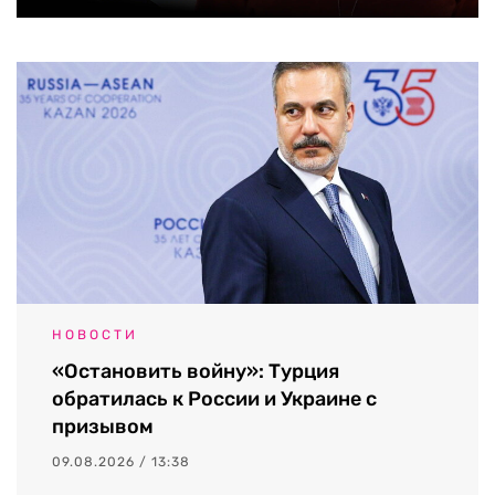
НОВОСТИ
«Остановить войну»: Турция
обратилась к России и Украине с
призывом
09.08.2026 / 13:38