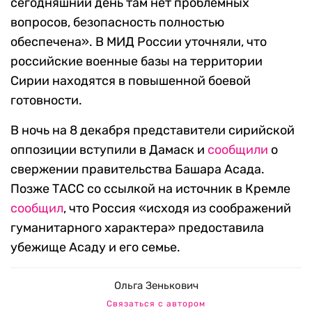
сегодняшний день там нет проблемных
вопросов, безопасность полностью
обеспечена». В МИД России уточняли, что
российские военные базы на территории
Сирии находятся в повышенной боевой
готовности.
В ночь на 8 декабря представители сирийской
оппозиции вступили в Дамаск и
сообщили
о
свержении правительства Башара Асада.
Позже ТАСС со ссылкой на источник в Кремле
сообщил
, что Россия «исходя из соображений
гуманитарного характера» предоставила
убежище Асаду и его семье.
Ольга Зенькович
Связаться с автором