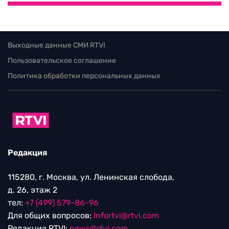
Выходные данные СМИ RTVI
Пользовательское соглашение
Политика обработки персональных данных
Редакция
115280, г. Москва, ул. Ленинская слобода,
д. 26, этаж 2
тел:
+7 (499) 579-86-96
Для общих вопросов:
Infortvi@rtvi.com
Редакция RTVI:
news@rtvi.com