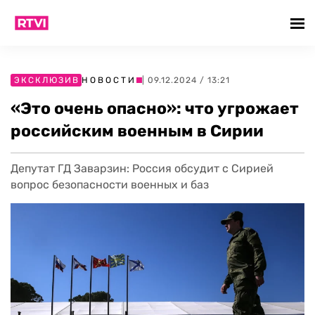
ЭКСКЛЮЗИВ
НОВОСТИ
| 09.12.2024 / 13:21
«Это очень опасно»: что угрожает
российским военным в Сирии
Депутат ГД Заварзин: Россия обсудит с Сирией
вопрос безопасности военных и баз