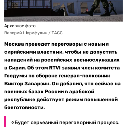
Архивное фото
Валерий Шарифулин / ТАСС
Москва проведет переговоры с новыми
сирийскими властями, чтобы не допустить
нападений на российских военнослужащих
в Сирии. Об этом RTVI заявил член комитета
Госдумы по обороне генерал-полковник
Виктор Заварзин. Он добавил, что сейчас на
военных базах России в арабской
республике действует режим повышенной
боеготовности.
«Будет серьезный переговорный процесс.