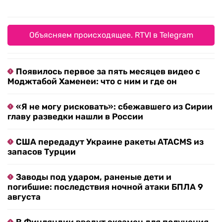
Объясняем происходящее. RTVI в Telegram
Появилось первое за пять месяцев видео с
Моджтабой Хаменеи: что с ним и где он
«Я не могу рисковать»: сбежавшего из Сирии
главу разведки нашли в России
США передадут Украине ракеты ATACMS из
запасов Турции
Заводы под ударом, раненые дети и
погибшие: последствия ночной атаки БПЛА 9
августа