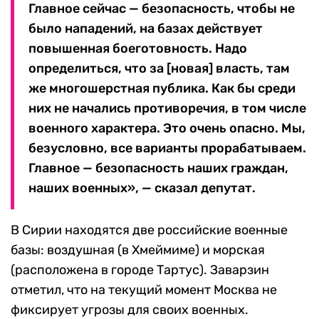
Главное сейчас — безопасность, чтобы не
было нападений, на базах действует
повышенная боеготовность. Надо
определиться, что за [новая] власть, там
же многошерстная публика. Как бы среди
них не начались противоречия, в том числе
военного характера. Это очень опасно. Мы,
безусловно, все варианты прорабатываем.
Главное — безопасность наших граждан,
наших военных», — сказал депутат.
В Сирии находятся две российские военные
базы: воздушная (в Хмеймиме) и морская
(расположена в городе Тартус). Заварзин
отметил, что на текущий момент Москва не
фиксирует угрозы для своих военных.