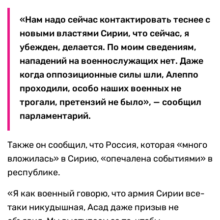
«Нам надо сейчас контактировать теснее с
новыми властями Сирии, что сейчас, я
убежден, делается. По моим сведениям,
нападений на военнослужащих нет. Даже
когда оппозиционные силы шли, Алеппо
проходили, особо наших военных не
трогали, претензий не было», — сообщил
парламентарий.
Также он сообщил, что Россия, которая «много
вложилась» в Сирию, «опечалена событиями» в
республике.
«Я как военный говорю, что армия Сирии все-
таки никудышная, Асад даже призыв не