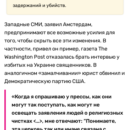
задержаний и убийств.
Западные СМИ, заявил Амстердам,
предпринимают все возможные усилия для
того, чтобы скрыть все эти изменения. В
частности, привел он пример, газета The
Washington Post отказалась брать интервью у
избитых на Украине священников. В
аналогичном «замалчивании» юрист обвинил и
Демократическую партию США.
«Когда я спрашиваю у прессы, как они
могут так поступать, как могут не
освещать заявления людей о религиозных
чистках <…>, мне отвечают: “Понимаете,
эта церковь так или иначе связана с