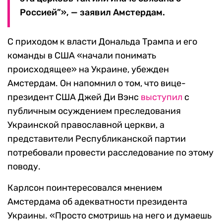
Россией”», — заявил Амстердам.
С приходом к власти Дональда Трампа и его
команды в США «начали понимать
происходящее» на Украине, убежден
Амстердам. Он напомнил о том, что вице-
президент США Джей Ди Вэнс
выступил
с
публичным осуждением преследования
Украинской православной церкви, а
представители Республиканской партии
потребовали провести расследование по этому
поводу.
Карлсон поинтересовался мнением
Амстердама об адекватности президента
Украины. «Просто смотришь на него и думаешь