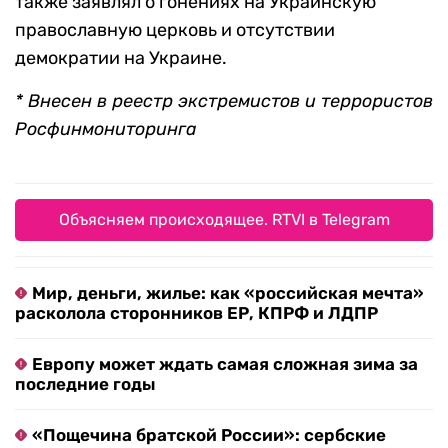
также заявлял о гонениях на Украинскую
православную церковь и отсутствии
демократии на Украине.
* Внесен в реестр экстремистов и террористов
Росфинмониторинга
Объясняем происходящее. RTVI в Telegram
Мир, деньги, жилье: как «российская мечта»
расколола сторонников ЕР, КПРФ и ЛДПР
Европу может ждать самая сложная зима за
последние годы
«Пощечина братской России»: сербские