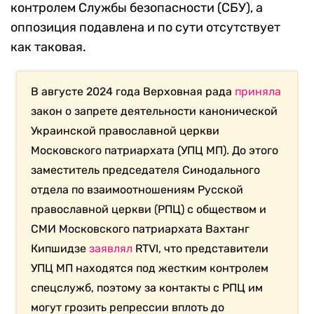
контролем Службы безопасности (СБУ), а
оппозиция подавлена и по сути отсутствует
как таковая.
В августе 2024 года Верховная рада
приняла
закон о запрете деятельности канонической
Украинской православной церкви
Московского патриархата (УПЦ МП). До этого
заместитель председателя Синодального
отдела по взаимоотношениям Русской
православной церкви (РПЦ) с обществом и
СМИ Московского патриархата Вахтанг
Кипшидзе
заявлял
RTVI, что представители
УПЦ МП находятся под жестким контролем
спецслужб, поэтому за контакты с РПЦ им
могут грозить репрессии вплоть до