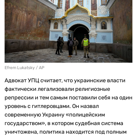
Efrem Lukatsky / AP
Адвокат УПЦ считает, что украинские власти
фактически легализовали религиозные
репрессии и тем самым поставили себя на один
уровень с гитлеровцами. Он назвал
современную Украину «полицейским
государством», в котором судебная система
уничтожена, политика находится под полным