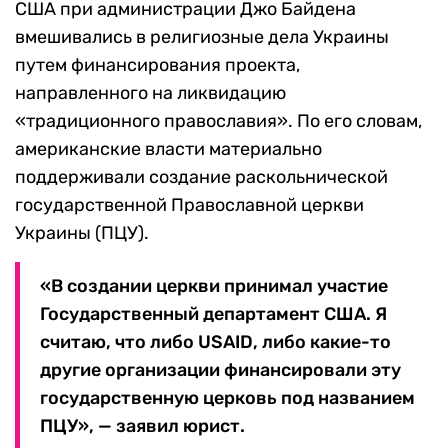
США при администрации Джо Байдена
вмешивались в религиозные дела Украины
путем финансирования проекта,
направленного на ликвидацию
«традиционного православия». По его словам,
американские власти материально
поддерживали создание раскольнической
государственной Православной церкви
Украины (ПЦУ).
«В создании церкви принимал участие
Государственный департамент США. Я
считаю, что либо USAID, либо какие-то
другие организации финансировали эту
государственную церковь под названием
ПЦУ», — заявил юрист.