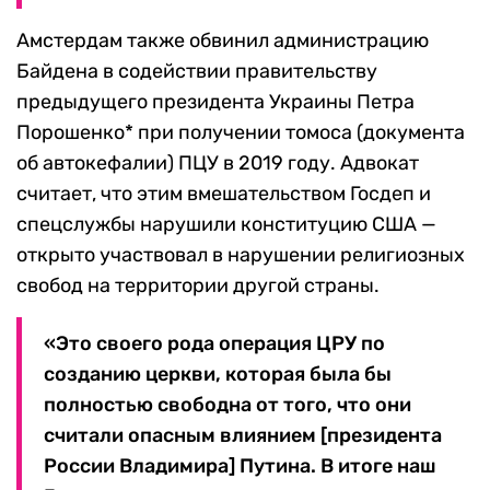
Амстердам также обвинил администрацию
Байдена в содействии правительству
предыдущего президента Украины Петра
Порошенко* при получении томоса (документа
об автокефалии) ПЦУ в 2019 году. Адвокат
считает, что этим вмешательством Госдеп и
спецслужбы нарушили конституцию США —
открыто участвовал в нарушении религиозных
свобод на территории другой страны.
«Это своего рода операция ЦРУ по
созданию церкви, которая была бы
полностью свободна от того, что они
считали опасным влиянием [президента
России Владимира] Путина. В итоге наш