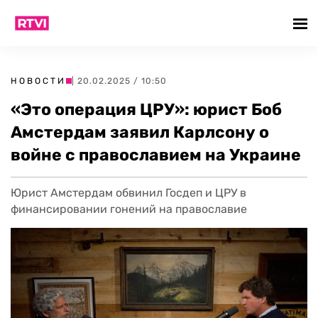
НОВОСТИ
| 20.02.2025 / 10:50
«Это операция ЦРУ»: юрист Боб
Амстердам заявил Карлсону о
войне с православием на Украине
Юрист Амстердам обвинил Госдеп и ЦРУ в
финансировании гонений на православие