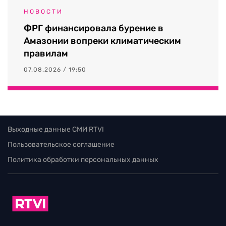
НОВОСТИ
ФРГ финансировала бурение в
Амазонии вопреки климатическим
правилам
07.08.2026 / 19:50
Выходные данные СМИ RTVI
Пользовательское соглашение
Политика обработки персональных данных