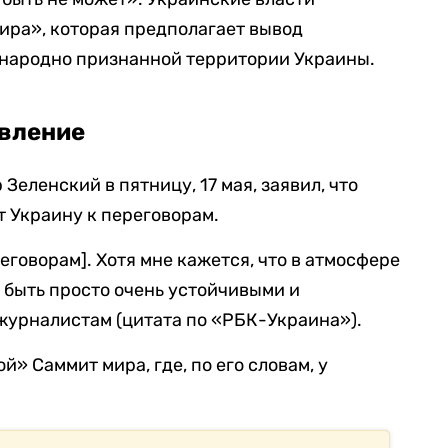
ира», которая предполагает вывод
ународно признанной территории Украины.
авление
еленский в пятницу, 17 мая, заявил, что
 Украину к переговорам.
еговорам]. Хотя мне кажется, что в атмосфере
о быть просто очень устойчивыми и
журналистам (цитата по «РБК-Украина»).
» Саммит мира, где, по его словам, у