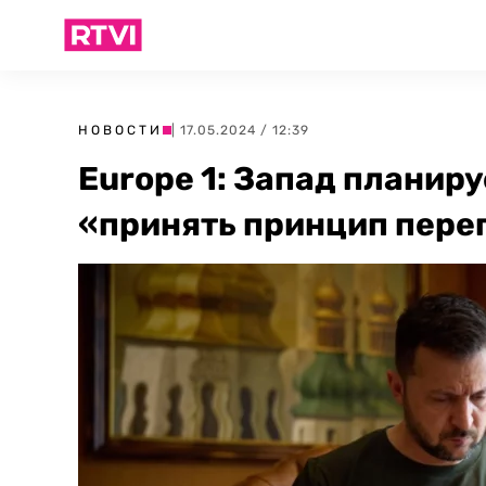
НОВОСТИ
| 17.05.2024 / 12:39
Europe 1: Запад планир
«принять принцип пере