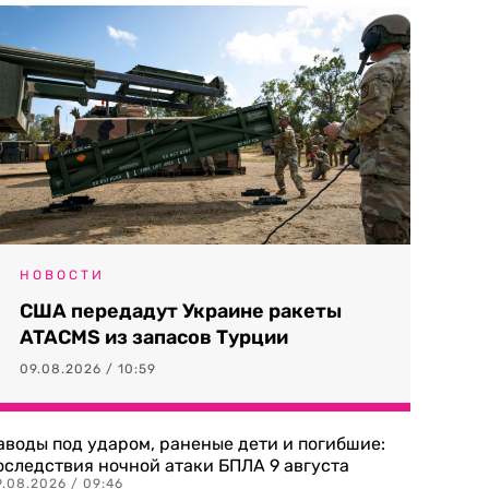
НОВОСТИ
США передадут Украине ракеты
ATACMS из запасов Турции
09.08.2026 / 10:59
аводы под ударом, раненые дети и погибшие:
оследствия ночной атаки БПЛА 9 августа
9.08.2026 / 09:46