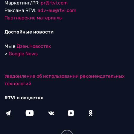
Маркетинг/PR:
pr@rtvi.com
Реклама RTVI:
adv-eu@rtvi.com
Партнерские материалы
Достойные новости
Мы в
Дзен.Новостях
и
Google.News
Уведомление об использовании рекомендательных
технологий
RTVI в соцсетях