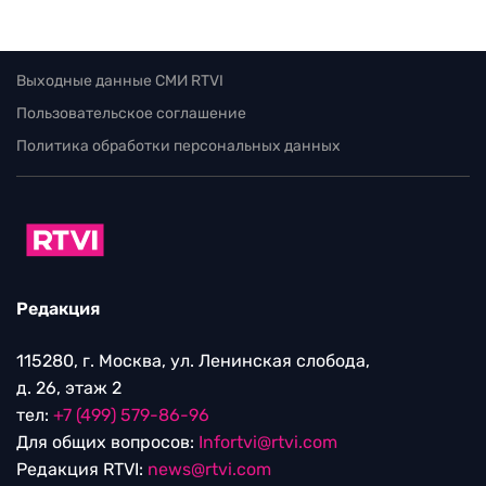
Выходные данные СМИ RTVI
Пользовательское соглашение
Политика обработки персональных данных
Редакция
115280, г. Москва, ул. Ленинская слобода,
д. 26, этаж 2
тел:
+7 (499) 579-86-96
Для общих вопросов:
Infortvi@rtvi.com
Редакция RTVI:
news@rtvi.com