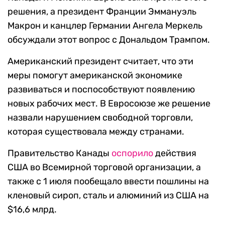
решения, а президент Франции Эммануэль
Макрон и канцлер Германии Ангела Меркель
обсуждали этот вопрос с Дональдом Трампом.
Американский президент считает, что эти
меры помогут американской экономике
развиваться и поспособствуют появлению
новых рабочих мест. В Евросоюзе же решение
назвали нарушением свободной торговли,
которая существовала между странами.
Правительство Канады
оспорило
действия
США во Всемирной торговой организации, а
также с 1 июля пообещало ввести пошлины на
кленовый сироп, сталь и алюминий из США на
$16,6 млрд.