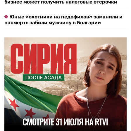
бизнес может получить налоговые отсрочки
Юные «охотники на педофилов» заманили и
насмерть забили мужчину в Болгарии