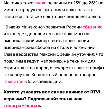
Мексика тоже
ввела
пошлины от 15% до 25% на
импорт продуктов питания и алкогольных
напитков, а также некоторых видов металлов.
19 июня Минэкономразвития России
объявило
,
что введет дополнительные пошлины на
американский импорт из-за повышения
американских сборов на сталь и алюминий.
Глава ведомства Максим Орешкин уточнил, что
пошлины введут, например, на технику для
строительства дорог, а лекарств новые тарифы
не коснутся. Конкретный перечень товаров
появится
в ближайшие дни.
Хотите узнавать все самое важное от RTVI
первыми? Подписывайтесь на наш
телеграм-канал
.