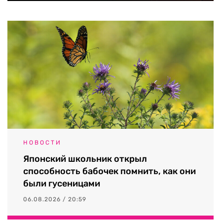
НОВОСТИ
Японский школьник открыл
способность бабочек помнить, как они
были гусеницами
06.08.2026 / 20:59