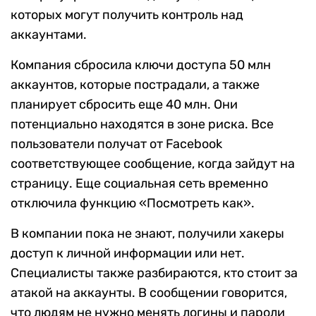
которых могут получить контроль над
аккаунтами.
Компания сбросила ключи доступа 50 млн
аккаунтов, которые пострадали, а также
планирует сбросить еще 40 млн. Они
потенциально находятся в зоне риска. Все
пользователи получат от Facebook
соответствующее сообщение, когда зайдут на
страницу. Еще социальная сеть временно
отключила функцию «Посмотреть как».
В компании пока не знают, получили хакеры
доступ к личной информации или нет.
Специалисты также разбираются, кто стоит за
атакой на аккаунты. В сообщении говорится,
что людям не нужно менять логины и пароли