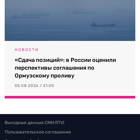
НОВОСТИ
«Сдача позиций»: в России оценили
перспективы соглашения по
Ормузскому проливу
05.08.2026 / 21:00
Выходные данные СМИ RTVI
Пользовательское соглашение