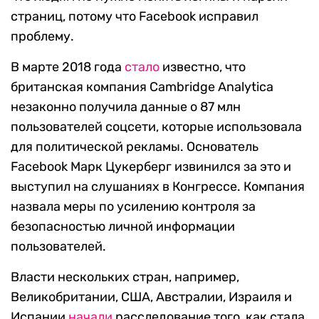
страниц, потому что Facebook исправил
проблему.
В марте 2018 года
стало
известно, что
британская компания Cambridge Analytica
незаконно получила данные о 87 млн
пользователей соцсети, которые использовала
для политической рекламы. Основатель
Facebook Марк Цукерберг извинился за это и
выступил на слушаниях в Конгрессе. Компания
назвала меры по усилению контроля за
безопасностью личной информации
пользователей.
Власти нескольких стран, например,
Великобритании, США, Австралии, Израиля и
Испании
начали
расследование того, как стала