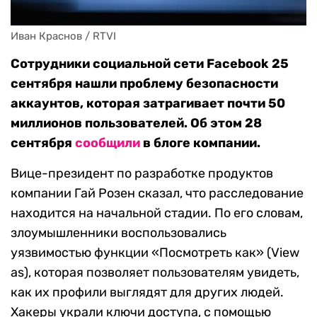
Иван Краснов / RTVI
Сотрудники социальной сети Facebook 25
сентября нашли проблему безопасности
аккаунтов, которая затрагивает почти 50
миллионов пользователей. Об этом 28
сентября
сообщили
в блоге компании.
Вице-президент по разработке продуктов
компании Гай Розен сказал, что расследование
находится на начальной стадии. По его словам,
злоумышленники воспользовались
уязвимостью функции «Посмотреть как» (View
as), которая позволяет пользователям увидеть,
как их профили выглядят для других людей.
Хакеры украли ключи доступа, с помощью