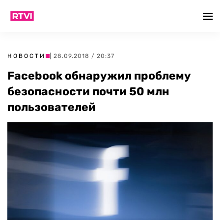
НОВОСТИ
| 28.09.2018 / 20:37
Facebook обнаружил проблему
безопасности почти 50 млн
пользователей