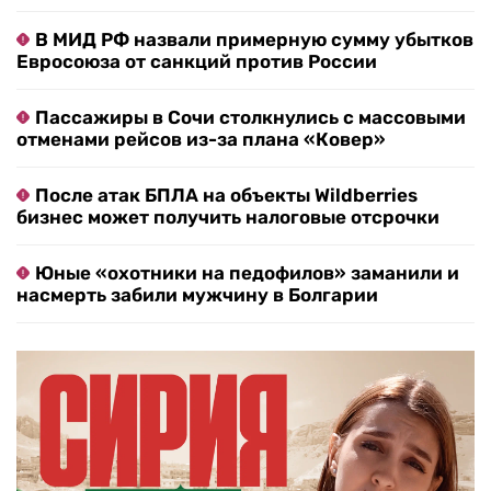
В МИД РФ назвали примерную сумму убытков
Евросоюза от санкций против России
Пассажиры в Сочи столкнулись с массовыми
отменами рейсов из-за плана «Ковер»
После атак БПЛА на объекты Wildberries
бизнес может получить налоговые отсрочки
Юные «охотники на педофилов» заманили и
насмерть забили мужчину в Болгарии