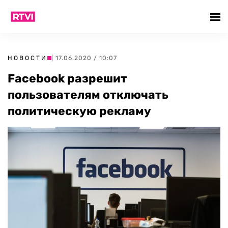
НОВОСТИ
| 17.06.2020 / 10:07
Facebook разрешит
пользователям отключать
политическую рекламу