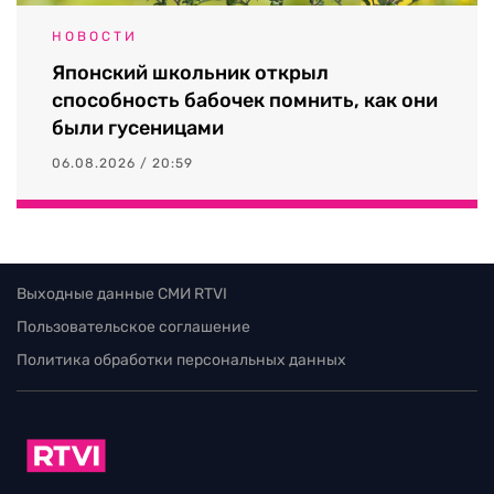
НОВОСТИ
Японский школьник открыл
способность бабочек помнить, как они
были гусеницами
06.08.2026 / 20:59
Выходные данные СМИ RTVI
Пользовательское соглашение
Политика обработки персональных данных