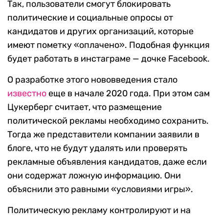
Так, пользователи смогут блокировать
политические и социальные опросы от
кандидатов и других организаций, которые
имеют пометку «оплачено». Подобная функция
будет работать в инстаграме — дочке Facebook.
О разработке этого нововведения стало
известно
еще в начале 2020 года. При этом сам
Цукерберг считает, что размещение
политической рекламы необходимо сохранить.
Тогда же представители компании заявили в
блоге, что не будут удалять или проверять
рекламные объявления кандидатов, даже если
они содержат ложную информацию. Они
объяснили это равными «условиями игры».
Политическую рекламу контролируют и на