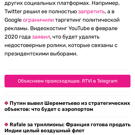
других социальных платформах. Например,
Twitter решил ее полностью
запретить
, а в
Google
ограничили
таргетинг политической
рекламы. Видеохостинг YouTube в феврале
2020 года
заявил
, что будет удалять
недостоверные ролики, которые связаны с
президентскими выборами.
Объясняем происходящее. RTVI в Telegram
Путин вывел Шереметьево из стратегических
объектов: что будет с аэропортом
Rafale за триллионы: Франция готова продать
Индии целый воздушный флот