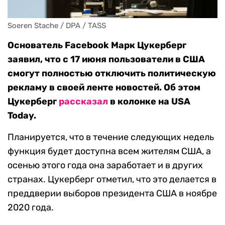
Soeren Stache / DPA / TASS
Основатель Facebook Марк Цукерберг
заявил, что с 17 июня пользователи в США
смогут полностью отключить политическую
рекламу в своей ленте новостей. Об этом
Цукерберг
рассказал
в колонке на USA
Today.
Планируется, что в течение следующих недель
функция будет доступна всем жителям США, а
осенью этого года она заработает и в других
странах. Цукерберг отметил, что это делается в
преддверии выборов президента США в ноябре
2020 года.