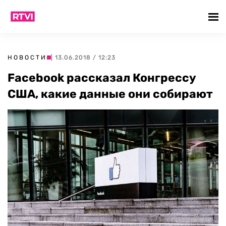
НОВОСТИ
| 13.06.2018 / 12:23
Facebook рассказал Конгрессу
США, какие данные они собирают