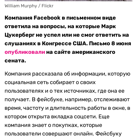
William Murphy / Flickr
Компания Facebook в письменном виде
ответила на вопросы, на которые Марк
Цукерберг не успел или не смог ответить на
слушаниях в Конгрессе США. Письмо 8 июня
опубликовали
на сайте американского
сената.
Компания рассказала об информации, которую
социальная сеть собирает о своих
пользователях и о тех источниках, где она ее
получает. В фейсбуке, например, отслеживают
время, частоту и длительность работы в окне, в
котором открыта вкладка соцсети. Еще
компания знает о покупках, которые
пользователи совершают онлайн. Фейсбуку