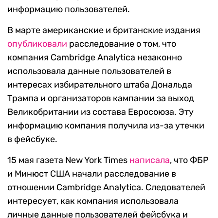
информацию пользователей.
В марте американские и британские издания
опубликовали
расследование о том, что
компания Cambridge Analytica незаконно
использовала данные пользователей в
интересах избирательного штаба Дональда
Трампа и организаторов кампании за выход
Великобритании из состава Евросоюза. Эту
информацию компания получила из-за утечки
в фейсбуке.
15 мая газета New York Times
написала
, что ФБР
и Минюст США начали расследование в
отношении Cambridge Analytica. Следователей
интересует, как компания использовала
личные данные пользователей фейсбука и