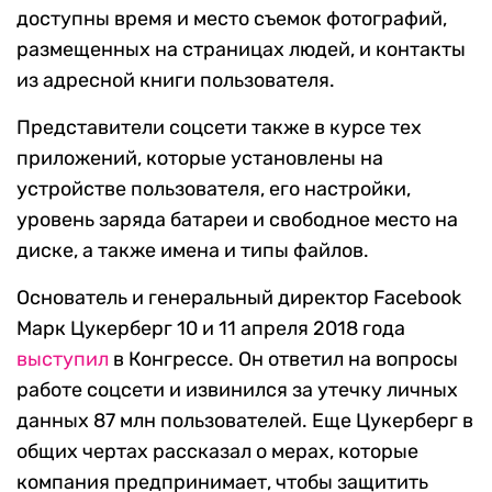
доступны время и место съемок фотографий,
размещенных на страницах людей, и контакты
из адресной книги пользователя.
Представители соцсети также в курсе тех
приложений, которые установлены на
устройстве пользователя, его настройки,
уровень заряда батареи и свободное место на
диске, а также имена и типы файлов.
Основатель и генеральный директор Facebook
Марк Цукерберг 10 и 11 апреля 2018 года
выступил
в Конгрессе. Он ответил на вопросы
работе соцсети и извинился за утечку личных
данных 87 млн пользователей. Еще Цукерберг в
общих чертах рассказал о мерах, которые
компания предпринимает, чтобы защитить