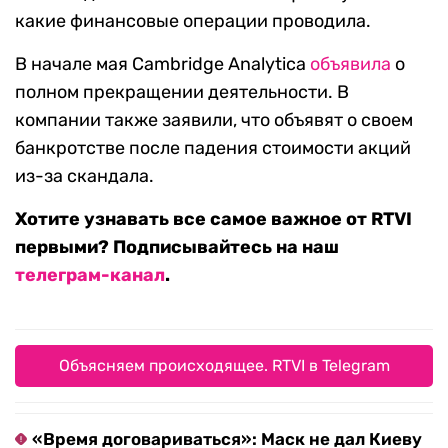
какие финансовые операции проводила.
В начале мая Cambridge Analytica
объявила
о
полном прекращении деятельности. В
компании также заявили, что объявят о своем
банкротстве после падения стоимости акций
из-за скандала.
Хотите узнавать все самое важное от RTVI
первыми? Подписывайтесь на наш
телеграм-канал
.
Объясняем происходящее. RTVI в Telegram
«Время договариваться»: Маск не дал Киеву