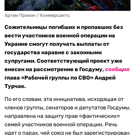
Артем Пряхин / Коммерсантъ
Сожительницы погибших и пропавших без
вести участников военной операции на
Украине смогут получать выплаты от
государства наравне с законными
супругами. Соответствующий проект уже
внесен на рассмотрение в Госдуму,
сообщил
глава «Рабочей группы по СВО» Андрей
Турчак.
По его словам, эта инициатива, исходящая от
членов группы, сенаторов и депутатов Госдумы,
направлена на защиту прав «фактических»
семей участников военной операции. Речь
идет о парах, чей союз не был зарегистрирован