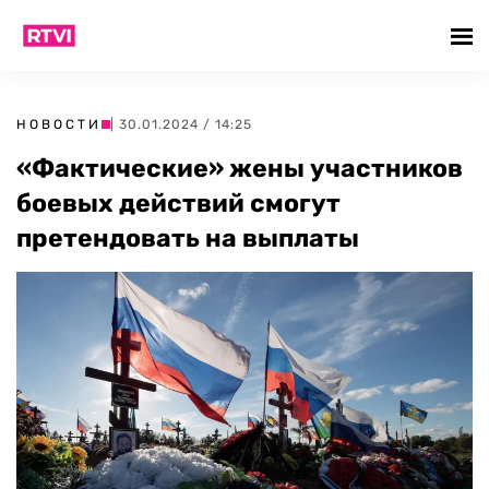
НОВОСТИ
| 30.01.2024 / 14:25
«Фактические» жены участников
боевых действий смогут
претендовать на выплаты