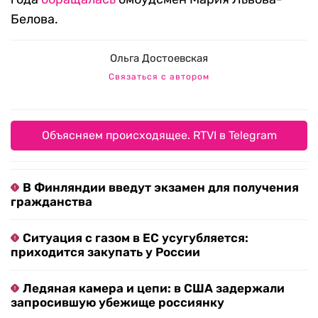
Белова.
Ольга Достоевская
Связаться с автором
Объясняем происходящее. RTVI в Telegram
В Финляндии введут экзамен для получения
гражданства
Ситуация с газом в ЕС усугубляется:
приходится закупать у России
Ледяная камера и цепи: в США задержали
запросившую убежище россиянку