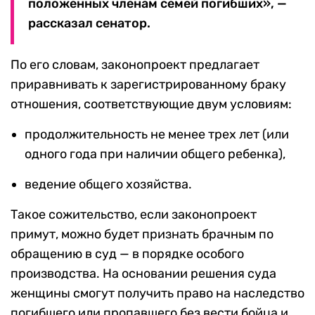
положенных членам семей погибших», —
рассказал сенатор.
По его словам, законопроект предлагает
приравнивать к зарегистрированному браку
отношения, соответствующие двум условиям:
продолжительность не менее трех лет (или
одного года при наличии общего ребенка),
ведение общего хозяйства.
Такое сожительство, если законопроект
примут, можно будет признать брачным по
обращению в суд — в порядке особого
производства. На основании решения суда
женщины смогут получить право на наследство
погибшего или пропавшего без вести бойца и