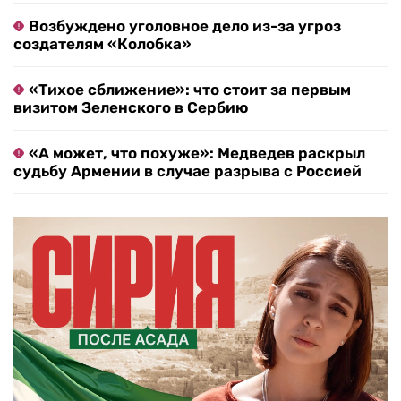
Возбуждено уголовное дело из-за угроз
создателям «Колобка»
«Тихое сближение»: что стоит за первым
визитом Зеленского в Сербию
«А может, что похуже»: Медведев раскрыл
судьбу Армении в случае разрыва с Россией