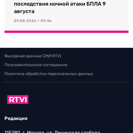
последствия ночной атаки БПЛА 9
августа
09.08.2026 / 09:46
Выходные данные СМИ RTVI
Пользовательское соглашение
Политика обработки персональных данных
Редакция
115280, г. Москва, ул. Ленинская слобода,