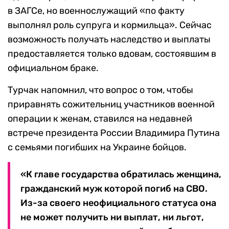
в ЗАГСе, но военнослужащий «по факту
выполнял роль супруга и кормильца». Сейчас
возможность получать наследство и выплаты
предоставляется только вдовам, состоявшим в
официальном браке.
Турчак напомнил, что вопрос о том, чтобы
приравнять сожительниц участников военной
операции к женам, ставился на недавней
встрече президента России Владимира Путина
с семьями погибших на Украине бойцов.
«К главе государства обратилась женщина,
гражданский муж которой погиб на СВО.
Из-за своего неофициального статуса она
не может получить ни выплат, ни льгот,