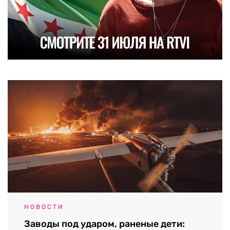
НОВОСТИ
Заводы под ударом, раненые дети: