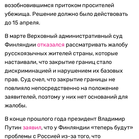
возобновившимся притоком просителей
убежища. Решение должно было действовать
до 15 апреля.
В марте Верховный административный суд
Финляндии
отказался
рассматривать жалобу
русскоязычных жителей страны, которые
настаивали, что закрытие границ стало
дискриминацией и нарушением их базовых
прав. Суд счел, что закрытие границы не
повлияло непосредственно на положение
заявителей, поэтому у них нет оснований для
жалобы.
В конце прошлого года президент Владимир
Путин
заявил
, что у Финляндии «теперь будут»
проблемы с Россией из-за того, что