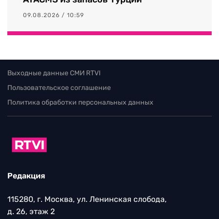
09.08.2026 / 10:59
Выходные данные СМИ RTVI
Пользовательское соглашение
Политика обработки персональных данных
Редакция
115280, г. Москва, ул. Ленинская слобода,
д. 26, этаж 2