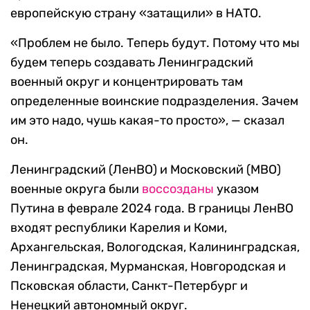
европейскую страну «затащили» в НАТО.
«Проблем не было. Теперь будут. Потому что мы
будем теперь создавать Ленинградский
военный округ и концентрировать там
определенные воинские подразделения. Зачем
им это надо, чушь какая-то просто», — сказал
он.
Ленинградский (ЛенВО) и Московский (МВО)
военные округа были
воссозданы
указом
Путина в феврале 2024 года. В границы ЛенВО
входят республики Карелия и Коми,
Архангельская, Вологодская, Калининградская,
Ленинградская, Мурманская, Новгородская и
Псковская области, Санкт-Петербург и
Ненецкий автономный округ.