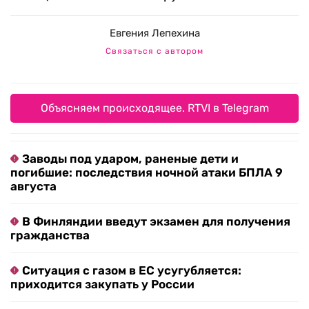
Евгения Лепехина
Связаться с автором
Объясняем происходящее. RTVI в Telegram
Заводы под ударом, раненые дети и
погибшие: последствия ночной атаки БПЛА 9
августа
В Финляндии введут экзамен для получения
гражданства
Ситуация с газом в ЕС усугубляется:
приходится закупать у России