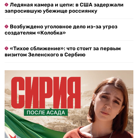
Ледяная камера и цепи: в США задержали
запросившую убежище россиянку
Возбуждено уголовное дело из-за угроз
создателям «Колобка»
«Тихое сближение»: что стоит за первым
визитом Зеленского в Сербию