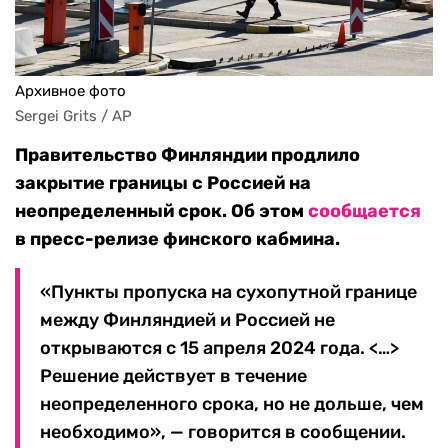
Архивное фото
Sergei Grits / AP
Правительство Финляндии продлило
закрытие границы с Россией на
неопределенный срок. Об этом
сообщается
в пресс-релизе финского кабмина.
«Пункты пропуска на сухопутной границе
между Финляндией и Россией не
открываются с 15 апреля 2024 года. <…>
Решение действует в течение
неопределенного срока, но не дольше, чем
необходимо», — говорится в сообщении.