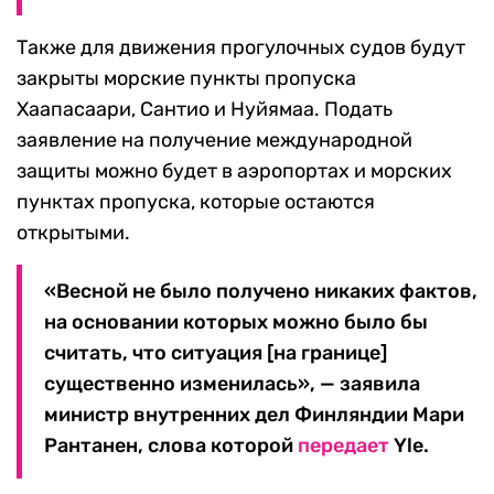
Также для движения прогулочных судов будут
закрыты морские пункты пропуска
Хаапасаари, Сантио и Нуйямаа. Подать
заявление на получение международной
защиты можно будет в аэропортах и морских
пунктах пропуска, которые остаются
открытыми.
«Весной не было получено никаких фактов,
на основании которых можно было бы
считать, что ситуация [на границе]
существенно изменилась», — заявила
министр внутренних дел Финляндии Мари
Рантанен, слова которой
передает
Yle.