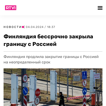
НОВОСТИ
| 04.04.2024 / 18:37
Финляндия бессрочно закрыла
границу с Россией
Финляндия продлила закрытие границы с Россией
на неопределенный срок