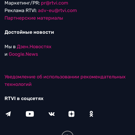
Маркетинг/PR:
pr@rtvi.com
Реклама RTVI:
adv-eu@rtvi.com
Партнерские материалы
Достойные новости
Мы в
Дзен.Новостях
и
Google.News
Уведомление об использовании рекомендательных
технологий
RTVI в соцсетях