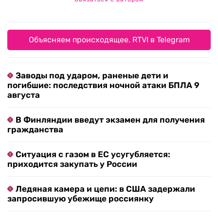
Объясняем происходящее. RTVI в Telegram
Заводы под ударом, раненые дети и
погибшие: последствия ночной атаки БПЛА 9
августа
В Финляндии введут экзамен для получения
гражданства
Ситуация с газом в ЕС усугубляется:
приходится закупать у России
Ледяная камера и цепи: в США задержали
запросившую убежище россиянку