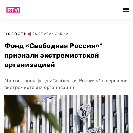
НОВОСТИ
| 26.07.2024 / 15:42
Фонд «Свободная Россия»*
признали экстремистской
организацией
Минюст внес фонд «Свободная Россия»* в перечень
экстремистских организаций