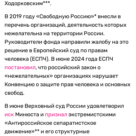
Ходорковским***.
В 2019 году «Свободную Россию»* внесли в
перечень организаций, деятельность которых
нежелательна на территории России.
Руководители фонда направили жалобу на это
решение в Европейский суд по правам
человека (ЕСПЧ). В июне 2024 года ЕСПЧ
постановил
, что российский закон о
«нежелательных» организациях нарушает
Конвенцию о защите прав человека и основных
свобод.
В июне Верховный суд России удовлетворил
иск
Минюста и
признал
экстремистскими
«Антироссийское сепаратистское
движение»** и его структурные