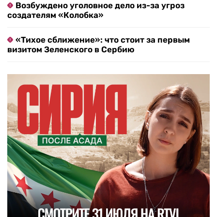
Возбуждено уголовное дело из-за угроз
создателям «Колобка»
«Тихое сближение»: что стоит за первым
визитом Зеленского в Сербию