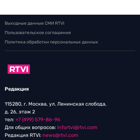
Выходные данные СМИ RTVI
Пользовательское соглашение
Политика обработки персональных данных
Редакция
115280, г. Москва, ул. Ленинская слобода,
д. 26, этаж 2
тел:
+7 (499) 579-86-96
Для общих вопросов:
Infortvi@rtvi.com
Редакция RTVI:
news@rtvi.com