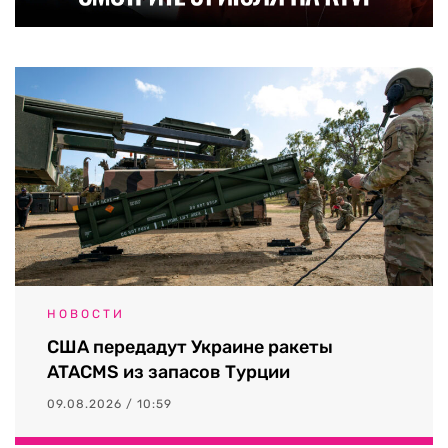
НОВОСТИ
США передадут Украине ракеты
ATACMS из запасов Турции
09.08.2026 / 10:59