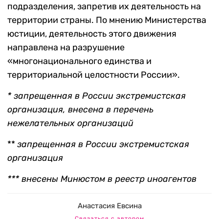
подразделения, запретив их деятельность на
территории страны. По мнению Министерства
юстиции, деятельность этого движения
направлена на разрушение
«многонационального единства и
территориальной целостности России».
* запрещенная в России экстремистская
организация, внесена в перечень
нежелательных организаций
**
запрещенная в России экстремистская
организация
*** внесены Минюстом в реестр иноагентов
Анастасия Евсина
Связаться с автором