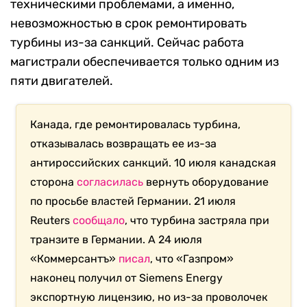
техническими проблемами, а именно,
невозможностью в срок ремонтировать
турбины из-за санкций. Сейчас работа
магистрали обеспечивается только одним из
пяти двигателей.
Канада, где ремонтировалась турбина,
отказывалась возвращать ее из-за
антироссийских санкций. 10 июля канадская
сторона
согласилась
вернуть оборудование
по просьбе властей Германии. 21 июля
Reuters
сообщало
, что турбина застряла при
транзите в Германии. А 24 июля
«Коммерсантъ»
писал
, что «Газпром»
наконец получил от Siemens Energy
экспортную лицензию, но из-за проволочек