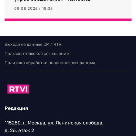
08.08.2026 / 18:39
Выходные данные СМИ RTVI
Пользовательское соглашение
Политика обработки персональных данных
Редакция
115280, г. Москва, ул. Ленинская слобода,
д. 26, этаж 2