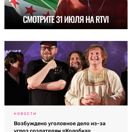
НОВОСТИ
Возбуждено уголовное дело из-за
угроз создателям «Колобка»