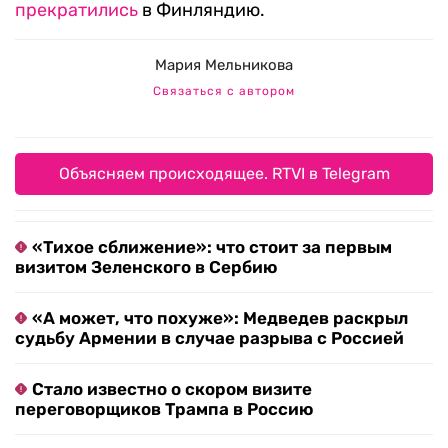
прекратились
в Финляндию.
Мария Мельникова
Связаться с автором
Объясняем происходящее. RTVI в Telegram
«Тихое сближение»: что стоит за первым
визитом Зеленского в Сербию
«А может, что похуже»: Медведев раскрыл
судьбу Армении в случае разрыва с Россией
Стало известно о скором визите
переговорщиков Трампа в Россию