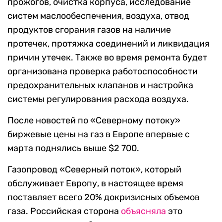
прожогов, очистка корпуса, исследование
систем маслообеспечения, воздуха, отвод
продуктов сгорания газов на наличие
протечек, протяжка соединений и ликвидация
причин утечек. Также во время ремонта будет
организована проверка работоспособности
предохранительных клапанов и настройка
системы регулирования расхода воздуха.
После новостей по «Северному потоку»
биржевые цены на газ в Европе впервые с
марта поднялись выше $2 700.
Газопровод «Северный поток», который
обслуживает Европу, в настоящее время
поставляет всего 20% докризисных объемов
газа. Российская сторона
объясняла
это