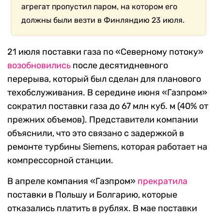
агрегат пропустил паром, на котором его
должны были везти в Финляндию 23 июля.
21 июля поставки газа по «Северному потоку»
возобновились
после десятидневного
перерыва, который был сделан для планового
техобслуживания. В середине июня «Газпром»
сократил поставки газа до 67 млн куб. м (40% от
прежних объемов). Представители компании
объяснили, что это связано с задержкой в
ремонте турбины Siemens, которая работает на
компрессорной станции.
В апреле компания «Газпром»
прекратила
поставки в Польшу и Болгарию, которые
отказались платить в рублях. В мае поставки