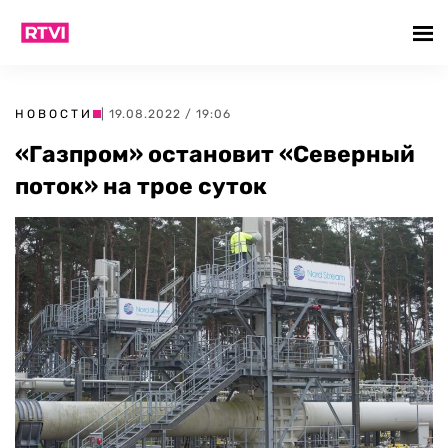
НОВОСТИ
| 19.08.2022 / 19:06
«Газпром» остановит «Северный
поток» на трое суток