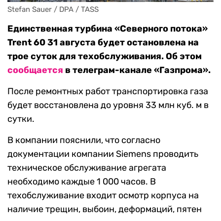
Stefan Sauer / DPA / TASS
Единственная турбина «Северного потока»
Trent 60 31 августа будет остановлена на
трое суток для техобслуживания. Об этом
сообщается
в телеграм-канале «Газпрома».
После ремонтных работ транспортировка газа
будет восстановлена до уровня 33 млн куб. м в
сутки.
В компании пояснили, что согласно
документации компании Siemens проводить
техническое обслуживание агрегата
необходимо каждые 1 000 часов. В
техобслуживание входит осмотр корпуса на
наличие трещин, выбоин, деформаций, пятен