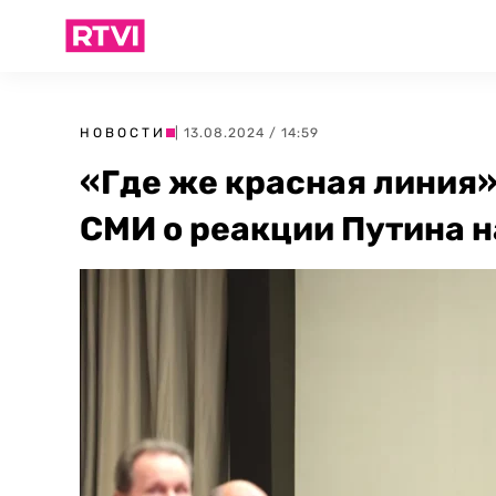
НОВОСТИ
| 13.08.2024 / 14:59
«Где же красная линия»
СМИ о реакции Путина н