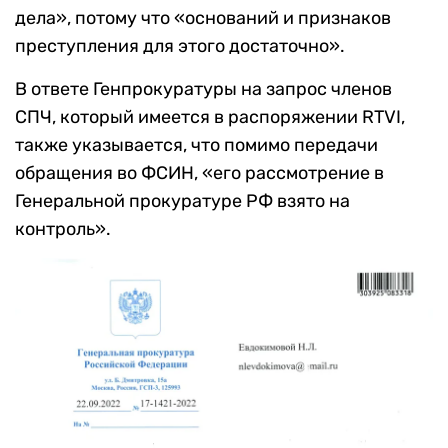
дела», потому что «оснований и признаков
преступления для этого достаточно».
В ответе Генпрокуратуры на запрос членов
СПЧ, который имеется в распоряжении RTVI,
также указывается, что помимо передачи
обращения во ФСИН, «его рассмотрение в
Генеральной прокуратуре РФ взято на
контроль».