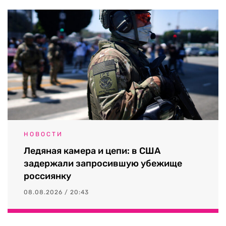
НОВОСТИ
Ледяная камера и цепи: в США
задержали запросившую убежище
россиянку
08.08.2026 / 20:43