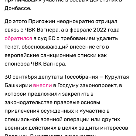
Донбассе.
До этого Пригожин неоднократно отрицал
связь с ЧВК Вагнера, а в феврале 2022 года
обратился
в суд ЕС с требованием удалить
текст, обосновывающий внесение его в
европейские санкционные списки как
спонсора ЧВК Вагнера.
30 сентября депутаты Госсобрания — Курултая
Башкирии
внесли
в Госдуму законопроект, в
котором предложили закрепить в
законодательстве правовые основы
привлечения осужденных к «участию в
специальной военной операции или других
военных действиях в целях защиты интересов