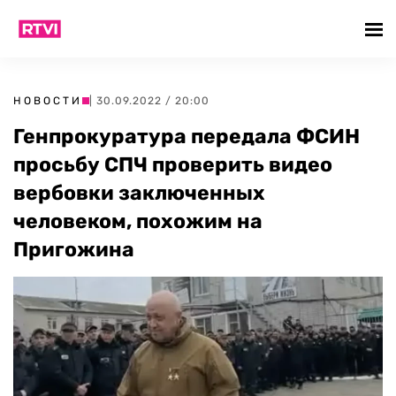
НОВОСТИ
| 30.09.2022 / 20:00
Генпрокуратура передала ФСИН
просьбу СПЧ проверить видео
вербовки заключенных
человеком, похожим на
Пригожина