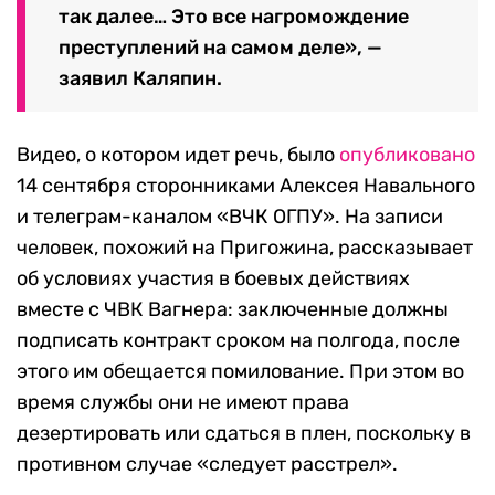
так далее… Это все нагромождение
преступлений на самом деле», —
заявил Каляпин.
Видео, о котором идет речь, было
опубликовано
14 сентября сторонниками Алексея Навального
и телеграм-каналом «ВЧК ОГПУ». На записи
человек, похожий на Пригожина, рассказывает
об условиях участия в боевых действиях
вместе с ЧВК Вагнера: заключенные должны
подписать контракт сроком на полгода, после
этого им обещается помилование. При этом во
время службы они не имеют права
дезертировать или сдаться в плен, поскольку в
противном случае «следует расстрел».