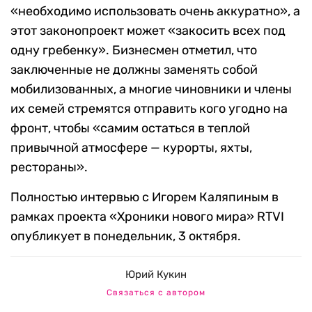
«необходимо использовать очень аккуратно», а
этот законопроект может «закосить всех под
одну гребенку». Бизнесмен отметил, что
заключенные не должны заменять собой
мобилизованных, а многие чиновники и члены
их семей стремятся отправить кого угодно на
фронт, чтобы «самим остаться в теплой
привычной атмосфере — курорты, яхты,
рестораны».
Полностью интервью с Игорем Каляпиным в
рамках проекта «Хроники нового мира» RTVI
опубликует в понедельник, 3 октября.
Юрий Кукин
Связаться с автором