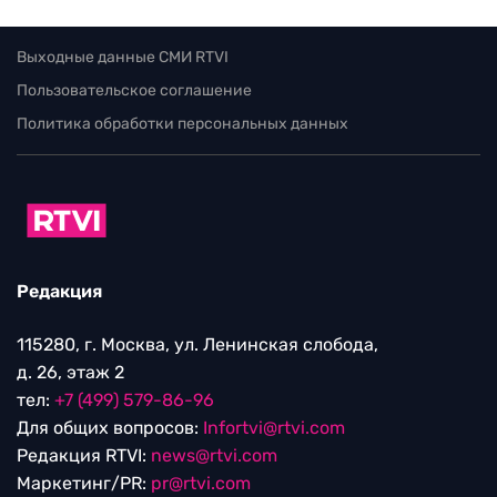
Выходные данные СМИ RTVI
Пользовательское соглашение
Политика обработки персональных данных
Редакция
115280, г. Москва, ул. Ленинская слобода,
д. 26, этаж 2
тел:
+7 (499) 579-86-96
Для общих вопросов:
Infortvi@rtvi.com
Редакция RTVI:
news@rtvi.com
Маркетинг/PR:
pr@rtvi.com