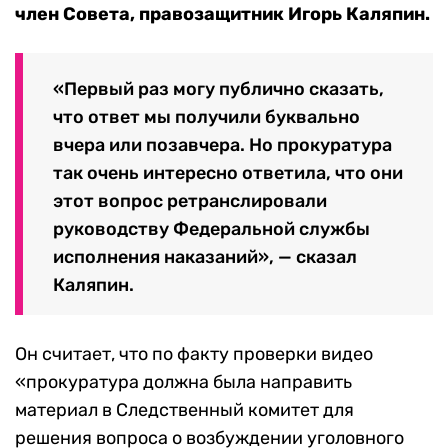
член Совета, правозащитник Игорь Каляпин.
«Первый раз могу публично сказать,
что ответ мы получили буквально
вчера или позавчера. Но прокуратура
так очень интересно ответила, что они
этот вопрос ретранслировали
руководству Федеральной службы
исполнения наказаний», — сказал
Каляпин.
Он считает, что по факту проверки видео
«прокуратура должна была направить
материал в Следственный комитет для
решения вопроса о возбуждении уголовного