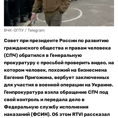
ВЧК-ОГПУ / Telegram
Совет при президенте России по развитию
гражданского общества и правам человека
(СПЧ) обратился в Генеральную
прокуратуру с просьбой проверить видео, на
котором человек, похожий на бизнесмена
Евгения Пригожина, вербует заключенных
для участия в военной операции на Украине.
Генпрокуратура взяла обращение СПЧ под
свой контроль и передала дело в
Федеральную службу исполнения
наказаний (ФСИН). Об этом RTVI рассказал