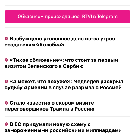
Объясняем происходящее. RTVI в Telegram
Возбуждено уголовное дело из-за угроз
создателям «Колобка»
«Тихое сближение»: что стоит за первым
визитом Зеленского в Сербию
«А может, что похуже»: Медведев раскрыл
судьбу Армении в случае разрыва с Россией
Стало известно о скором визите
переговорщиков Трампа в Россию
В ЕС придумали новую схему с
замороженными российскими миллиардами