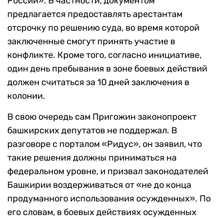
России». В частности, документом
предлагается предоставлять арестантам
отсрочку по решению суда, во время которой
заключенные смогут принять участие в
конфликте. Кроме того, согласно инициативе,
один день пребывания в зоне боевых действий
должен считаться за 10 дней заключения в
колонии.
В свою очередь сам Пригожин законопроект
башкирских депутатов не поддержал. В
разговоре с порталом «Ридус», он заявил, что
такие решения должны приниматься на
федеральном уровне, и призвал законодателей
Башкирии воздерживаться от «не до конца
продуманного использования осужденных». По
его словам, в боевых действиях осужденных