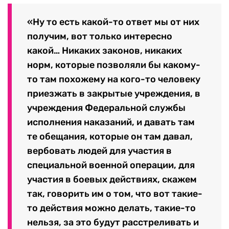
«Ну то есть какой-то ответ мы от них
получим, вот только интересно
какой… Никаких законов, никаких
норм, которые позволяли бы какому-
то там похожему на кого-то человеку
приезжать в закрытые учреждения, в
учреждения Федеральной службы
исполнения наказаний, и давать там
те обещания, которые он там давал,
вербовать людей для участия в
специальной военной операции, для
участия в боевых действиях, скажем
так, говорить им о том, что вот такие-
то действия можно делать, такие-то
нельзя, за это будут расстреливать и