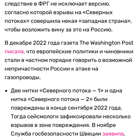
следствие в ФРГ не исключает версию,
согласно которой взрывы на «Северных
потоках» совершила некая «западная страна»,
чтобы возложить вину за это на Россию.
В декабре 2022 года газета The Washington Post
писала,
что европейские политики и чиновники
стали в частном порядке говорить о возможной
непричастности России к атаке на
газопроводы.
Две нитки «Северного потока — 1» и одна
нитка «Северного потока — 2» были
повреждены в конце сентября 2022 года.
Тогда сейсмологи зафиксировали несколько
взрывов в зоне повреждения. В ноябре
Служба госбезопасности Швеции
заявила
,