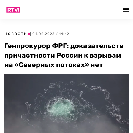
НОВОСТИ
| 04.02.2023 / 14:42
Генпрокурор ФРГ: доказательств
причастности России к взрывам
на «Северных потоках» нет