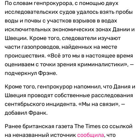
По словам генпрокурора, с помощью двух
исследовательских судов удалось взять пробы
воды и почвы с участков взрывов в водах
исключительных экономических зонах Дании и
Швеции. Кроме того, следователи изучают
части газопроводов, найденных на месте
происшествия. «Всё это мы в настоящее время
оцениваем с точки зрения криминалистики», —
подчеркнул Фрэне.
Кроме того, генпрокурор напомнил, что Дания и
Швеция проводят собственные расследования
сентябрьского инцидента. «Мы на связи», —
добавил Франк.
Ранее британская газета The Times со ссылкой
на неназванный источник
сообщила
, что