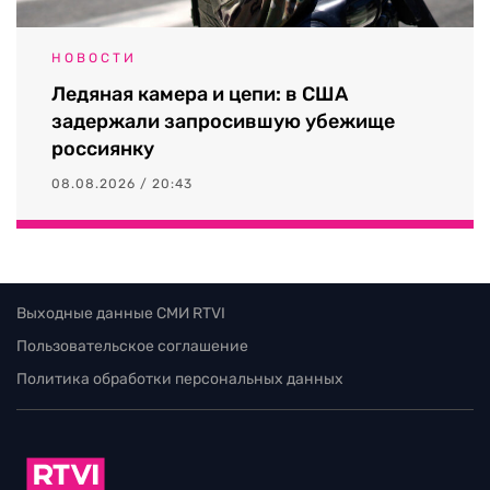
НОВОСТИ
Ледяная камера и цепи: в США
задержали запросившую убежище
россиянку
08.08.2026 / 20:43
Выходные данные СМИ RTVI
Пользовательское соглашение
Политика обработки персональных данных