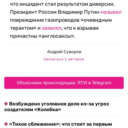
что инцидент стал результатом диверсии.
Президент России Владимир Путин
называл
повреждение газопроводов «очевидным
терактом» и
заявлял
, что к взрывам
причастны «англосаксы».
Андрей Суворов
Связаться с автором
Объясняем происходящее. RTVI в Telegram
Возбуждено уголовное дело из-за угроз
создателям «Колобка»
«Тихое сближение»: что стоит за первым