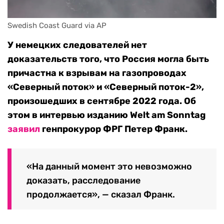
Swedish Coast Guard via AP
У немецких следователей нет
доказательств того, что Россия могла быть
причастна к взрывам на газопроводах
«Северный поток» и «Северный поток-2»,
произошедших в сентябре 2022 года. Об
этом в интервью изданию Welt am Sonntag
заявил
генпрокурор ФРГ Петер Франк.
«На данный момент это невозможно
доказать, расследование
продолжается», — сказал Франк.