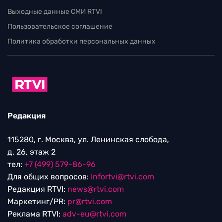
Выходные данные СМИ RTVI
Пользовательское соглашение
Политика обработки персональных данных
Редакция
115280, г. Москва, ул. Ленинская слобода,
д. 26, этаж 2
тел:
+7 (499) 579-86-96
Для общих вопросов:
Infortvi@rtvi.com
Редакция RTVI:
news@rtvi.com
Маркетинг/PR:
pr@rtvi.com
Реклама RTVI:
adv-eu@rtvi.com