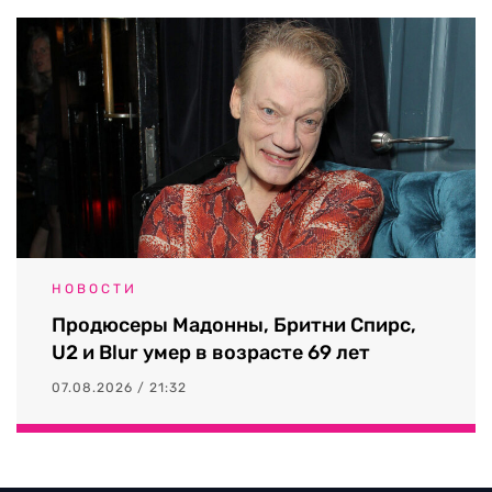
НОВОСТИ
Продюсеры Мадонны, Бритни Спирс,
U2 и Blur умер в возрасте 69 лет
07.08.2026 / 21:32