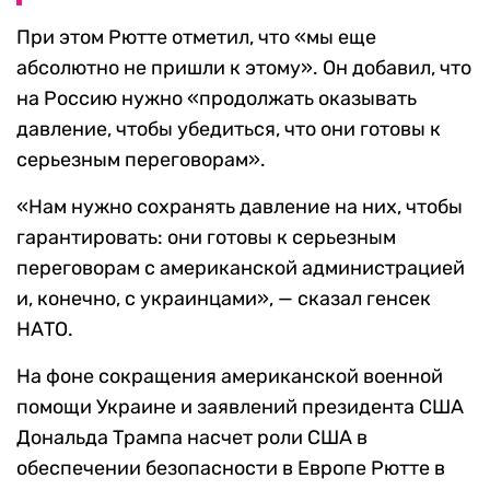
При этом Рютте отметил, что «мы еще
абсолютно не пришли к этому». Он добавил, что
на Россию нужно «продолжать оказывать
давление, чтобы убедиться, что они готовы к
серьезным переговорам».
«Нам нужно сохранять давление на них, чтобы
гарантировать: они готовы к серьезным
переговорам с американской администрацией
и, конечно, с украинцами», — сказал генсек
НАТО.
На фоне сокращения американской военной
помощи Украине и заявлений президента США
Дональда Трампа насчет роли США в
обеспечении безопасности в Европе Рютте в