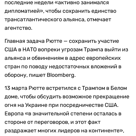
последние недели «активно занимался
дипломатией», чтобы сохранить единство
трансатлантического альянса, отмечает
агентство.
Главная задача Рютте — сохранить участие
США в НАТО вопреки угрозам Трампа выйти из
альянса и обвинениям в адрес европейских
стран по поводу недостаточных вложений в
оборону, пишет Bloomberg.
13 марта Рютте встретился с Трампом в Белом
доме, чтобы обсудить возможное прекращение
огня на Украине при посредничестве США.
Европа «в значительной степени осталась в
стороне от переговоров, и этот факт
раздражает многих лидеров на континенте»,