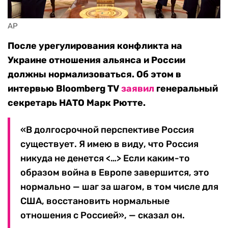
AP
После урегулирования конфликта на
Украине отношения альянса и России
должны нормализоваться. Об этом в
интервью Bloomberg TV
заявил
генеральный
секретарь НАТО Марк Рютте.
«В долгосрочной перспективе Россия
существует. Я имею в виду, что Россия
никуда не денется <…> Если каким-то
образом война в Европе завершится, это
нормально — шаг за шагом, в том числе для
США, восстановить нормальные
отношения с Россией», — сказал он.