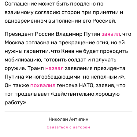
Соглашение может быть продлено по
взаимному согласию сторон при принятии и
одновременном выполнении его Россией.
Президент России Владимир Путин
заявил
, что
Москва согласна на прекращение огня, но ей
нужны гарантии, что Киев не будет проводить
мобилизацию, готовить солдат и получать
оружие. Трамп
назвал
заявления президента
Путина «многообещающими, но неполными».
Он также
похвалил
генсека НАТО, заявив, что
тот проделывает «действительно хорошую
работу».
Николай Антипин
Связаться с автором