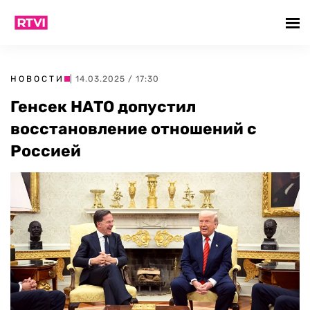
НОВОСТИ
| 14.03.2025 / 17:30
Генсек НАТО допустил
восстановление отношений с
Россией