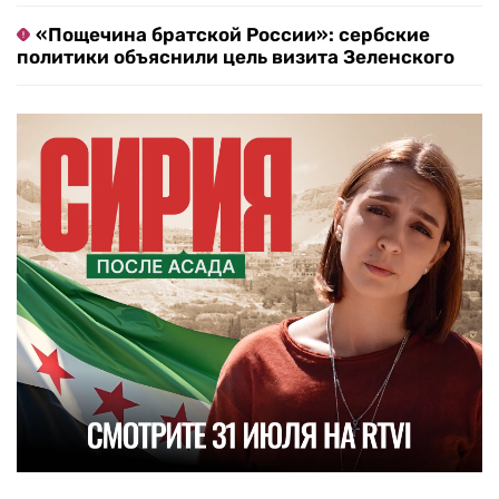
«Пощечина братской России»: сербские
политики объяснили цель визита Зеленского