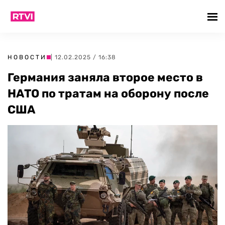
НОВОСТИ
| 12.02.2025 / 16:38
Германия заняла второе место в
НАТО по тратам на оборону после
США