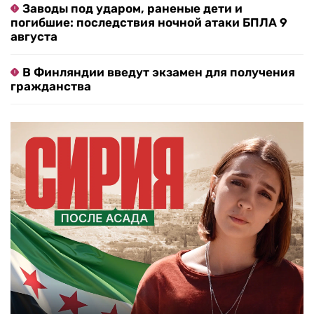
Заводы под ударом, раненые дети и
погибшие: последствия ночной атаки БПЛА 9
августа
В Финляндии введут экзамен для получения
гражданства