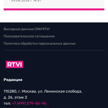
09.08.2026 / 14:31
Выходные данные СМИ RTVI
Пользовательское соглашение
Политика обработки персональных данных
Редакция
115280, г. Москва, ул. Ленинская слобода,
д. 26, этаж 2
тел:
+7 (499) 579-86-96