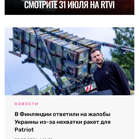
НОВОСТИ
В Финляндии ответили на жалобы
Украины из-за нехватки ракет для
Patriot