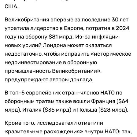
США.
Великобритания впервые за последние 30 лет
утратила лидерство в Европе, потратив в 2024
году на оборону $81 млрд. Из-за инфляции
новых усилий Лондона может оказаться
недостаточно, чтобы исправить «историческое
недоинвестирование в оборонную
промышленность Великобритании»,
предупреждают авторы доклада.
В топ-5 европейских стран-членов НАТО по
оборонным тратам также вошли Франция ($64
млрд), Италия ($35 млрд) и Польша ($28 млрд).
Кроме того, исследователи отметили
«разительные расхождения» внутри НАТО: так,