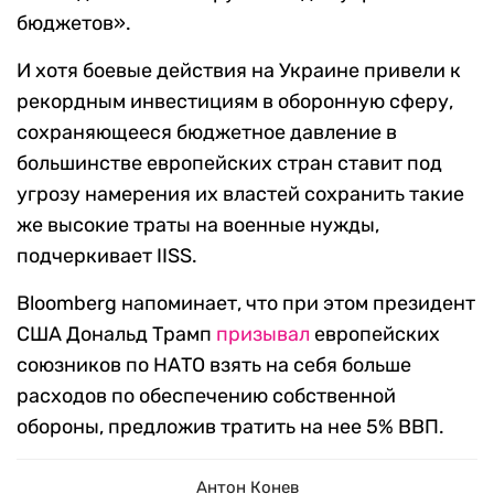
бюджетов».
И хотя боевые действия на Украине привели к
рекордным инвестициям в оборонную сферу,
сохраняющееся бюджетное давление в
большинстве европейских стран ставит под
угрозу намерения их властей сохранить такие
же высокие траты на военные нужды,
подчеркивает IISS.
Bloomberg напоминает, что при этом президент
США Дональд Трамп
призывал
европейских
союзников по НАТО взять на себя больше
расходов по обеспечению собственной
обороны, предложив тратить на нее 5% ВВП.
Антон Конев