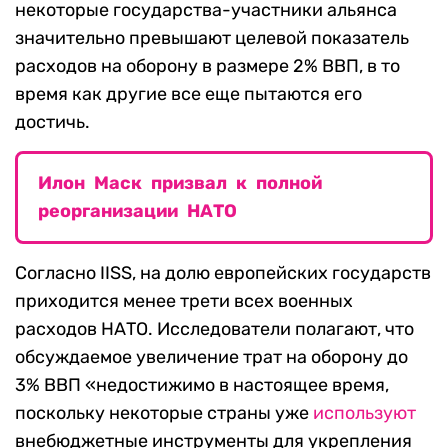
некоторые государства-участники альянса
значительно превышают целевой показатель
расходов на оборону в размере 2% ВВП, в то
время как другие все еще пытаются его
достичь.
Илон Маск призвал к полной
реорганизации НАТО
Согласно IISS, на долю европейских государств
приходится менее трети всех военных
расходов НАТО. Исследователи полагают, что
обсуждаемое увеличение трат на оборону до
3% ВВП «недостижимо в настоящее время,
поскольку некоторые страны уже
используют
внебюджетные инструменты для укрепления