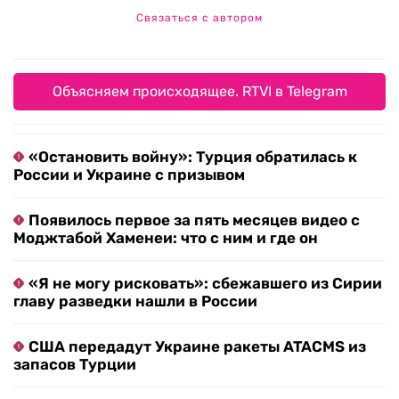
Связаться с автором
Объясняем происходящее. RTVI в Telegram
«Остановить войну»: Турция обратилась к
России и Украине с призывом
Появилось первое за пять месяцев видео с
Моджтабой Хаменеи: что с ним и где он
«Я не могу рисковать»: сбежавшего из Сирии
главу разведки нашли в России
США передадут Украине ракеты ATACMS из
запасов Турции