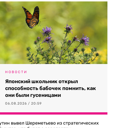
НОВОСТИ
Японский школьник открыл
способность бабочек помнить, как
они были гусеницами
06.08.2026 / 20:59
утин вывел Шереметьево из стратегических