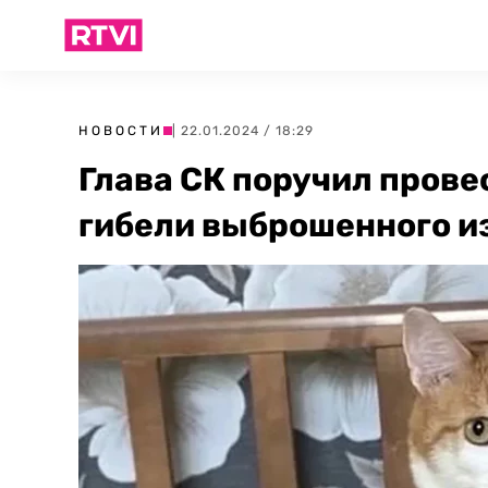
НОВОСТИ
| 22.01.2024 / 18:29
Глава СК поручил прове
гибели выброшенного из