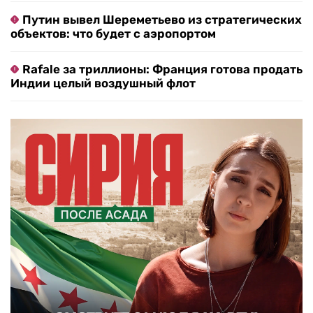
Путин вывел Шереметьево из стратегических
объектов: что будет с аэропортом
Rafale за триллионы: Франция готова продать
Индии целый воздушный флот