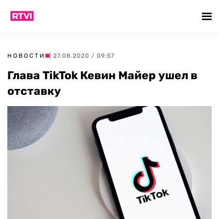
НОВОСТИ
| 27.08.2020 / 09:57
Глава TikTok Кевин Майер ушел в
отставку