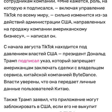
сотрудникам компании. «Мне кажется, роль, на
которую я подписался, — включая управление
TikTok по всему миру, — сильно изменится из-за
действий администрации США, направленных
на продажу компании американскому
бизнесу», — написал он.
С начала августа TikTok находится под
давлением властей США — президент Дональд
Трамп
подписал
указ, который запрещает
американцам заключать сделки с владельцем
сервиса, китайской компанией ByteDance.
Власти уверены, что она передает личные
данные пользователей Китаю.
Также Трамп заявил, что приложение могут
заблокировать в США, если его не выкупит