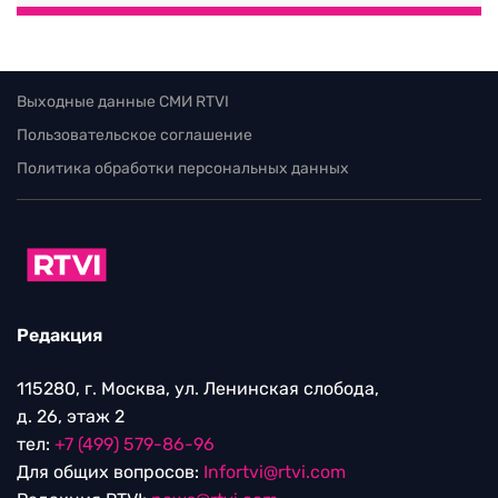
Выходные данные СМИ RTVI
Пользовательское соглашение
Политика обработки персональных данных
Редакция
115280, г. Москва, ул. Ленинская слобода,
д. 26, этаж 2
тел:
+7 (499) 579-86-96
Для общих вопросов:
Infortvi@rtvi.com