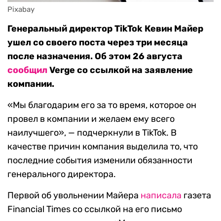
Pixabay
Генеральный директор TikTok Кевин Майер
ушел со своего поста через три месяца
после назначения. Об этом 26 августа
сообщил
Verge со ссылкой на заявление
компании.
«Мы благодарим его за то время, которое он
провел в компании и желаем ему всего
наилучшего», — подчеркнули в TikTok. В
качестве причин компания выделила то, что
последние события изменили обязанности
генерального директора.
Первой об увольнении Майера
написала
газета
Financial Times со ссылкой на его письмо