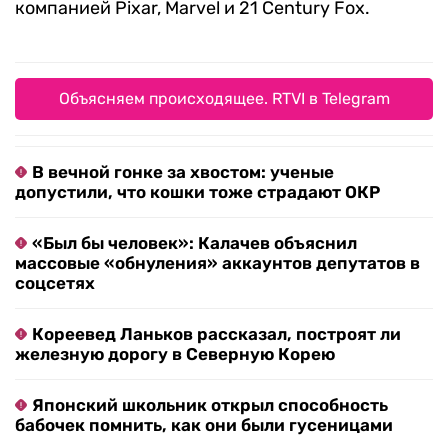
компанией Pixar, Marvel и 21 Century Fox.
Объясняем происходящее. RTVI в Telegram
В вечной гонке за хвостом: ученые
допустили, что кошки тоже страдают ОКР
«Был бы человек»: Калачев объяснил
массовые «обнуления» аккаунтов депутатов в
соцсетях
Кореевед Ланьков рассказал, построят ли
железную дорогу в Северную Корею
Японский школьник открыл способность
бабочек помнить, как они были гусеницами