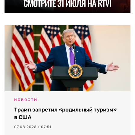
НОВОСТИ
Трамп запретил «родильный туризм»
в США
07.08.2026 / 07:51