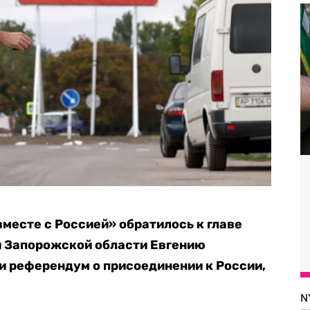
есте с Россией» обратилось к главе
 Запорожской области Евгению
и референдум о присоединении к России,
N