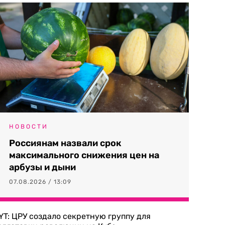
НОВОСТИ
Россиянам назвали срок
максимального снижения цен на
арбузы и дыни
07.08.2026 / 13:09
YT: ЦРУ создало секретную группу для