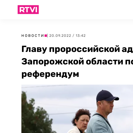
НОВОСТИ
| 20.09.2022 / 13:42
Главу пророссийской а
Запорожской области п
референдум