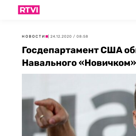
НОВОСТИ
| 24.12.2020 / 08:58
Госдепартамент США об
Навального «Новичком