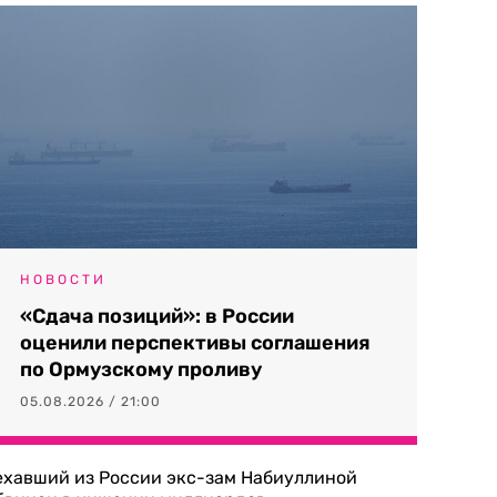
НОВОСТИ
«Сдача позиций»: в России
оценили перспективы соглашения
по Ормузскому проливу
05.08.2026 / 21:00
ехавший из России экс-зам Набиуллиной