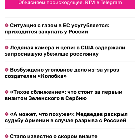
Объясняем происходящее. RTVI в Telegram
Ситуация с газом в ЕС усугубляется:
приходится закупать у России
Ледяная камера и цепи: в США задержали
запросившую убежище россиянку
Возбуждено уголовное дело из-за угроз
создателям «Колобка»
«Тихое сближение»: что стоит за первым
визитом Зеленского в Сербию
«А может, что похуже»: Медведев раскрыл
судьбу Армении в случае разрыва с Россией
Стало известно о скором визите