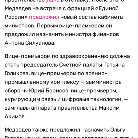
Медведев на встрече с фракцией «Единой
России»
предложил
новый состав кабинета
министров. Первым вице-премьером он
предложил назначить министра финансов
Антона Силуанова.
Вице-премьером по здравоохранению должна
стать председатель Счетной палаты Татьяна
Голикова, вице-премьером по военно-
промышленному комплексу — замминистра
обороны Юрий Борисов, вице-премьером,
курирующим связь и цифровые технологии, —
замглавы аппарата правительства Максим
Акимов.
Медведев также предложил назначить Ольгу