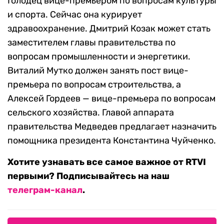
Голодец вице-премьером по вопросам культуры
и спорта. Сейчас она курирует
здравоохранение. Дмитрий Козак может стать
заместителем главы правительства по
вопросам промышленности и энергетики.
Виталий Мутко должен занять пост вице-
премьера по вопросам строительства, а
Алексей Гордеев — вице-премьера по вопросам
сельского хозяйства. Главой аппарата
правительства Медведев предлагает назначить
помощника президента Константина Чуйченко.
Хотите узнавать все самое важное от RTVI
первыми? Подписывайтесь на наш
телеграм-канал
.