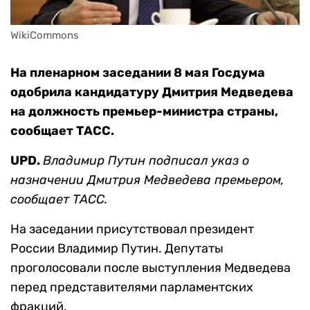
WikiCommons
На пленарном заседании 8 мая Госдума
одобрила кандидатуру Дмитрия Медведева
на должность премьер-министра страны,
сообщает ТАСС.
UPD.
Владимир Путин подписал указ о
назначении Дмитрия Медведева премьером,
сообщает ТАСС.
На заседании присутствовал президент
России Владимир Путин. Депутаты
проголосовали после выступления Медведева
перед представителями парламентских
фракций.