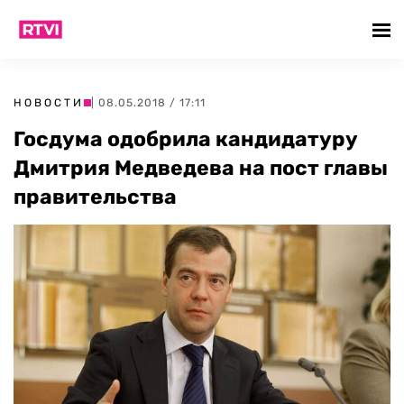
НОВОСТИ
| 08.05.2018 / 17:11
Госдума одобрила кандидатуру
Дмитрия Медведева на пост главы
правительства