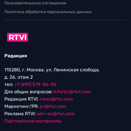
Пользовательское соглашение
Политика обработки персональных данных
Редакция
115280, г. Москва, ул. Ленинская слобода,
д. 26, этаж 2
тел:
+7 (499) 579-86-96
Для общих вопросов:
Infortvi@rtvi.com
Редакция RTVI:
news@rtvi.com
Маркетинг/PR:
pr@rtvi.com
Реклама RTVI:
adv-eu@rtvi.com
Партнерские материалы