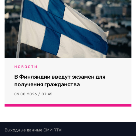
НОВОСТИ
В Финляндии введут экзамен для
получения гражданства
09.08.2026 / 07:45
Выходные данные СМИ RTVI