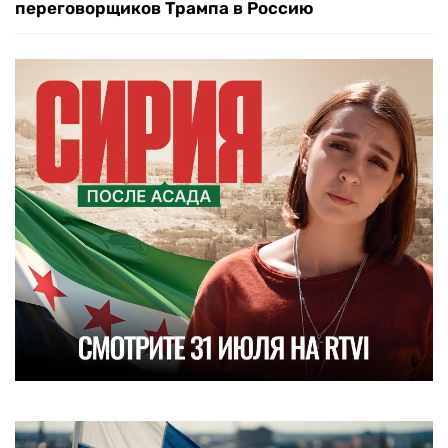
переговорщиков Трампа в Россию