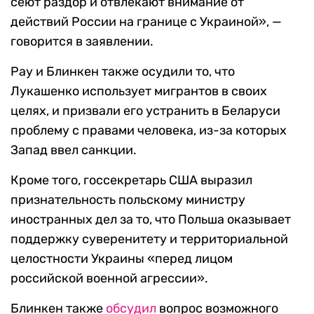
сеют раздор и отвлекают внимание от
действий России на границе с Украиной», —
говорится в заявлении.
Рау и Блинкен также осудили то, что
Лукашенко использует мигрантов в своих
целях, и призвали его устранить в Беларуси
проблему с правами человека, из-за которых
Запад ввел санкции.
Кроме того, госсекретарь США выразил
признательность польскому министру
иностранных дел за то, что Польша оказывает
поддержку суверенитету и территориальной
целостности Украины «перед лицом
российской военной агрессии».
Блинкен также
обсудил
вопрос возможного