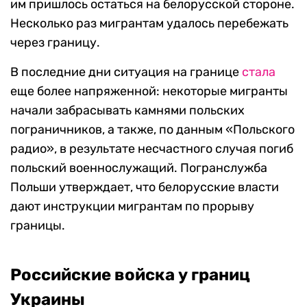
им пришлось остаться на белорусской стороне.
Несколько раз мигрантам удалось перебежать
через границу.
В последние дни ситуация на границе
стала
еще более напряженной: некоторые мигранты
начали забрасывать камнями польских
пограничников, а также, по данным «Польского
радио», в результате несчастного случая погиб
польский военнослужащий. Погранслужба
Польши утверждает, что белорусские власти
дают инструкции мигрантам по прорыву
границы.
Российские войска у границ
Украины