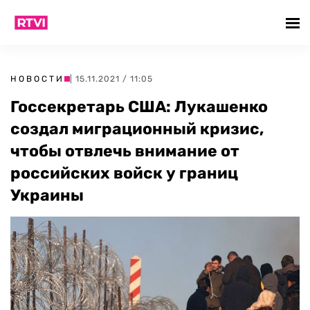
НОВОСТИ
| 15.11.2021 / 11:05
Госсекретарь США: Лукашенко
создал миграционный кризис,
чтобы отвлечь внимание от
российских войск у границ
Украины