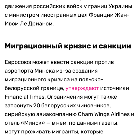
движения российских войск у границ Украины
с министром иностранных дел Франции Жан-
Ивом Ле Дрианом.
Миграционный кризис и санкции
Евросоюз может ввести санкции против
аэропорта Минска из-за создания
миграционного кризиса на польско-
белорусской границе,
утверждают
источники
Financial Times. Ограничения могут также
затронуть 20 белорусских чиновников,
сирийскую авиакомпанию Cham Wings Airlines и
отель «Минск» — в нем, по данным газеты,
могут проживать мигранты, которые