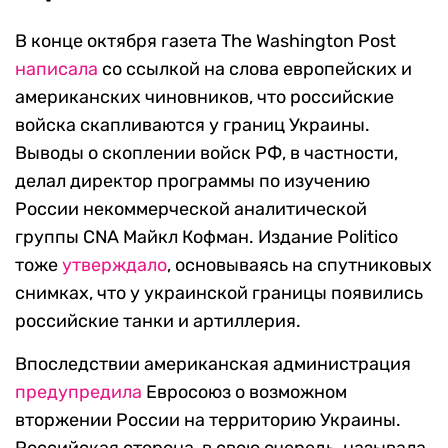
В конце октября газета The Washington Post
написала
со ссылкой на слова европейских и
американских чиновников, что российские
войска скапливаются у границ Украины.
Выводы о скоплении войск РФ, в частности,
делал директор программы по изучению
России некоммерческой аналитической
группы CNA Майкл Кофман. Издание Politico
тоже
утверждало
, основываясь на спутниковых
снимках, что у украинской границы появились
российские танки и артиллерия.
Впоследствии американская администрация
предупредила
Евросоюз о возможном
вторжении России на территорию Украины.