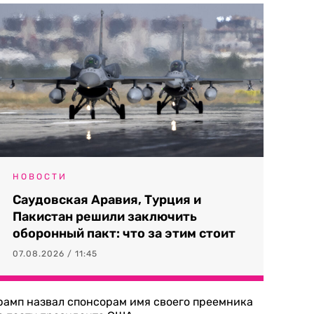
НОВОСТИ
Саудовская Аравия, Турция и
Пакистан решили заключить
оборонный пакт: что за этим стоит
07.08.2026 / 11:45
рамп назвал спонсорам имя своего преемника