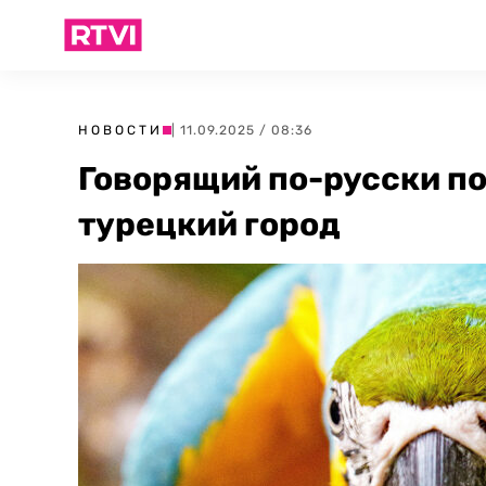
НОВОСТИ
| 11.09.2025 / 08:36
Говорящий по-русски п
турецкий город