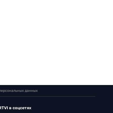
 персональных данных
RTVI в соцсетях