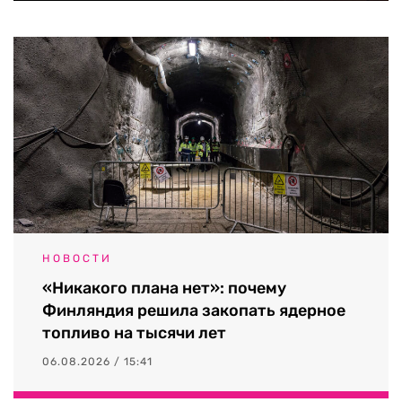
НОВОСТИ
«Никакого плана нет»: почему
Финляндия решила закопать ядерное
топливо на тысячи лет
06.08.2026 / 15:41