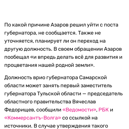
По какой причине Азаров решил уйти с поста
губернатора, не сообщается. Также не
уточняется, планирует ли он переход на
другую должность. В своем обращении Азаров
пообещал «и впредь делать всё для развития и
процветания нашей родной земли».
Должность врио губернатора Самарской
области может занять первый заместитель
губернатора Тульской области — председатель
областного правительства Вячеслав
Федорищев, сообщили
«Ведомости»
,
РБК
и
«Коммерсантъ-Волга»
со ссылкой на
источники. В случае утверждения такого