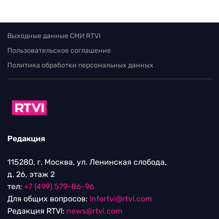
Выходные данные СМИ RTVI
Пользовательское соглашение
Политика обработки персональных данных
Редакция
115280, г. Москва, ул. Ленинская слобода,
д. 26, этаж 2
тел:
+7 (499) 579-86-96
Для общих вопросов:
Infortvi@rtvi.com
Редакция RTVI:
news@rtvi.com