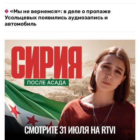
«Мы не вернемся»: в деле о пропаже
Усольцевых появились аудиозапись и
автомобиль