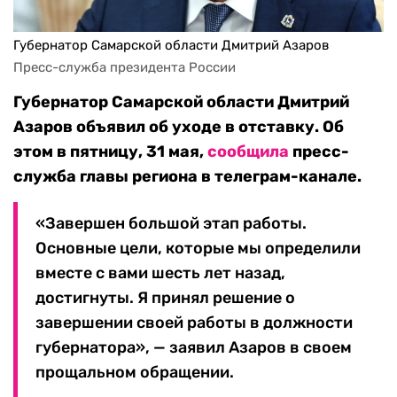
Губернатор Самарской области Дмитрий Азаров
Пресс-служба президента России
Губернатор Самарской области Дмитрий
Азаров объявил об уходе в отставку. Об
этом в пятницу, 31 мая,
сообщила
пресс-
служба главы региона в телеграм-канале.
«Завершен большой этап работы.
Основные цели, которые мы определили
вместе с вами шесть лет назад,
достигнуты. Я принял решение о
завершении своей работы в должности
губернатора», — заявил Азаров в своем
прощальном обращении.