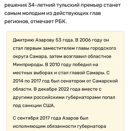
решения 34-летний тульский премьер станет
самым молодым из действующих глав
регионов, отмечает РБК.
Дмитрию Азарову 53 года. В 2006 году он
стал первым заместителем главы городского
округа Самара, затем возглавил областное
Минприроды. В 2010 году победил на
местных выборах и стал главой Самары. С
2014 по 2017 год был сенатором от Самарской
области. В декабре 2022 года вместе с
другими российскими губернаторами попал
под санкции США.
С сентября 2017 года Азаров был
исполняющим обязанности губернатора