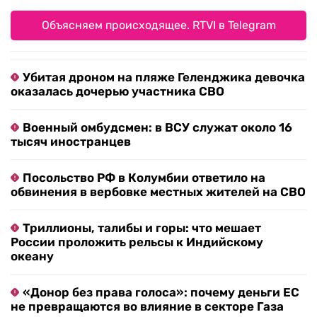
Объясняем происходящее. RTVI в Telegram
Убитая дроном на пляже Геленджика девочка
оказалась дочерью участника СВО
Военный омбудсмен: в ВСУ служат около 16
тысяч иностранцев
Посольство РФ в Колумбии ответило на
обвинения в вербовке местных жителей на СВО
Триллионы, талибы и горы: что мешает
России проложить рельсы к Индийскому
океану
«Донор без права голоса»: почему деньги ЕС
не превращаются во влияние в секторе Газа