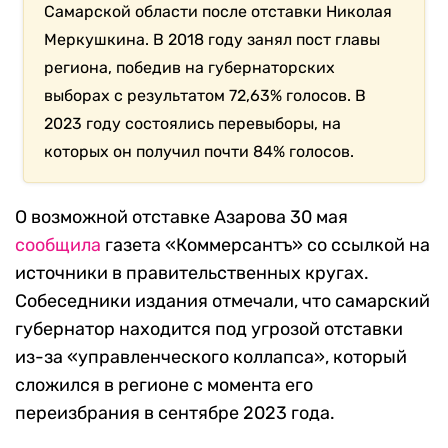
Самарской области после отставки Николая
Меркушкина. В 2018 году занял пост главы
региона, победив на губернаторских
выборах с результатом 72,63% голосов. В
2023 году состоялись перевыборы, на
которых он получил почти 84% голосов.
О возможной отставке Азарова 30 мая
сообщила
газета «Коммерсантъ» со ссылкой на
источники в правительственных кругах.
Собеседники издания отмечали, что самарский
губернатор находится под угрозой отставки
из-за «управленческого коллапса», который
сложился в регионе с момента его
переизбрания в сентябре 2023 года.