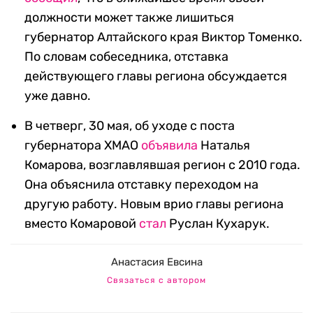
должности может также лишиться
губернатор Алтайского края Виктор Томенко.
По словам собеседника, отставка
действующего главы региона обсуждается
уже давно.
В четверг, 30 мая, об уходе с поста
губернатора ХМАО
объявила
Наталья
Комарова, возглавлявшая регион с 2010 года.
Она объяснила отставку переходом на
другую работу. Новым врио главы региона
вместо Комаровой
стал
Руслан Кухарук.
Анастасия Евсина
Связаться с автором