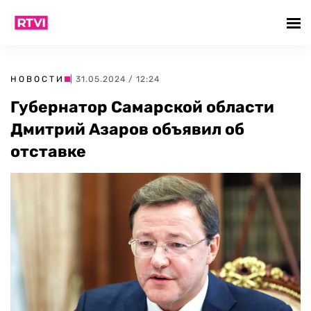
НОВОСТИ
| 31.05.2024 / 12:24
Губернатор Самарской области
Дмитрий Азаров объявил об
отставке