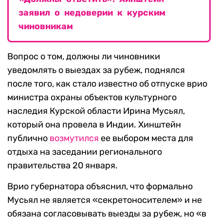
заявил о недоверии к курским
чиновникам
Вопрос о том, должны ли чиновники
уведомлять о выездах за рубеж, поднялся
после того, как стало известно об отпуске врио
министра охраны объектов культурного
наследия Курской области Ирина Мусьял,
который она провела в Индии. Хинштейн
публично
возмутился
ее выбором места для
отдыха на заседании регионального
правительства 20 января.
Врио губернатора объяснил, что формально
Мусьял не является «секретоносителем» и не
обязана согласовывать выезды за рубеж, но «в