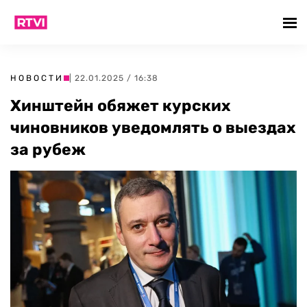
НОВОСТИ
| 22.01.2025 / 16:38
Хинштейн обяжет курских
чиновников уведомлять о выездах
за рубеж