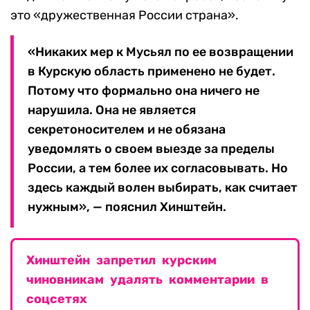
это «дружественная России страна».
«Никаких мер к Мусьял по ее возвращении
в Курскую область применено не будет.
Потому что формально она ничего не
нарушила. Она не является
секретоносителем и не обязана
уведомлять о своем выезде за пределы
России, а тем более их согласовывать. Но
здесь каждый волен выбирать, как считает
нужным», — пояснил Хинштейн.
Хинштейн запретил курским
чиновникам удалять комментарии в
соцсетях