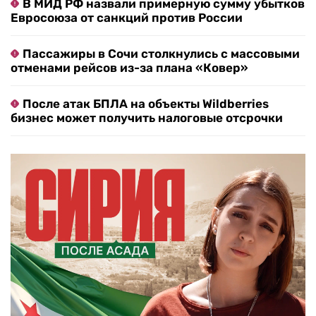
В МИД РФ назвали примерную сумму убытков
Евросоюза от санкций против России
Пассажиры в Сочи столкнулись с массовыми
отменами рейсов из-за плана «Ковер»
После атак БПЛА на объекты Wildberries
бизнес может получить налоговые отсрочки