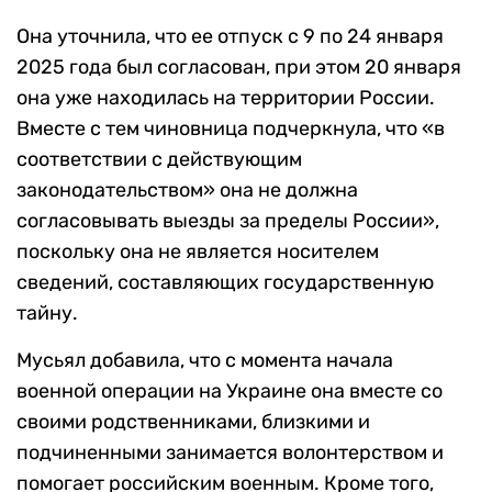
Она уточнила, что ее отпуск с 9 по 24 января
2025 года был согласован, при этом 20 января
она уже находилась на территории России.
Вместе с тем чиновница подчеркнула, что «в
соответствии с действующим
законодательством» она не должна
согласовывать выезды за пределы России»,
поскольку она не является носителем
сведений, составляющих государственную
тайну.
Мусьял добавила, что с момента начала
военной операции на Украине она вместе со
своими родственниками, близкими и
подчиненными занимается волонтерством и
помогает российским военным. Кроме того,