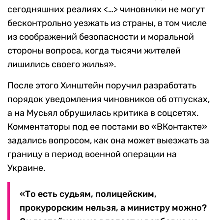
сегодняшних реалиях <…> чиновники не могут
бесконтрольно уезжать из страны, в том числе
из соображений безопасности и моральной
стороны вопроса, когда тысячи жителей
лишились своего жилья».
После этого Хинштейн поручил разработать
порядок уведомления чиновников об отпусках,
а на Мусьял обрушилась критика в соцсетях.
Комментаторы под ее постами во «ВКонтакте»
задались вопросом, как она может выезжать за
границу в период военной операции на
Украине.
«То есть судьям, полицейским,
прокурорским нельзя, а министру можно?