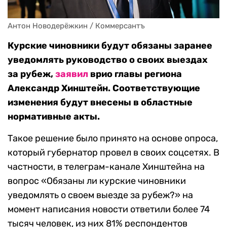
Антон Новодерёжкин / Коммерсантъ
Курские чиновники будут обязаны заранее
уведомлять руководство о своих выездах
за рубеж,
заявил
врио главы региона
Александр Хинштейн. Соответствующие
изменения будут внесены в областные
нормативные акты.
Такое решение было принято на основе опроса,
который губернатор провел в своих соцсетях. В
частности, в телеграм-канале Хинштейна на
вопрос «Обязаны ли курские чиновники
уведомлять о своем выезде за рубеж?» на
момент написания новости ответили более 74
тысяч человек, из них 81% респондентов