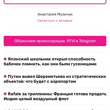
Анастасия Музычук
Связаться с автором
Объясняем происходящее. RTVI в Telegram
Японский школьник открыл способность
бабочек помнить, как они были гусеницами
Путин вывел Шереметьево из стратегических
объектов: что будет с аэропортом
Rafale за триллионы: Франция готова продать
Индии целый воздушный флот