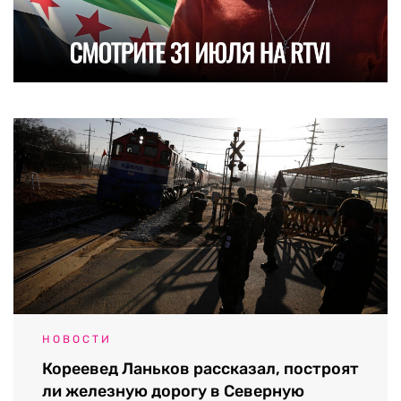
НОВОСТИ
Кореевед Ланьков рассказал, построят
ли железную дорогу в Северную