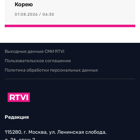
Корею
07.08.2026 / 06:30
Выходные данные СМИ RTVI
Пользовательское соглашение
Политика обработки персональных данных
Редакция
115280, г. Москва, ул. Ленинская слобода,
д. 26, этаж 2