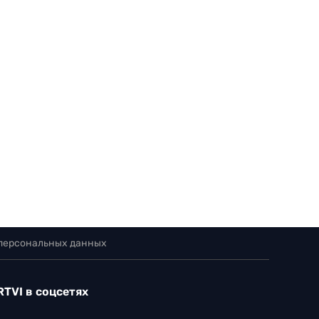
 персональных данных
RTVI в соцсетях