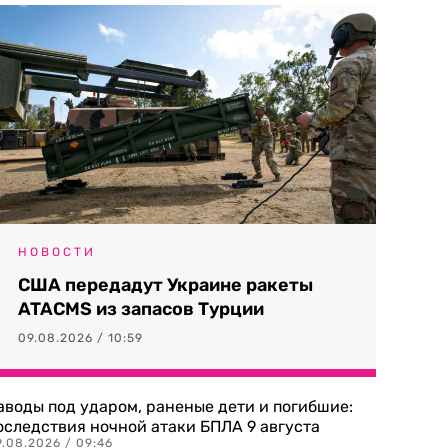
НОВОСТИ
США передадут Украине ракеты
ATACMS из запасов Турции
09.08.2026 / 10:59
аводы под ударом, раненые дети и погибшие:
оследствия ночной атаки БПЛА 9 августа
9.08.2026 / 09:46