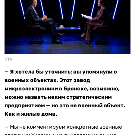
RTVI
— Я хотела бы уточнить: вы упомянули о
военных объектах. Этот завод
микроэлектроники в Брянске, возможно,
можно назвать неким стратегическим
предприятием — но это не военный объект.
Как
и
жилые
дома
.
— Мы не комментируем конкретные военные