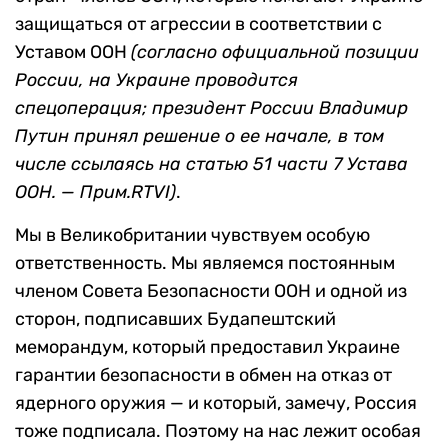
защищаться от агрессии в соответствии с
Уставом ООН
(согласно официальной позиции
России, на Украине проводится
спецоперация; президент России Владимир
Путин принял решение о ее начале, в том
числе ссылаясь на статью 51 части 7 Устава
ООН. — Прим.RTVI)
.
Мы в Великобритании чувствуем особую
ответственность. Мы являемся постоянным
членом Совета Безопасности ООН и одной из
сторон, подписавших Будапештский
меморандум, который предоставил Украине
гарантии безопасности в обмен на отказ от
ядерного оружия — и который, замечу, Россия
тоже подписала. Поэтому на нас лежит особая