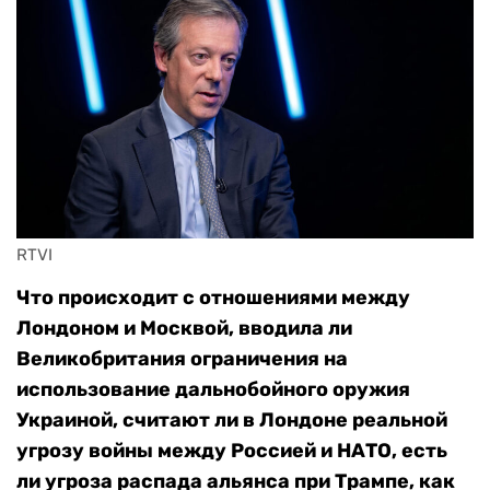
RTVI
Что происходит с отношениями между
Лондоном и Москвой, вводила ли
Великобритания ограничения на
использование дальнобойного оружия
Украиной, считают ли в Лондоне реальной
угрозу войны между Россией и НАТО, есть
ли угроза распада альянса при Трампе, как