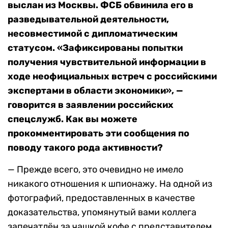
выслан из Москвы. ФСБ обвинила его в
разведывательной деятельности,
несовместимой с дипломатическим
статусом. «Зафиксированы попытки
получения чувствительной информации в
ходе неофициальных встреч с российскими
экспертами в области экономики», —
говорится в заявлении российских
спецслужб. Как вы можете
прокомментировать эти сообщения по
поводу такого рода активности?
— Прежде всего, это очевидно не имело
никакого отношения к шпионажу. На одной из
фотографий, предоставленных в качестве
доказательства, упомянутый вами коллега
запечатлён за чашкой кофе с представителем