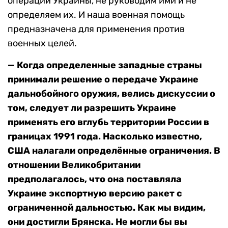
операции Украины, не руководим ими и не
определяем их. И наша военная помощь
предназначена для применения против
военных целей.
— Когда определенные западные страны
принимали решение о передаче Украине
дальнобойного оружия, велись дискуссии о
том, следует ли разрешить Украине
применять его вглубь территории России в
границах 1991 года. Насколько известно,
США налагали определённые ограничения. В
отношении Великобритании
предполагалось, что она поставляла
Украине экспортную версию ракет с
ограниченной дальностью. Как мы видим,
они достигли Брянска. Не могли бы вы