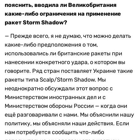
пояснить, вводила ли Великобритания
какие-либо ограничения на применение
ракет Storm Shadow?
— Прежде всего, я не думаю, что можно делать
какие-либо предположения о том,
использовались ли британские ракеты при
нанесении конкретного удара, о котором вы
говорите. Ряд стран поставляет Украине такие
ракеты типа Scalp/Storm Shadow. Мы
неоднократно обсуждали этот вопрос с
Министерством иностранных дел и c
Министерством обороны России — когда они
ещё разговаривали с нами. Мы объяснили нашу
политику, мы объясняли наши действия. Если
нам потребуется сообщить что-либо