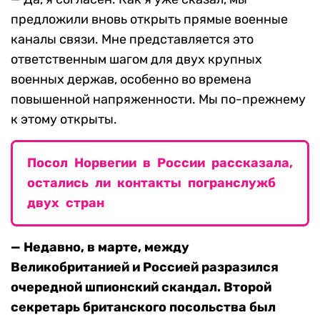
предложили вновь открыть прямые военные
каналы связи. Мне представляется это
ответственным шагом для двух крупных
военных держав, особенно во времена
повышенной напряженности. Мы по-прежнему
к этому открыты.
Посол Норвегии в России рассказала,
остались ли контакты погранслужб
двух стран
— Недавно, в марте, между
Великобританией и Россией разразился
очередной шпионский скандал. Второй
секретарь британского посольства был