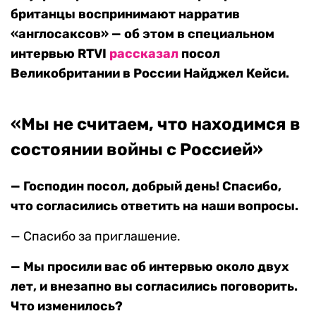
британцы воспринимают нарратив
«англосаксов» — об этом в специальном
интервью RTVI
рассказал
посол
Великобритании в России Найджел Кейси.
«Мы не считаем, что находимся в
состоянии войны с Россией»
— Господин посол, добрый день! Спасибо,
что согласились ответить на наши вопросы.
— Спасибо за приглашение.
— Мы просили вас об интервью около двух
лет, и внезапно вы согласились поговорить.
Что
изменилось
?