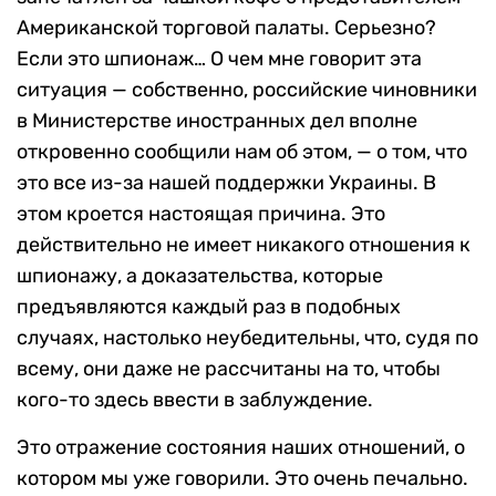
Американской торговой палаты. Серьезно?
Если это шпионаж… О чем мне говорит эта
ситуация — собственно, российские чиновники
в Министерстве иностранных дел вполне
откровенно сообщили нам об этом, — о том, что
это все из-за нашей поддержки Украины. В
этом кроется настоящая причина. Это
действительно не имеет никакого отношения к
шпионажу, а доказательства, которые
предъявляются каждый раз в подобных
случаях, настолько неубедительны, что, судя по
всему, они даже не рассчитаны на то, чтобы
кого-то здесь ввести в заблуждение.
Это отражение состояния наших отношений, о
котором мы уже говорили. Это очень печально.