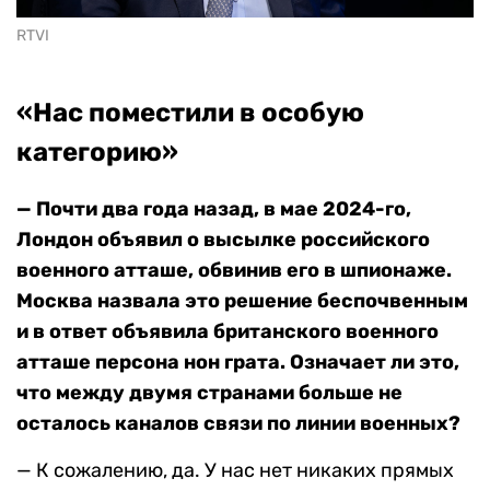
RTVI
«Нас поместили в особую
категорию»
— Почти два года назад, в мае 2024-го,
Лондон объявил о высылке российского
военного атташе, обвинив его в шпионаже.
Москва назвала это решение беспочвенным
и в ответ объявила британского военного
атташе персона нон грата. Означает ли это,
что между двумя странами больше не
осталось каналов связи по линии военных?
— К сожалению, да. У нас нет никаких прямых