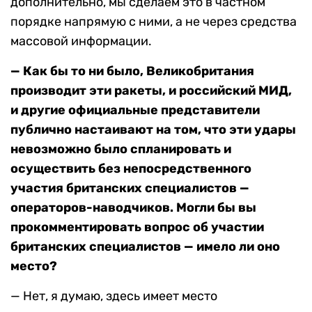
дополнительно, мы сделаем это в частном
порядке напрямую с ними, а не через средства
массовой информации.
— Как бы то ни было, Великобритания
производит эти ракеты, и российский МИД,
и другие официальные представители
публично настаивают на том, что эти удары
невозможно было спланировать и
осуществить без непосредственного
участия британских специалистов —
операторов-наводчиков. Могли бы вы
прокомментировать вопрос об участии
британских специалистов — имело ли оно
место?
— Нет, я думаю, здесь имеет место