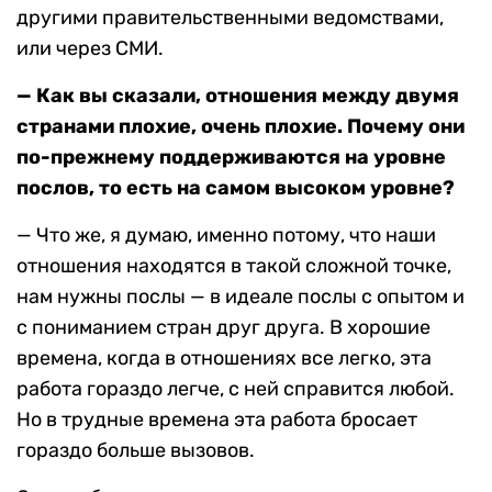
другими правительственными ведомствами,
или через СМИ.
— Как вы сказали, отношения между двумя
странами плохие, очень плохие. Почему они
по-прежнему поддерживаются на уровне
послов, то есть на самом высоком уровне?
— Что же, я думаю, именно потому, что наши
отношения находятся в такой сложной точке,
нам нужны послы — в идеале послы с опытом и
с пониманием стран друг друга. В хорошие
времена, когда в отношениях все легко, эта
работа гораздо легче, с ней справится любой.
Но в трудные времена эта работа бросает
гораздо больше вызовов.