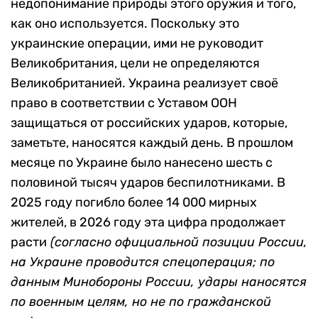
недопонимание природы этого оружия и того,
как оно используется. Поскольку это
украинские операции, ими не руководит
Великобритания, цели не определяются
Великобританией. Украина реализует своё
право в соответствии с Уставом ООН
защищаться от российских ударов, которые,
заметьте, наносятся каждый день. В прошлом
месяце по Украине было нанесено шесть с
половиной тысяч ударов беспилотниками. В
2025 году погибло более 14 000 мирных
жителей, в 2026 году эта цифра продолжает
расти
(согласно официальной позиции России,
на Украине проводится спецоперация; по
данным Минобороны России, удары наносятся
по военным целям, но не по гражданской