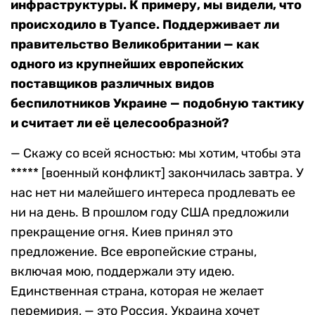
инфраструктуры. К примеру, мы видели, что
происходило в Туапсе. Поддерживает ли
правительство Великобритании — как
одного из крупнейших европейских
поставщиков различных видов
беспилотников Украине — подобную тактику
и считает ли её целесообразной?
— Скажу со всей ясностью: мы хотим, чтобы эта
***** [военный конфликт] закончилась завтра. У
нас нет ни малейшего интереса продлевать ее
ни на день. В прошлом году США предложили
прекращение огня. Киев принял это
предложение. Все европейские страны,
включая мою, поддержали эту идею.
Единственная страна, которая не желает
перемирия, — это Россия. Украина хочет