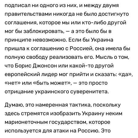
подписал ни одного из них, и между двумя
правительствами никогда не было достигнуто
соглашения, которое мы или кто-либо другой
мог бы заблокировать, — а это было бы в
принципе невозможно. Если бы Украина
пришла к соглашению с Россией, она имела бы
полную свободу реализовать его. Мысль о том,
что Борис Джонсон или какой-то другой
европейский лидер мог прийти и сказать: «да»,
«нет» или «быть может», — это просто
отрицание украинского суверенитета.
Думаю, это намеренная тактика, поскольку
здесь стремятся изобразить Украину неким
марионеточным государством, которое
используется для атаки на Россию. Это