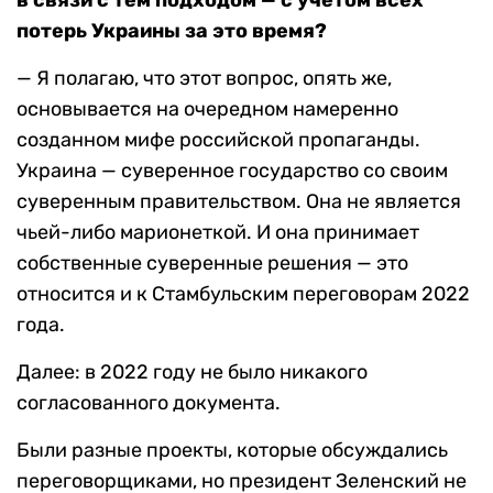
в связи с тем подходом — с учётом всех
потерь Украины за это время?
— Я полагаю, что этот вопрос, опять же,
основывается на очередном намеренно
созданном мифе российской пропаганды.
Украина — суверенное государство со своим
суверенным правительством. Она не является
чьей-либо марионеткой. И она принимает
собственные суверенные решения — это
относится и к Стамбульским переговорам 2022
года.
Далее: в 2022 году не было никакого
согласованного документа.
Были разные проекты, которые обсуждались
переговорщиками, но президент Зеленский не