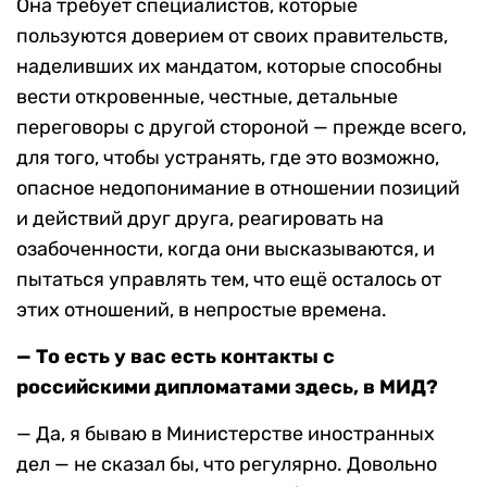
Она требует специалистов, которые
пользуются доверием от своих правительств,
наделивших их мандатом, которые способны
вести откровенные, честные, детальные
переговоры с другой стороной — прежде всего,
для того, чтобы устранять, где это возможно,
опасное недопонимание в отношении позиций
и действий друг друга, реагировать на
озабоченности, когда они высказываются, и
пытаться управлять тем, что ещё осталось от
этих отношений, в непростые времена.
— То есть у вас есть контакты с
российскими дипломатами здесь, в МИД?
— Да, я бываю в Министерстве иностранных
дел — не сказал бы, что регулярно. Довольно