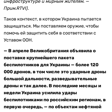
инфраструктуре и мирным жителям. —
Прим.RTVI)
.
Таков контекст, в котором Украина пытается
защищаться. Мы поставляем оружие, чтобы
помочь ей защитить себя в соответствии с
Уставом ООН.
— В апреле Великобритания объявила о
поставке крупнейшего пакета
беспилотников для Украины — более 120
000 дронов, в том числе это ударные дроны
большой дальности, разведывательные
дроны и так далее. В последние месяцы и
недели Украина усилила удары
беспилотниками по российским регионам, в
первую очередь, — по объектам нефтяной