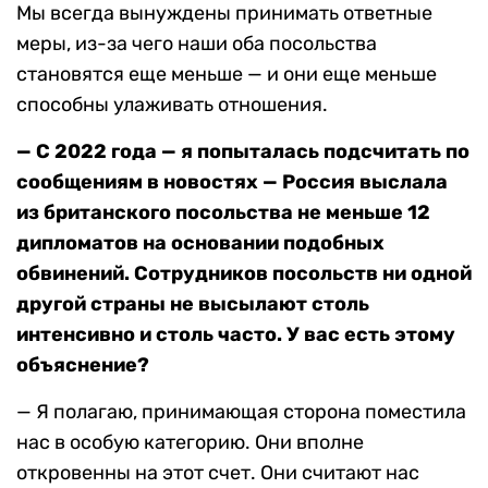
Мы всегда вынуждены принимать ответные
меры, из-за чего наши оба посольства
становятся еще меньше — и они еще меньше
способны улаживать отношения.
— С 2022 года — я попыталась подсчитать по
сообщениям в новостях — Россия выслала
из британского посольства не меньше 12
дипломатов на основании подобных
обвинений. Сотрудников посольств ни одной
другой страны не высылают столь
интенсивно и столь часто. У
вас
есть
этому
объяснение
?
— Я полагаю, принимающая сторона поместила
нас в особую категорию. Они вполне
откровенны на этот счет. Они считают нас