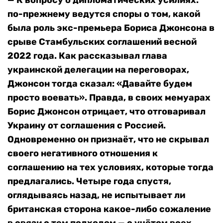
— К вопросу о дипломатических усилиях:
по-прежнему ведутся споры о том, какой
была роль экс-премьера Бориса Джонсона в
срыве Стамбульских соглашений весной
2022 года. Как рассказывал глава
украинской делегации на переговорах,
Джонсон тогда сказал: «Давайте будем
просто воевать». Правда, в своих мемуарах
Борис Джонсон отрицает, что отговаривал
Украину от соглашения с Россией.
Одновременно он признаёт, что не скрывал
своего негативного отношения к
соглашению на тех условиях, которые тогда
предлагались. Четыре года спустя,
оглядываясь назад, не испытывает ли
британская сторона какое-либо сожаление