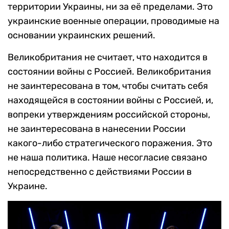
территории Украины, ни за её пределами. Это
украинские военные операции, проводимые на
основании украинских решений.
Великобритания не считает, что находится в
состоянии войны с Россией. Великобритания
не заинтересована в том, чтобы считать себя
находящейся в состоянии войны с Россией, и,
вопреки утверждениям российской стороны,
не заинтересована в нанесении России
какого-либо стратегического поражения. Это
не наша политика. Наше несогласие связано
непосредственно с действиями России в
Украине.