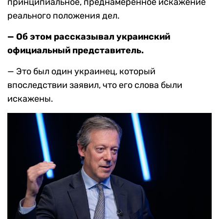
принципиальное, преднамеренное искажение
реального положения дел.
— Об этом рассказывал украинский
официальный представитель.
— Это был один украинец, который
впоследствии заявил, что его слова были
искажены.