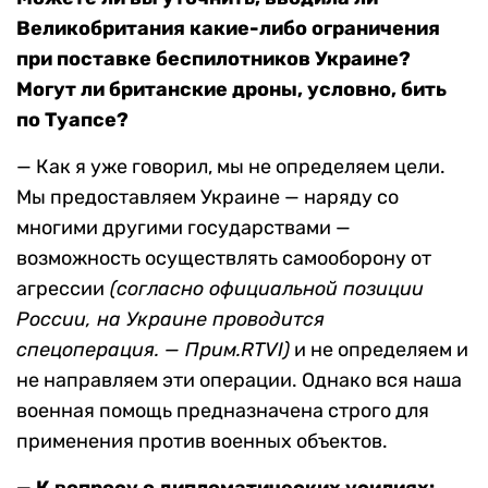
Великобритания какие-либо ограничения
при поставке беспилотников Украине?
Могут
ли
британские
дроны
, условно
, бить
по
Туапсе
?
— Как я уже говорил, мы не определяем цели.
Мы предоставляем Украине — наряду со
многими другими государствами —
возможность осуществлять самооборону от
агрессии
(согласно официальной позиции
России, на Украине проводится
спецоперация. — Прим.RTVI)
и не определяем и
не направляем эти операции. Однако вся наша
военная помощь предназначена строго для
применения против военных объектов.