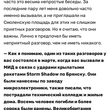
часто это весьма непростые беседы. За
последние пару лет меня довольно часто
именно вызывали, а не приглашали на
Смоленскую площадь для этих не слишком
приятных разговоров. Но я считаю, что они
важны. Лично я предпочел бы иметь
неприятный разговор, чем не иметь никакого.
— Как я понимаю, один из таких разговоров у
вас состоялся в марте, когда вас вызвали в
МИД в связи с ударами крылатыми
ракетами Storm Shadow по Брянску. Они
были нанесены по заводу
микроэлектроники, также писали, что
пострадали технический колледж и жилые
дома. Восемь человек погибли и более
сорока были ранены. Великобритания