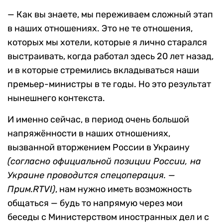
— Как вы знаете, мы переживаем сложный этап
в наших отношениях. Это не те отношения,
которых мы хотели, которые я лично старался
выстраивать, когда работал здесь 20 лет назад,
и в которые стремились вкладываться наши
премьер-министры в те годы. Но это результат
нынешнего контекста.
И именно сейчас, в период очень большой
напряжённости в наших отношениях,
вызванной вторжением России в Украину
(согласно официальной позиции России, на
Украине проводится спецоперация. —
Прим.RTVI)
, нам нужно иметь возможность
общаться — будь то напрямую через мои
беседы с Министерством иностранных дел и с