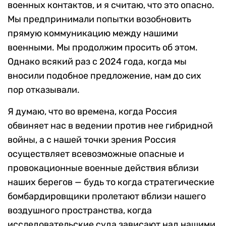
военных контактов, и я считаю, что это опасно.
Мы предпринимали попытки возобновить
прямую коммуникацию между нашими
военными. Мы продолжим просить об этом.
Однако всякий раз с 2024 года, когда мы
вносили подобное предложение, нам до сих
пор отказывали.
Я думаю, что во времена, когда Россия
обвиняет нас в ведении против нее гибридной
войны, а с нашей точки зрения Россия
осуществляет всевозможные опасные и
провокационные военные действия вблизи
наших берегов — будь то когда стратегические
бомбардировщики пролетают вблизи нашего
воздушного пространства, когда
исследовательские суда зависают над нашими