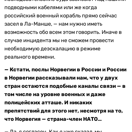
подводными кабелями или же когда
российский военный корабль прямо сейчас
засел в Ла-Манше, — нам нужно иметь
возможность обо всем этом говорить. Иначе в
случае инцидента мы не сможем провести
необходимую деэскалацию в режиме
реального времени.
— Кстати, послы Норвегии в России и России
в Норвегии рассказывали нам, что у двух
стран остаются подобные каналы связи — в
том числе на уровне военных и даже
полицейских атташе. И никаких
препятствий для этого нет, несмотря на то,
что Норвегия — страна-член НАТО…
— Да, я согласен. Как я уже сказал, мы