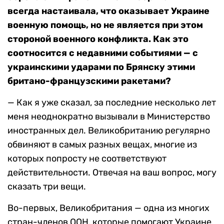
всегда настаивала, что оказывает Украине
военную помощь, но не является при этом
стороной военного конфликта. Как это
соотносится с недавними событиями — с
украинскими ударами по Брянску этими
британо-французскими ракетами?
— Как я уже сказал, за последние несколько лет
меня неоднократно вызывали в Министерство
иностранных дел. Великобританию регулярно
обвиняют в самых разных вещах, многие из
которых попросту не соответствуют
действительности. Отвечая на ваш вопрос, могу
сказать три вещи.
Во-первых, Великобритания — одна из многих
стран-членов ООН, которые помогают Украине