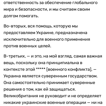
ответственность за обеспечение глобального
мира и безопасности, и мы считаем своим
долгом помогать.
Во-вторых, вся помощь, которую мы
предоставляем Украине, предназначена
исключительно для военного применения
против военных целей.
В-третьих, — и это, на мой взгляд, самая важная
вещь, поскольку она принципиальна в
контексте этой ***** [военного конфликта], —
Украина является суверенным государством.
Она самостоятельно принимает суверенные
решения о том, как ей защищаться.
Великобритания не руководит и не определяет
никакие украинские военные операции — ни на