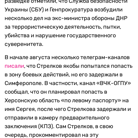
разведке отметили, что Служба безопасности
Украины (СБУ) и Генпрокуратура возбудили
несколько дел на экс-министра обороны ДНР
за террористическую деятельность, пытки,
убийства и нарушение государственного
суверенитета.
В начале августа несколько телеграм-каналов
писали
, что Стрелков якобы попытался попасть
в зону боевых действий, но его задержали в
Симферополе. В частности, канал «ВЧК-ОГПУ»
сообщал, что он планировал попасть в
Херсонскую область «по левому паспорту» на
имя Сергея, после чего Стрелкова задержали и
отправили в камеру предварительного
заключения (КПЗ). Сам Стрелков, в свою
очередь, прокомментировал на эту