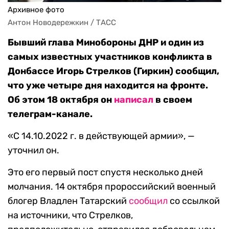
Архивное фото
Антон Новодережкин / ТАСС
Бывший глава Минобороны ДНР и один из
самых известных участников конфликта в
Донбассе Игорь Стрелков (Гиркин) сообщил,
что уже четыре дня находится на фронте.
Об этом
18 октября
он
написал
в своем
телеграм-канале.
«С 14.10.2022 г. в действующей армии», —
уточнил он.
Это его первый пост спустя несколько дней
молчания. 14 октября пророссийский военный
блогер Владлен Татарский
сообщил
со ссылкой
на источники, что Стрелков,