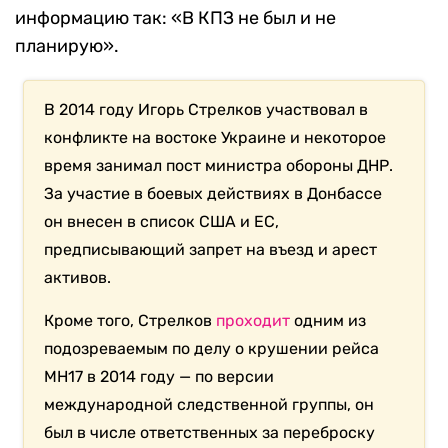
информацию так: «В КПЗ не был и не
планирую».
В 2014 году Игорь Стрелков участвовал в
конфликте на востоке Украине и некоторое
время занимал пост министра обороны ДНР.
За участие в боевых действиях в Донбассе
он внесен в список США и ЕС,
предписывающий запрет на въезд и арест
активов.
Кроме того, Стрелков
проходит
одним из
подозреваемым по делу о крушении рейса
MH17 в 2014 году — по версии
международной следственной группы, он
был в числе ответственных за переброску