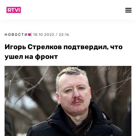
НОВОСТИ
| 18.10.2022 / 22:16
Игорь Стрелков подтвердил, что
ушел на фронт