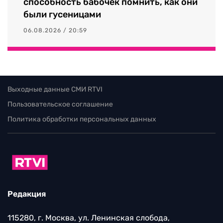
способность бабочек помнить, как они
были гусеницами
06.08.2026 / 20:59
Выходные данные СМИ RTVI
Пользовательское соглашение
Политика обработки персональных данных
Редакция
115280, г. Москва, ул. Ленинская слобода,