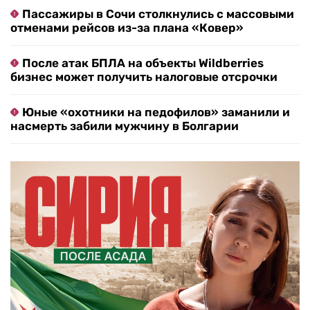
Пассажиры в Сочи столкнулись с массовыми
отменами рейсов из-за плана «Ковер»
После атак БПЛА на объекты Wildberries
бизнес может получить налоговые отсрочки
Юные «охотники на педофилов» заманили и
насмерть забили мужчину в Болгарии