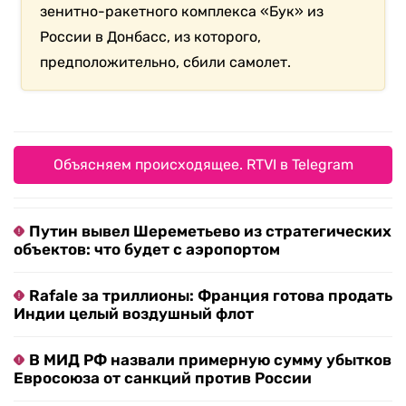
зенитно-ракетного комплекса «Бук» из
России в Донбасс, из которого,
предположительно, сбили самолет.
Объясняем происходящее. RTVI в Telegram
Путин вывел Шереметьево из стратегических
объектов: что будет с аэропортом
Rafale за триллионы: Франция готова продать
Индии целый воздушный флот
В МИД РФ назвали примерную сумму убытков
Евросоюза от санкций против России