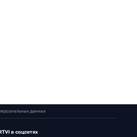
 персональных данных
RTVI в соцсетях