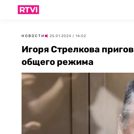
НОВОСТИ
| 25.01.2024 / 14:02
Игоря Стрелкова пригов
общего режима