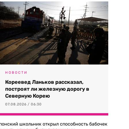
НОВОСТИ
Кореевед Ланьков рассказал,
построят ли железную дорогу в
Северную Корею
07.08.2026 / 06:30
понский школьник открыл способность бабочек