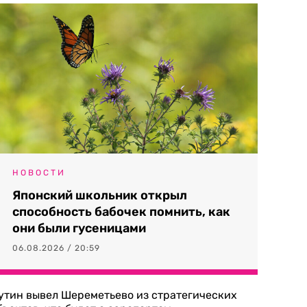
НОВОСТИ
Японский школьник открыл
способность бабочек помнить, как
они были гусеницами
06.08.2026 / 20:59
утин вывел Шереметьево из стратегических