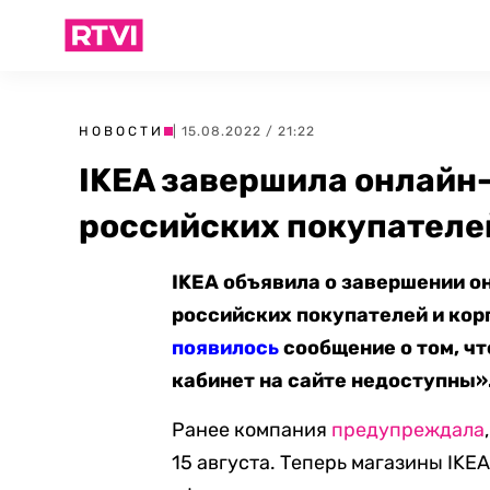
НОВОСТИ
| 15.08.2022 / 21:22
IKEA завершила онлайн
российских покупателе
IKEA объявила о завершении о
российских покупателей и кор
появилось
сообщение о том, чт
кабинет на сайте недоступны»
Ранее компания
предупреждала
15 августа. Теперь магазины IKE