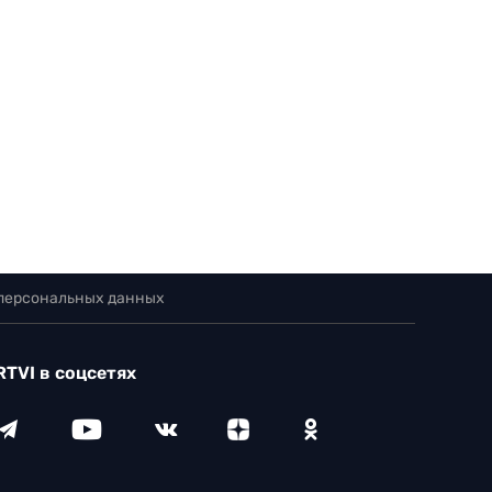
 персональных данных
RTVI в соцсетях