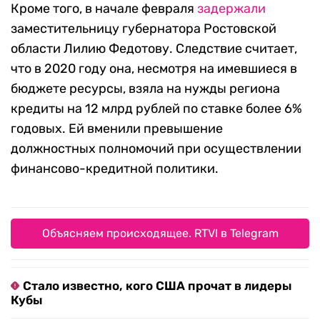
Кроме того, в начале февраля
задержали
заместительницу губернатора Ростовской
области Лилию Федотову. Следствие считает,
что в 2020 году она, несмотря на имевшиеся в
бюджете ресурсы, взяла на нужды региона
кредиты на 12 млрд рублей по ставке более 6%
годовых. Ей вменили превышение
должностных полномочий при осуществлении
финансово-кредитной политики.
Объясняем происходящее. RTVI в Telegram
Стало известно, кого США прочат в лидеры
Кубы