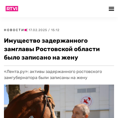
НОВОСТИ
| 17.02.2025 / 15:12
Имущество задержанного
замглавы Ростовской области
было записано на жену
«Лента.ру»: активы задержанного ростовского
замгубернатора были записаны на жену