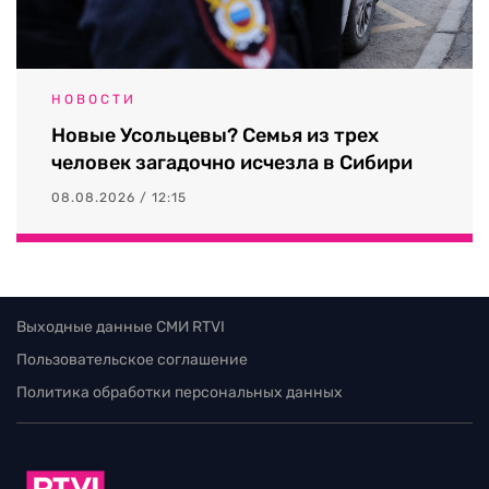
НОВОСТИ
Новые Усольцевы? Семья из трех
человек загадочно исчезла в Сибири
08.08.2026 / 12:15
Выходные данные СМИ RTVI
Пользовательское соглашение
Политика обработки персональных данных