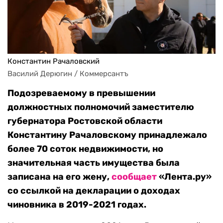
Константин Рачаловский
Василий Дерюгин / Коммерсантъ
Подозреваемому в превышении
должностных полномочий заместителю
губернатора Ростовской области
Константину Рачаловскому принадлежало
более 70 соток недвижимости, но
значительная часть имущества была
записана на его жену,
сообщает
«Лента.ру»
со ссылкой на декларации о доходах
чиновника в 2019-2021 годах.