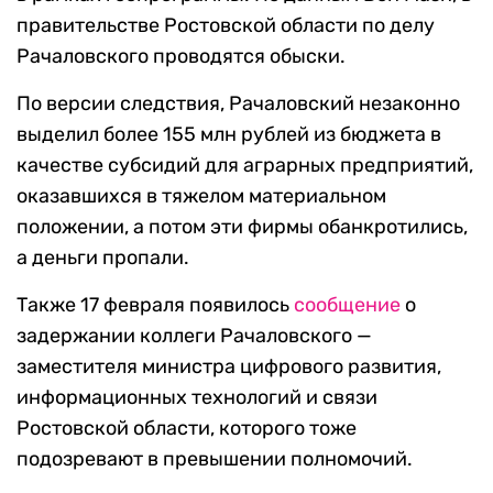
правительстве Ростовской области по делу
Рачаловского проводятся обыски.
По версии следствия, Рачаловский незаконно
выделил более 155 млн рублей из бюджета в
качестве субсидий для аграрных предприятий,
оказавшихся в тяжелом материальном
положении, а потом эти фирмы обанкротились,
а деньги пропали.
Также 17 февраля появилось
сообщение
о
задержании коллеги Рачаловского —
заместителя министра цифрового развития,
информационных технологий и связи
Ростовской области, которого тоже
подозревают в превышении полномочий.