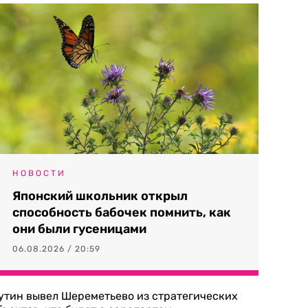
НОВОСТИ
Японский школьник открыл
способность бабочек помнить, как
они были гусеницами
06.08.2026 / 20:59
утин вывел Шереметьево из стратегических