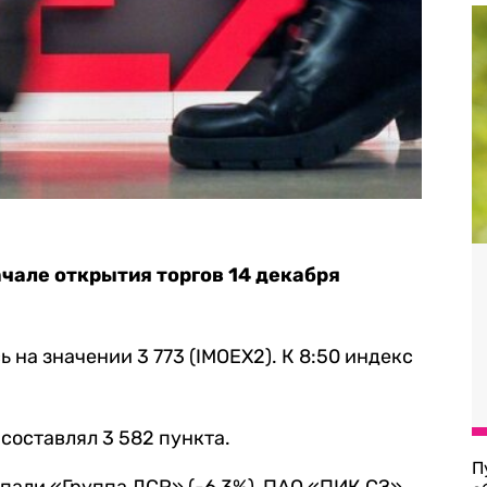
чале открытия торгов 14 декабря
ь на значении 3 773 (IMOEX2). К 8:50 индекс
составлял 3 582 пункта.
П