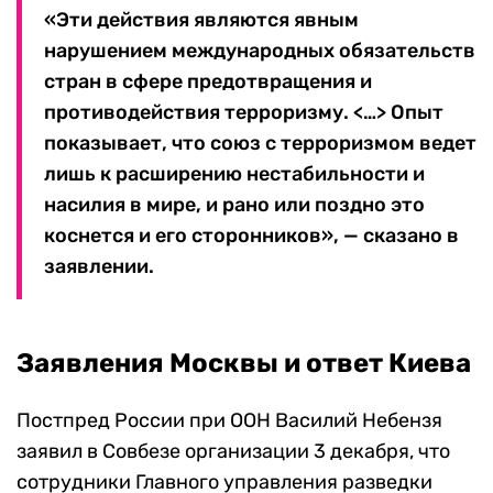
«Эти действия являются явным
нарушением международных обязательств
стран в сфере предотвращения и
противодействия терроризму. <…> Опыт
показывает, что союз с терроризмом ведет
лишь к расширению нестабильности и
насилия в мире, и рано или поздно это
коснется и его сторонников», — сказано в
заявлении.
Заявления Москвы и ответ Киева
Постпред России при ООН Василий Небензя
заявил в Совбезе организации 3 декабря, что
сотрудники Главного управления разведки