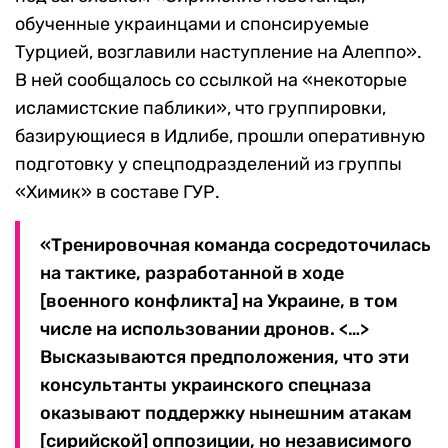
обученные украинцами и спонсируемые
Турцией, возглавили наступление на Алеппо».
В ней сообщалось со ссылкой на «некоторые
исламистские паблики», что группировки,
базирующиеся в Идлибе, прошли оперативную
подготовку у спецподразделений из группы
«Химик» в составе ГУР.
«Тренировочная команда сосредоточилась
на тактике, разработанной в ходе
[военного конфликта] на Украине, в том
числе на использовании дронов. <…>
Высказываются предположения, что эти
консультанты украинского спецназа
оказывают поддержку нынешним атакам
[сирийской] оппозиции, но независимого