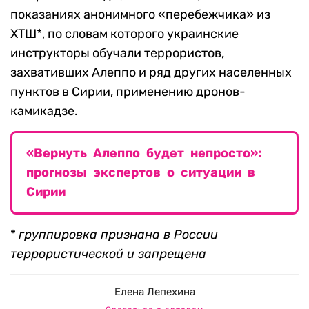
показаниях анонимного «перебежчика» из
ХТШ*, по словам которого украинские
инструкторы обучали террористов,
захвативших Алеппо и ряд других населенных
пунктов в Сирии, применению дронов-
камикадзе.
«Вернуть Алеппо будет непросто»:
прогнозы экспертов о ситуации в
Сирии
*
группировка признана в России
террористической и запрещена
Елена Лепехина