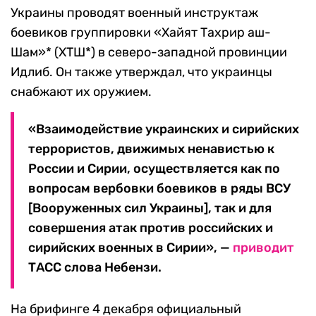
Украины проводят военный инструктаж
боевиков группировки «Хайят Тахрир аш-
Шам»* (ХТШ*) в северо-западной провинции
Идлиб. Он также утверждал, что украинцы
снабжают их оружием.
«Взаимодействие украинских и сирийских
террористов, движимых ненавистью к
России и Сирии, осуществляется как по
вопросам вербовки боевиков в ряды ВСУ
[Вооруженных сил Украины], так и для
совершения атак против российских и
сирийских военных в Сирии», —
приводит
ТАСС слова Небензи.
На брифинге 4 декабря официальный