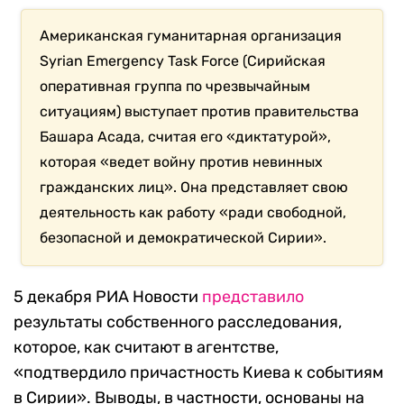
Американская гуманитарная организация
Syrian Emergency Task Force (Сирийская
оперативная группа по чрезвычайным
ситуациям) выступает против правительства
Башара Асада, считая его «диктатурой»,
которая «ведет войну против невинных
гражданских лиц». Она представляет свою
деятельность как работу «ради свободной,
безопасной и демократической Сирии».
5 декабря РИА Новости
представило
результаты собственного расследования,
которое, как считают в агентстве,
«подтвердило причастность Киева к событиям
в Сирии». Выводы, в частности, основаны на