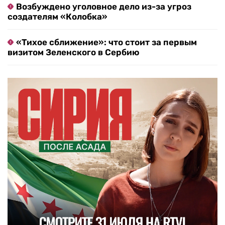
Возбуждено уголовное дело из-за угроз
создателям «Колобка»
«Тихое сближение»: что стоит за первым
визитом Зеленского в Сербию