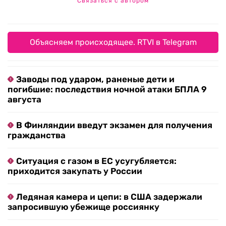
Связаться с автором
Объясняем происходящее. RTVI в Telegram
Заводы под ударом, раненые дети и
погибшие: последствия ночной атаки БПЛА 9
августа
В Финляндии введут экзамен для получения
гражданства
Ситуация с газом в ЕС усугубляется:
приходится закупать у России
Ледяная камера и цепи: в США задержали
запросившую убежище россиянку