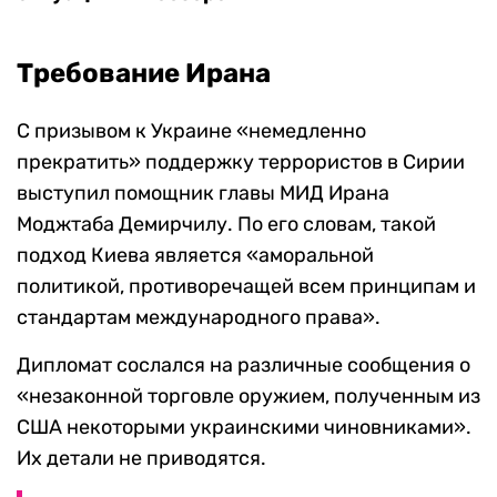
Требование Ирана
С призывом к Украине «немедленно
прекратить» поддержку террористов в Сирии
выступил помощник главы МИД Ирана
Моджтаба Демирчилу. По его словам, такой
подход Киева является «аморальной
политикой, противоречащей всем принципам и
стандартам международного права».
Дипломат сослался на различные сообщения о
«незаконной торговле оружием, полученным из
США некоторыми украинскими чиновниками».
Их детали не приводятся.