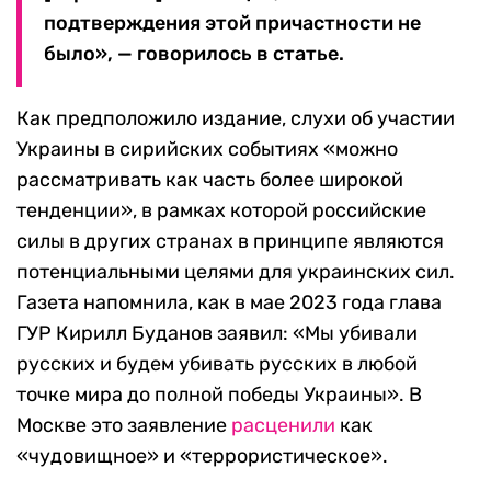
подтверждения этой причастности не
было», — говорилось в статье.
Как предположило издание, слухи об участии
Украины в сирийских событиях «можно
рассматривать как часть более широкой
тенденции», в рамках которой российские
силы в других странах в принципе являются
потенциальными целями для украинских сил.
Газета напомнила, как в мае 2023 года глава
ГУР Кирилл Буданов заявил: «Мы убивали
русских и будем убивать русских в любой
точке мира до полной победы Украины». В
Москве это заявление
расценили
как
«чудовищное» и «террористическое».