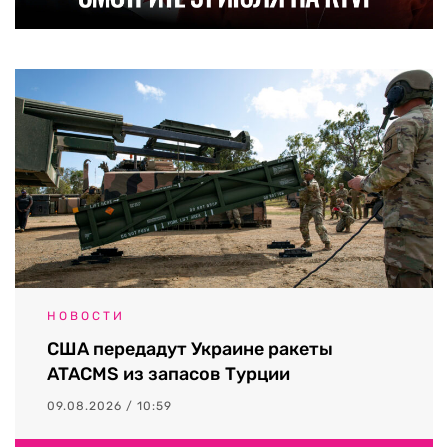
НОВОСТИ
США передадут Украине ракеты
ATACMS из запасов Турции
09.08.2026 / 10:59