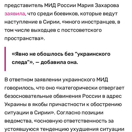
представитель МИД России Мария Захарова
заявила
, что среди боевиков, которые ведут
наступление в Сирии, «много иностранцев, в
том числе выходцев с постсоветского
пространства».
«Явно не обошлось без “украинского
следа”», — добавила она.
В ответном заявлении украинского МИД
говорилось, что оно «категорически отвергает
безосновательные обвинения России в адрес
Украины в якобы причастности к обострению
ситуации в Сирии». Согласно позиции
ведомства, «основную ответственность за
устоявшуюся тенденцию ухудшения ситуации