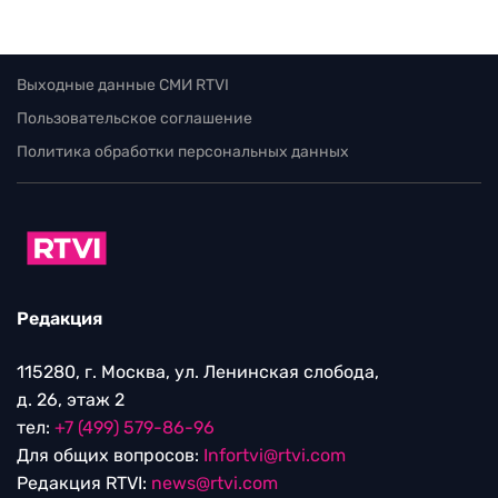
Выходные данные СМИ RTVI
Пользовательское соглашение
Политика обработки персональных данных
Редакция
115280, г. Москва, ул. Ленинская слобода,
д. 26, этаж 2
тел:
+7 (499) 579-86-96
Для общих вопросов:
Infortvi@rtvi.com
Редакция RTVI:
news@rtvi.com