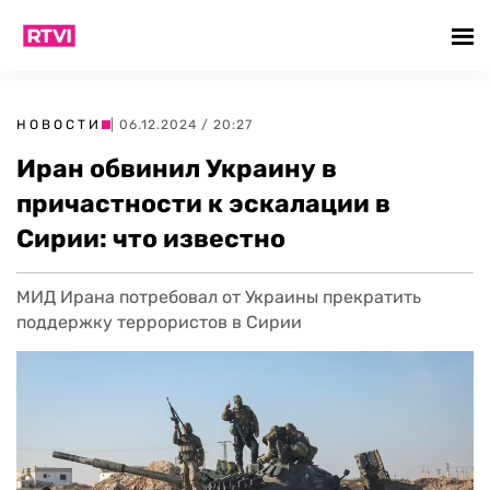
НОВОСТИ
| 06.12.2024 / 20:27
Иран обвинил Украину в
причастности к эскалации в
Сирии: что известно
МИД Ирана потребовал от Украины прекратить
поддержку террористов в Сирии