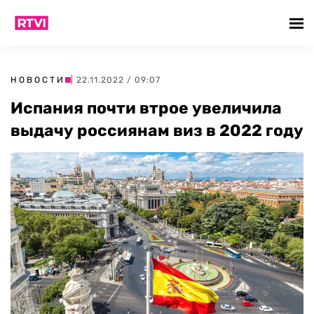
НОВОСТИ
| 22.11.2022 / 09:07
Испания почти втрое увеличила
выдачу россиянам виз в 2022 году