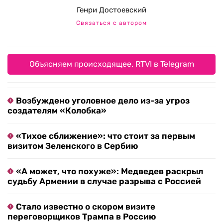
Генри Достоевский
Связаться с автором
Объясняем происходящее. RTVI в Telegram
Возбуждено уголовное дело из-за угроз
создателям «Колобка»
«Тихое сближение»: что стоит за первым
визитом Зеленского в Сербию
«А может, что похуже»: Медведев раскрыл
судьбу Армении в случае разрыва с Россией
Стало известно о скором визите
переговорщиков Трампа в Россию