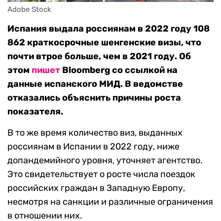
Adobe Stock
Испания выдала россиянам в 2022 году 108
862 краткосрочные шенгенские визы, что
почти втрое больше, чем в 2021 году. Об
этом
пишет
Bloomberg со ссылкой на
данные испанского МИД. В ведомстве
отказались объяснить причины роста
показателя.
В то же время количество виз, выданных
россиянам в Испании в 2022 году, ниже
допандемийного уровня, уточняет агентство.
Это свидетельствует
о росте числа поездок
российских граждан в Западную Европу,
несмотря на санкции и различные ограничения
в отношении них.