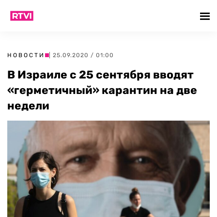
НОВОСТИ
| 25.09.2020 / 01:00
В Израиле с 25 сентября вводят
«герметичный» карантин на две
недели