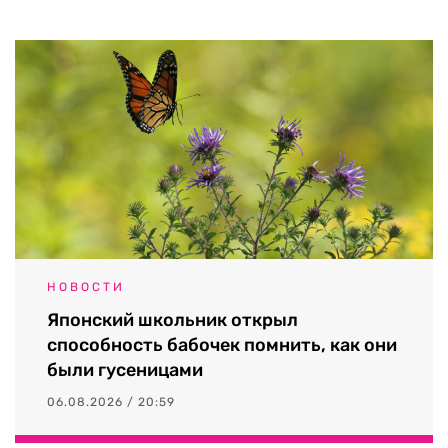
НОВОСТИ
Японский школьник открыл
способность бабочек помнить, как они
были гусеницами
06.08.2026 / 20:59