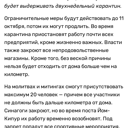
будет выдерживать двухнедельный карантин.
Ограничительные меры будут действовать до 11
октября, потом их могут продлить. Во время
карантина приостановят работу почти всех
предприятий, кроме жизненно важных. Власти
также закроют все непродовольственные
магазины. Кроме того, без веской причины
нельзя будет отходить от дома больше чем на
километр.
На молитвах и митингах смогут присутствовать
максимум 20 человек — причем все участники
не должны быть дальше километра от дома.
Синагоги закроют, но во время поста Йом-
Кипур их работу временно возобновят. Под
запрет попадут все спортивные мероприятия.