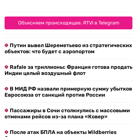
Объясняем происходящее. RTVI в Telegram
Путин вывел Шереметьево из стратегических
объектов: что будет с аэропортом
Rafale за триллионы: Франция готова продать
Индии целый воздушный флот
В МИД РФ назвали примерную сумму убытков
Евросоюза от санкций против России
Пассажиры в Сочи столкнулись с массовыми
отменами рейсов из-за плана «Ковер»
После атак БПЛА на объекты Wildberries