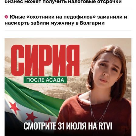
бизнес может получить налоговые отсрочки
Юные «охотники на педофилов» заманили и
насмерть забили мужчину в Болгарии