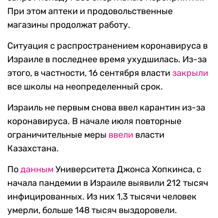
При этом аптеки и продовольственные
магазины продолжат работу.
Ситуация с распространением коронавируса в
Израиле в последнее время ухудшилась. Из-за
этого, в частности, 16 сентября власти
закрыли
все школы на неопределенный срок.
Израиль не первым снова ввел карантин из-за
коронавируса. В начале июля повторные
ограничительные меры
ввели
власти
Казахстана.
По
данным
Университета Джонса Хопкинса, с
начала пандемии в Израиле выявили 212 тысяч
инфицированных. Из них 1,3 тысячи человек
умерли, больше 148 тысяч выздоровели.