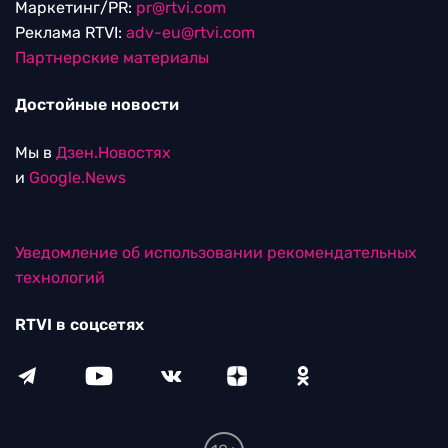
Маркетинг/PR:
pr@rtvi.com
Реклама RTVI:
adv-eu@rtvi.com
Партнерские материалы
Достойные новости
Мы в
Дзен.Новостях
и
Google.News
Уведомление об использовании рекомендательных
технологий
RTVI в соцсетях