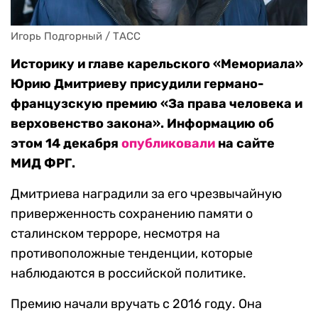
Игорь Подгорный / ТАСС
Историку и главе карельского «Мемориала»
Юрию Дмитриеву присудили германо-
французскую премию «За права человека и
верховенство закона». Информацию об
этом 14 декабря
опубликовали
на сайте
МИД ФРГ.
Дмитриева наградили за его чрезвычайную
приверженность сохранению памяти о
сталинском терроре, несмотря на
противоположные тенденции, которые
наблюдаются в российской политике.
Премию начали вручать с 2016 году. Она