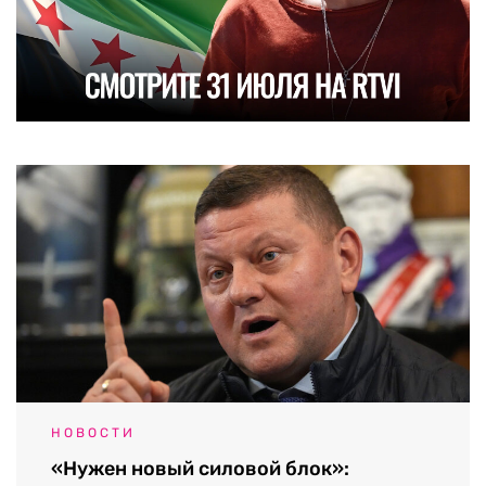
НОВОСТИ
«Нужен новый силовой блок»: