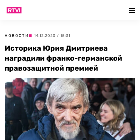
НОВОСТИ
| 14.12.2020 / 15:31
Историка Юрия Дмитриева
наградили франко-германской
правозащитной премией