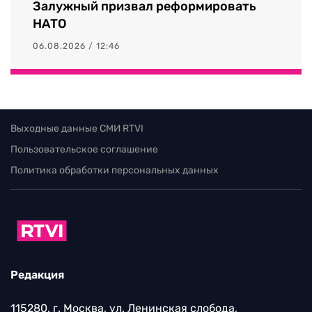
Залужный призвал реформировать
НАТО
06.08.2026 / 12:46
Выходные данные СМИ RTVI
Пользовательское соглашение
Политика обработки персональных данных
Редакция
115280, г. Москва, ул. Ленинская слобода,