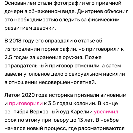
Основанием стали фотографии его приемной
дочери в обнаженном виде. Дмитриев объяснил
это необходимостью следить за физическим
развитием девочки.
В 2018 году его оправдали о статье об
изготовлении порнографии, но приговорили к
2,5 годам за хранение оружия. Позже
оправдательный приговор отменили, а затем
завели уголовное дело о сексуальном насилии
в отношении несовершеннолетней.
Летом 2020 года историка признали виновным
и
приговорили
к 3,5 годам колонии. В конце
сентября Верховный суд Карелии
увеличил
срок по этому приговору до 13 лет. В ноябре
начался новый процесс, где рассматриваются