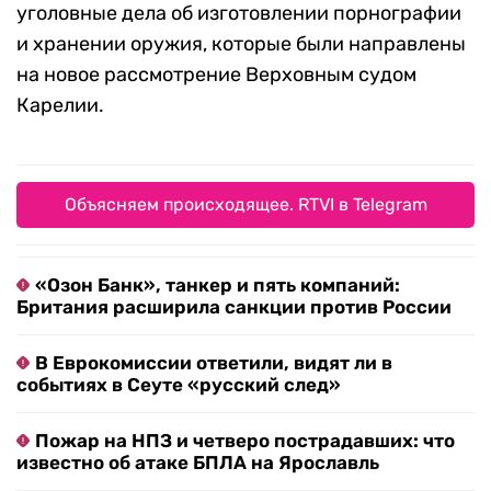
уголовные дела об изготовлении порнографии
и хранении оружия, которые были направлены
на новое рассмотрение Верховным судом
Карелии.
Объясняем происходящее. RTVI в Telegram
«Озон Банк», танкер и пять компаний:
Британия расширила санкции против России
В Еврокомиссии ответили, видят ли в
событиях в Сеуте «русский след»
Пожар на НПЗ и четверо пострадавших: что
известно об атаке БПЛА на Ярославль