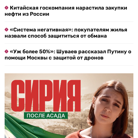
Китайская госкомпания нарастила закупки
нефти из России
«Система негативная»: покупателям жилья
назвали способ защититься от обмана
«Уж более 50%»: Шуваев рассказал Путину о
помощи Москвы с защитой от дронов