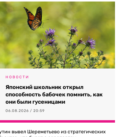
НОВОСТИ
Японский школьник открыл
способность бабочек помнить, как
они были гусеницами
06.08.2026 / 20:59
утин вывел Шереметьево из стратегических