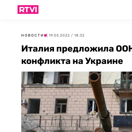
НОВОСТИ
| 19.05.2022 / 18:32
Италия предложила ООН
конфликта на Украине