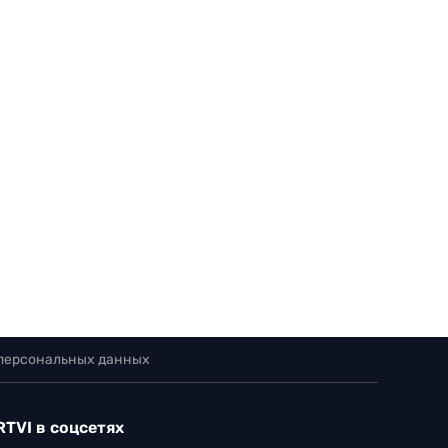
 персональных данных
RTVI в соцсетях