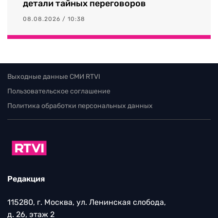
детали тайных переговоров
08.08.2026 / 10:38
Выходные данные СМИ RTVI
Пользовательское соглашение
Политика обработки персональных данных
Редакция
115280, г. Москва, ул. Ленинская слобода,
д. 26, этаж 2