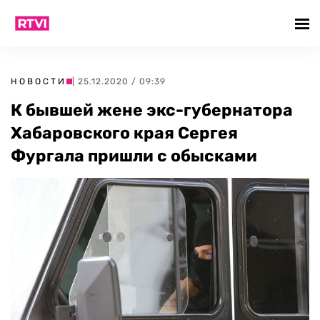
НОВОСТИ
| 25.12.2020 / 09:39
К бывшей жене экс-губернатора
Хабаровского края Сергея
Фургала пришли с обысками