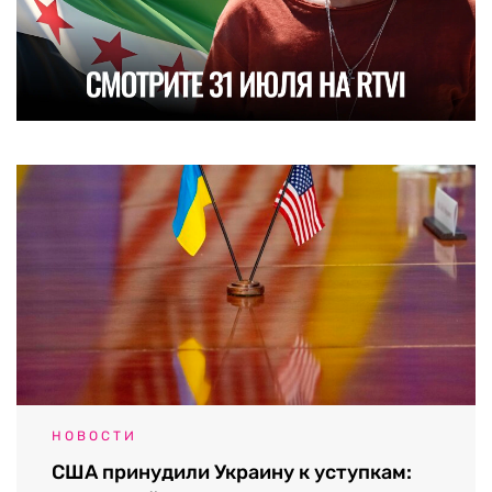
НОВОСТИ
США принудили Украину к уступкам: