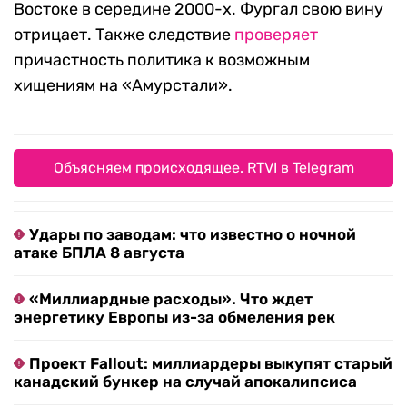
Востоке в середине 2000-х. Фургал свою вину
отрицает. Также следствие
проверяет
причастность политика к возможным
хищениям на «Амурстали».
Объясняем происходящее. RTVI в Telegram
Удары по заводам: что известно о ночной
атаке БПЛА 8 августа
«Миллиардные расходы». Что ждет
энергетику Европы из-за обмеления рек
Проект Fallout: миллиардеры выкупят старый
канадский бункер на случай апокалипсиса