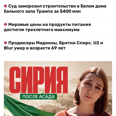
Суд заморозил строительство в Белом доме
бального зала Трампа за $400 млн
Мировые цены на продукты питания
достигли трехлетнего максимума
Продюсеры Мадонны, Бритни Спирс, U2 и
Blur умер в возрасте 69 лет