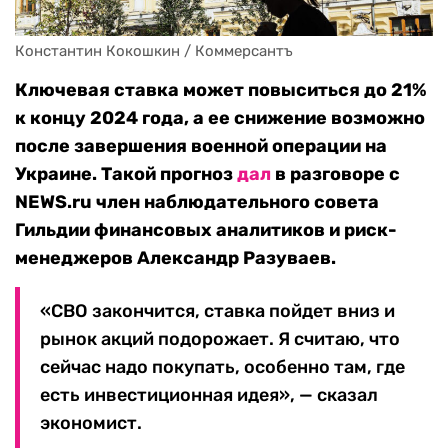
Константин Кокошкин / Коммерсантъ
Ключевая ставка может повыситься до 21%
к концу 2024 года, а ее снижение возможно
после завершения военной операции на
Украине. Такой прогноз
дал
в разговоре с
NEWS.ru член наблюдательного совета
Гильдии финансовых аналитиков и риск-
менеджеров Александр Разуваев.
«СВО закончится, ставка пойдет вниз и
рынок акций подорожает. Я считаю, что
сейчас надо покупать, особенно там, где
есть инвестиционная идея», — сказал
экономист.