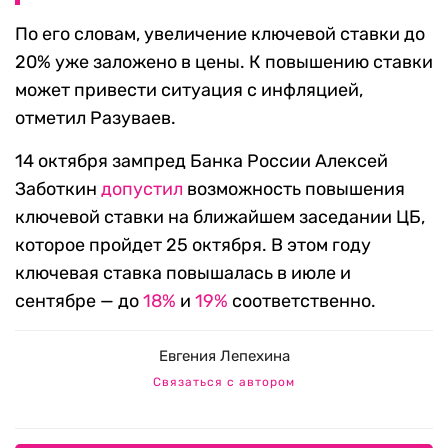
По его словам, увеличение ключевой ставки до
20% уже заложено в цены. К повышению ставки
может привести ситуация с инфляцией,
отметил Разуваев.
14 октября зампред Банка России Алексей
Заботкин
допустил
возможность повышения
ключевой ставки на ближайшем заседании ЦБ,
которое пройдет 25 октября. В этом году
ключевая ставка повышалась в июле и
сентябре — до
18%
и
19%
соответственно.
Евгения Лепехина
Связаться с автором