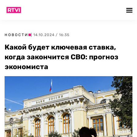
НОВОСТИ
| 14.10.2024 / 16:35
Какой будет ключевая ставка,
когда закончится СВО: прогноз
экономиста