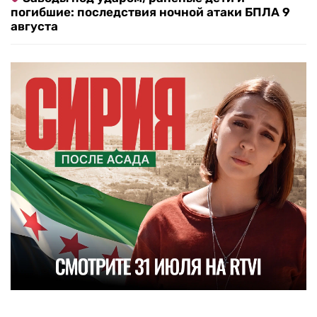
погибшие: последствия ночной атаки БПЛА 9
августа