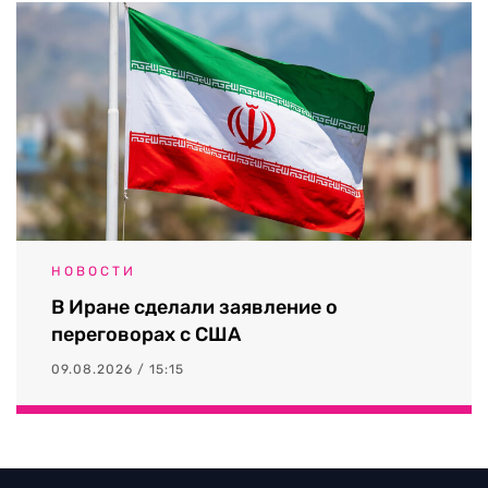
НОВОСТИ
В Иране сделали заявление о
переговорах с США
09.08.2026 / 15:15